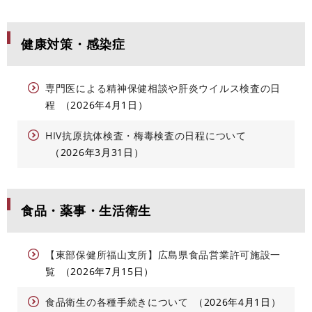
健康対策・感染症
専門医による精神保健相談や肝炎ウイルス検査の日
程
2026年4月1日
HIV抗原抗体検査・梅毒検査の日程について
2026年3月31日
食品・薬事・生活衛生
【東部保健所福山支所】広島県食品営業許可施設一
覧
2026年7月15日
食品衛生の各種手続きについて
2026年4月1日