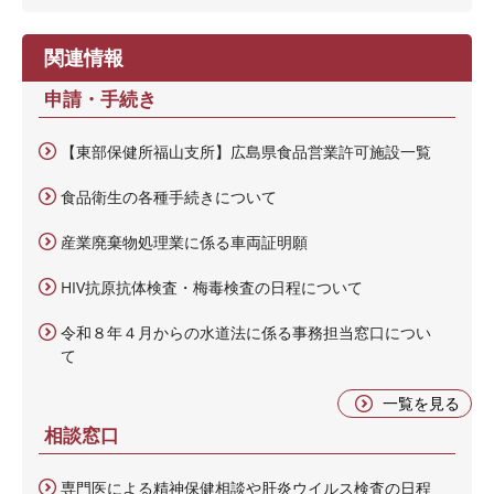
関連情報
申請・手続き
【東部保健所福山支所】広島県食品営業許可施設一覧
食品衛生の各種手続きについて
産業廃棄物処理業に係る車両証明願
HIV抗原抗体検査・梅毒検査の日程について
令和８年４月からの水道法に係る事務担当窓口につい
て
一覧を見る
相談窓口
専門医による精神保健相談や肝炎ウイルス検査の日程