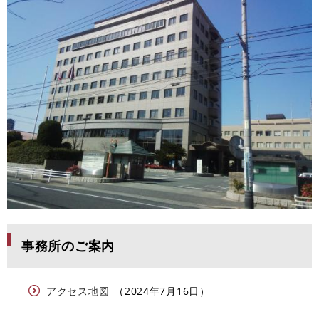
事務所のご案内
アクセス地図
2024年7月16日