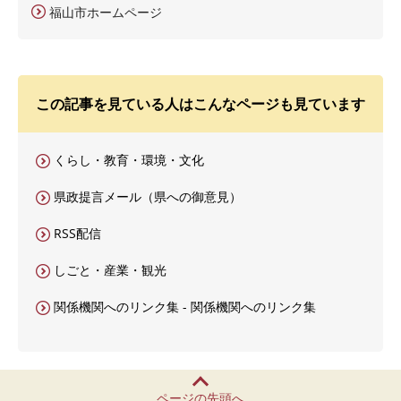
福山市ホームページ
この記事を見ている人はこんなページも見ています
くらし・教育・環境・文化
県政提言メール（県への御意見）
RSS配信
しごと・産業・観光
関係機関へのリンク集 - 関係機関へのリンク集
ページの先頭へ