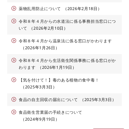
薬物乱用防止について
2026年2月18日
令和８年４月からの水道法に係る事務担当窓口につ
いて
2026年2月10日
令和８年４月から温泉法に係る窓口がかわります
2026年1月26日
令和８年４月から生活衛生関係事務に係る窓口がか
わります
2026年1月19日
【気を付けて！】毒のある植物の食中毒！
2025年3月3日
食品の自主回収の届出について
2025年3月3日
食品衛生営業届の手続きについて
2024年9月19日