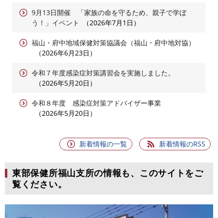
9月13日開催 「家族の命を守るため、親子で学ぼ
う！」イベント
2026年7月1日
福山・府中地域保健対策協議会（福山・府中地対協）
2026年6月23日
令和７年度感染症対策講習会を実施しました。
2026年5月20日
令和８年度 感染症対策アドバイザー事業
2026年5月20日
新着情報の一覧
新着情報のRSS
東部保健所福山支所の情報も、このサイトをご
覧ください。