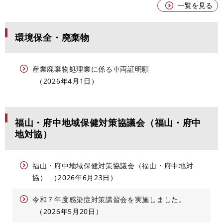
一覧を見る
環境保全・廃棄物
産業廃棄物処理業に係る車両証明願
2026年4月1日
福山・府中地域保健対策協議会（福山・府中
地対協）
福山・府中地域保健対策協議会（福山・府中地対
協）
2026年6月23日
令和７年度感染症対策講習会を実施しました。
2026年5月20日