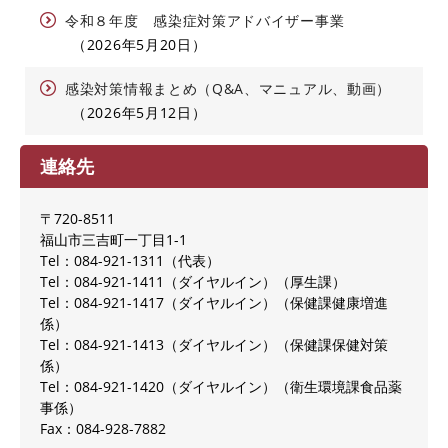
令和８年度 感染症対策アドバイザー事業
2026年5月20日
感染対策情報まとめ（Q&A、マニュアル、動画）
2026年5月12日
連絡先
〒720-8511
福山市三吉町一丁目1-1
Tel：084-921-1311
代表
Tel：084-921-1411（ダイヤルイン）
厚生課
Tel：084-921-1417（ダイヤルイン）
保健課健康増進
係
Tel：084-921-1413（ダイヤルイン）
保健課保健対策
係
Tel：084-921-1420（ダイヤルイン）
衛生環境課食品薬
事係
Fax：084-928-7882