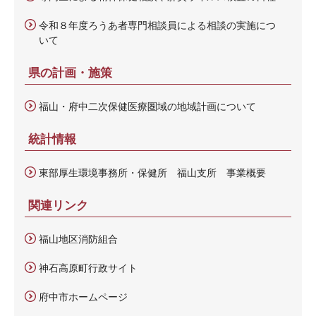
令和８年度ろうあ者専門相談員による相談の実施につ
いて
県の計画・施策
福山・府中二次保健医療圏域の地域計画について
統計情報
東部厚生環境事務所・保健所 福山支所 事業概要
関連リンク
福山地区消防組合
神石高原町行政サイト
府中市ホームページ