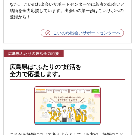
なた。
こいのわ出会いサポートセンターでは若者の出会いと
結婚を全力応援しています。
出会いの第一歩はこいサポへの
登録から！
こいのわ出会いサポートセンターへ
広島県ふたりの妊活全力応援
広島県は“ふたりの”妊活を
全力で応援します。
これから妊娠について考えようとしている方や、妊娠のこと