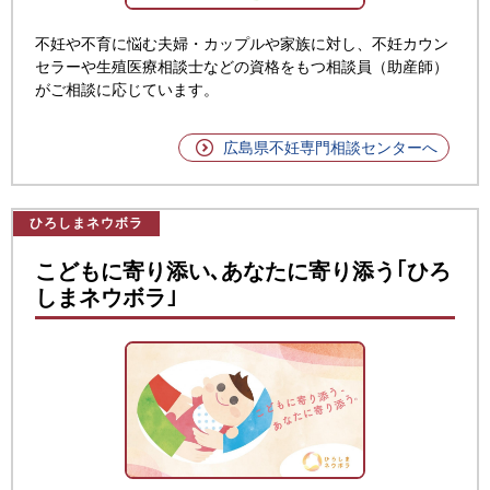
不妊や不育に悩む夫婦・カップルや家族に対し、不妊カウン
セラーや生殖医療相談士などの資格をもつ相談員（助産師）
がご相談に応じています。
広島県不妊専門相談センターへ
ひろしまネウボラ
こどもに寄り添い､あなたに寄り添う｢ひろ
しまネウボラ｣