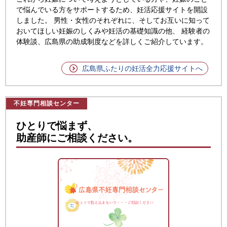
で悩んでいる方をサポートするため、妊活応援サイトを開設
しました。
男性・女性のそれぞれに、そしてお互いに知って
おいてほしい妊娠のしくみや妊活の基礎知識の他、 経験者の
体験談、広島県の助成制度などを詳しくご紹介しています。
広島県ふたりの妊活全力応援サイトへ
不妊専門相談センター
ひとりで悩まず、
助産師にご相談ください。