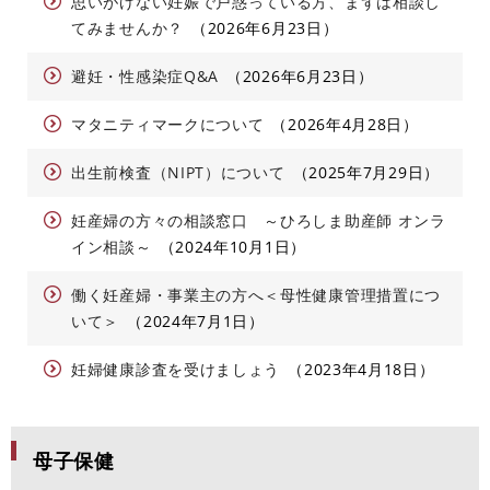
思いがけない妊娠で戸惑っている方、まずは相談し
てみませんか？
2026年6月23日
避妊・性感染症Q&A
2026年6月23日
マタニティマークについて
2026年4月28日
出生前検査（NIPT）について
2025年7月29日
妊産婦の方々の相談窓口 ～ひろしま助産師 オンラ
イン相談～
2024年10月1日
働く妊産婦・事業主の方へ＜母性健康管理措置につ
いて＞
2024年7月1日
妊婦健康診査を受けましょう
2023年4月18日
母子保健