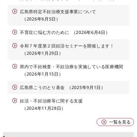
広島県特定不妊治療支援事業について
2026年6月5日
不育症に悩む方のために
2026年6月4日
令和７年度第２回妊活セミナーを開催します！
2026年1月29日
県内で不妊検査・不妊治療を実施している医療機関
2026年1月15日
広島県こうのとり基金
2025年9月1日
妊活・不妊治療等に関する支援
2024年11月28日
一覧を見る