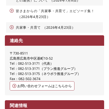
との連携）について
2026年7月8日
皆さまからの「共家事・共育て」エピソード集！
2026年4月23日
共家事・共育て
2026年4月23日
連絡先
〒730-8511
広島県広島市中区基町10-52
Tel：082-513-3171
代表
Tel：082-513-3171
プラン推進グループ
Tel：082-513-3175
ネウボラ推進グループ
Fax：082-502-3674
お問い合わせフォームはこちらから
関連情報