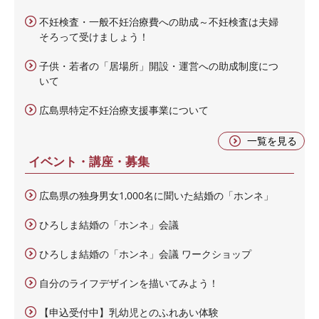
不妊検査・一般不妊治療費への助成～不妊検査は夫婦
そろって受けましょう！
子供・若者の「居場所」開設・運営への助成制度につ
いて
広島県特定不妊治療支援事業について
一覧を見る
イベント・講座・募集
広島県の独身男女1,000名に聞いた結婚の「ホンネ」
ひろしま結婚の「ホンネ」会議
ひろしま結婚の「ホンネ」会議 ワークショップ
自分のライフデザインを描いてみよう！
【申込受付中】乳幼児とのふれあい体験