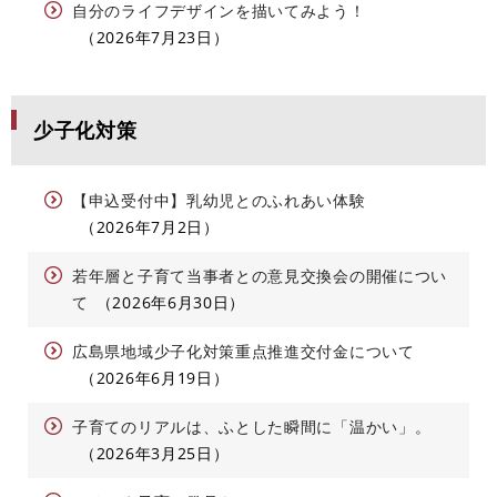
自分のライフデザインを描いてみよう！
2026年7月23日
少子化対策
【申込受付中】乳幼児とのふれあい体験
2026年7月2日
若年層と子育て当事者との意見交換会の開催につい
て
2026年6月30日
広島県地域少子化対策重点推進交付金について
2026年6月19日
子育てのリアルは、ふとした瞬間に「温かい」。
2026年3月25日