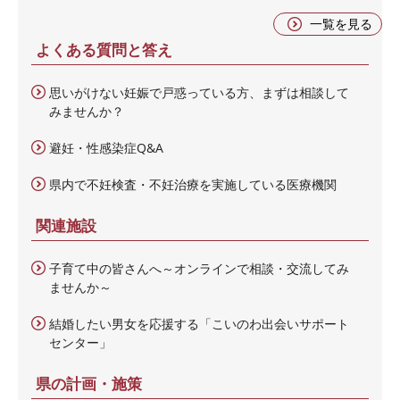
一覧を見る
よくある質問と答え
思いがけない妊娠で戸惑っている方、まずは相談して
みませんか？
避妊・性感染症Q&A
県内で不妊検査・不妊治療を実施している医療機関
関連施設
子育て中の皆さんへ～オンラインで相談・交流してみ
ませんか～
結婚したい男女を応援する「こいのわ出会いサポート
センター」
県の計画・施策