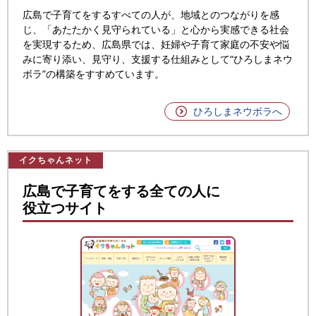
広島で子育てをするすべての人が、地域とのつながりを感
じ、「あたたかく見守られている」と心から実感できる社会
を実現するため、広島県では、妊婦や子育て家庭の不安や悩
みに寄り添い、見守り、支援する仕組みとして“ひろしまネウ
ボラ”の構築をすすめています。
ひろしまネウボラへ
イクちゃんネット
広島で子育てをする全ての人に
役立つサイト