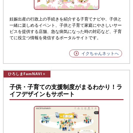
妊娠出産の行政上の手続きを紹介する子育てナビや、子供と
一緒に楽しめるイベント、子供と子育て家庭にやさしいサー
ビスを提供する店舗、急な病気になった時の対応など、子育
てに役立つ情報を発信するポータルサイトです。
イクちゃんネットへ
ひろしまFamNAVI＋
子供・子育ての支援制度がまるわかり！ラ
イフデザインもサポート