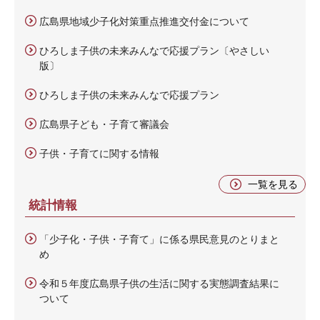
広島県地域少子化対策重点推進交付金について
ひろしま子供の未来みんなで応援プラン〔やさしい
版〕
ひろしま子供の未来みんなで応援プラン
広島県子ども・子育て審議会
子供・子育てに関する情報
一覧を見る
統計情報
「少子化・子供・子育て」に係る県民意見のとりまと
め
令和５年度広島県子供の生活に関する実態調査結果に
ついて