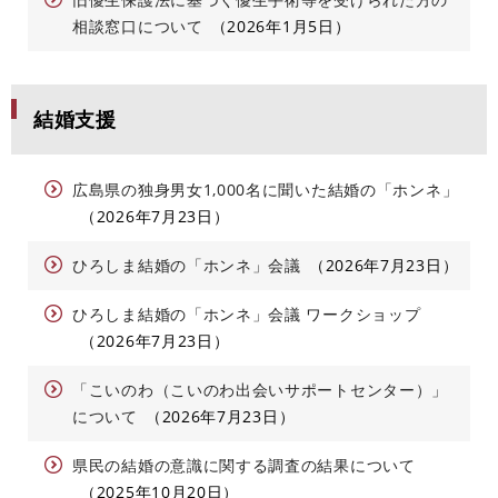
相談窓口について
2026年1月5日
結婚支援
広島県の独身男女1,000名に聞いた結婚の「ホンネ」
2026年7月23日
ひろしま結婚の「ホンネ」会議
2026年7月23日
ひろしま結婚の「ホンネ」会議 ワークショップ
2026年7月23日
「こいのわ（こいのわ出会いサポートセンター）」
について
2026年7月23日
県民の結婚の意識に関する調査の結果について
2025年10月20日