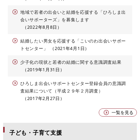
地域で若者の出会いと結婚を応援する「ひろしま出
会いサポーターズ」を募集します
2022年8月8日
結婚したい男女を応援する「こいのわ出会いサポー
トセンター」
2021年4月1日
少子化の現状と若者の結婚に関する意識調査結果
2019年1月31日
ひろしま出会いサポートセンター登録会員の意識調
査結果について（平成２９年２月調査）
2017年2月27日
一覧を見る
子ども・子育て支援