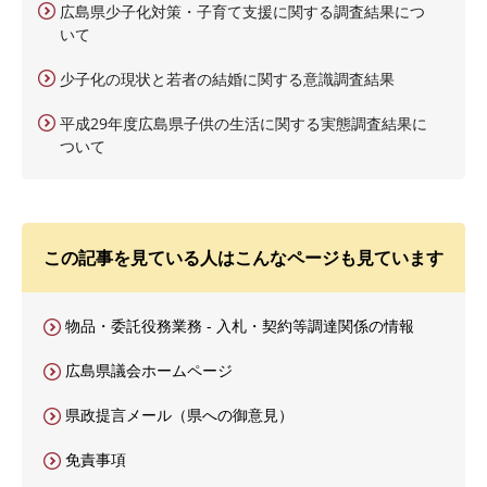
広島県少子化対策・子育て支援に関する調査結果につ
いて
少子化の現状と若者の結婚に関する意識調査結果
平成29年度広島県子供の生活に関する実態調査結果に
ついて
この記事を見ている人はこんなページも見ています
物品・委託役務業務 - 入札・契約等調達関係の情報
広島県議会ホームページ
県政提言メール（県への御意見）
免責事項