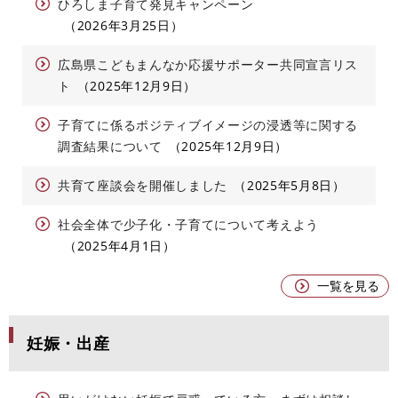
ひろしま子育て発見キャンペーン
2026年3月25日
広島県こどもまんなか応援サポーター共同宣言リス
ト
2025年12月9日
子育てに係るポジティブイメージの浸透等に関する
調査結果について
2025年12月9日
共育て座談会を開催しました
2025年5月8日
社会全体で少子化・子育てについて考えよう
2025年4月1日
一覧を見る
妊娠・出産