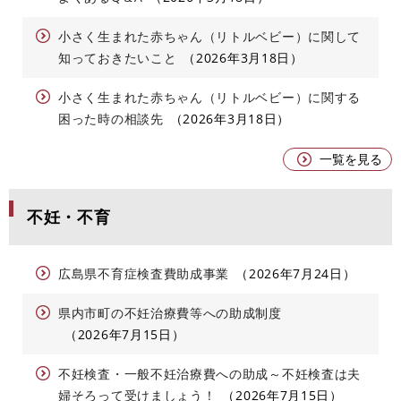
小さく生まれた赤ちゃん（リトルベビー）に関して
知っておきたいこと
2026年3月18日
小さく生まれた赤ちゃん（リトルベビー）に関する
困った時の相談先
2026年3月18日
一覧を見る
不妊・不育
広島県不育症検査費助成事業
2026年7月24日
県内市町の不妊治療費等への助成制度
2026年7月15日
不妊検査・一般不妊治療費への助成～不妊検査は夫
婦そろって受けましょう！
2026年7月15日