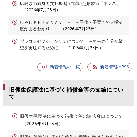
広島県の独身男女1,000名に聞いた結婚の「ホンネ」
2026年7月23日
ひろしまＦａｍＮＡＶＩ＋ ～子供・子育ての支援制
度がまるわかり！～
2026年7月23日
プレコンセプションケアについて ～将来の自分が希
望を実現するために～
2026年7月23日
新着情報の一覧
新着情報のRSS
旧優生保護法に基づく補償金等の支給につい
て
旧優生保護法に基づく補償金等の請求窓口について
2026年4月15日
旧優生保護法に基づく優生手術等を受けられた方の