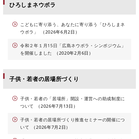
ひろしまネウボラ
こどもに寄り添う、あなたに寄り添う「ひろしまネ
ウボラ」
2026年6月2日
令和２年１月15日「広島ネウボラ・シンポジウム」
を開催しました
2020年2月6日
子供・若者の居場所づくり
子供・若者の「居場所」開設・運営への助成制度に
ついて
2026年7月13日
子供・若者の居場所づくり推進セミナーの開催につ
いて
2026年7月2日