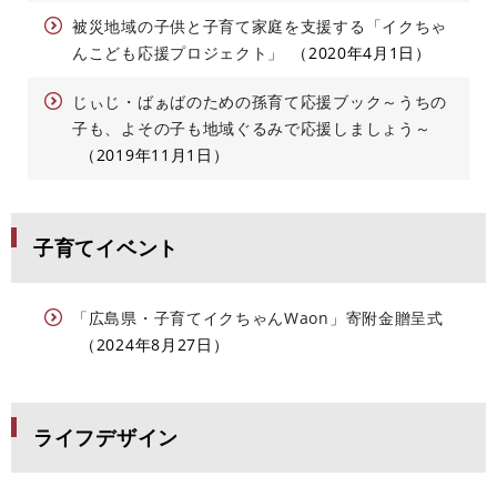
被災地域の子供と子育て家庭を支援する「イクちゃ
んこども応援プロジェクト」
2020年4月1日
じぃじ・ばぁばのための孫育て応援ブック～うちの
子も、よその子も地域ぐるみで応援しましょう～
2019年11月1日
子育てイベント
「広島県・子育てイクちゃんWaon」寄附金贈呈式
2024年8月27日
ライフデザイン