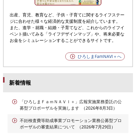
出産、育児、教育など、子供・子育てに関するライフステー
ジに合わせた様々な経済的な支援制度を紹介しています。
また、進学・就職・結婚・子育てなど、これからのライフイ
ベント描いてみる「ライフデザインマップ」や、将来必要な
お金をシミュレーションすることができるサイトです。
ひろしまFamNAVI＋へ
新着情報
「ひろしまＦａｍＮＡＶＩ＋」広報実施業務委託の公
募型プロポーザルを実施します
2026年8月3日
不妊検査費等助成事業プロモーション業務公募型プロ
ポーザルの審査結果について
2026年7月29日