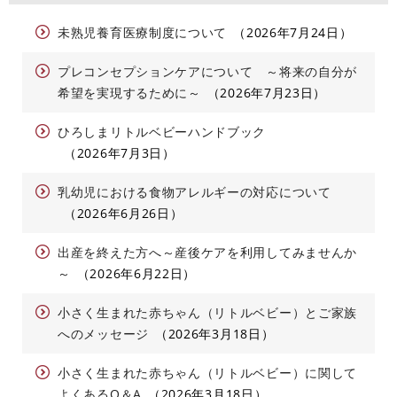
未熟児養育医療制度について
2026年7月24日
プレコンセプションケアについて ～将来の自分が
希望を実現するために～
2026年7月23日
ひろしまリトルベビーハンドブック
2026年7月3日
乳幼児における食物アレルギーの対応について
2026年6月26日
出産を終えた方へ～産後ケアを利用してみませんか
～
2026年6月22日
小さく生まれた赤ちゃん（リトルベビー）とご家族
へのメッセージ
2026年3月18日
小さく生まれた赤ちゃん（リトルベビー）に関して
よくあるQ＆A
2026年3月18日