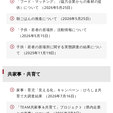
「フード・マッチング」（協力企業からの食材の提
供）について
2026年5月25日
朝ごはんの推進について
2026年5月25日
「子供・若者の居場所」活動情報について
2026年5月15日
子供・若者の居場所に関する実態調査の結果につい
て
2025年11月19日
共家事・共育て
家事・育児「見える化」キャンペーン：ひろしま共
育て大調査結果
2026年7月16日
「TEAM共家事＆共育て」プロジェクト（県内企業