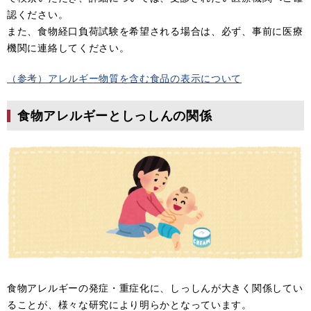
認ください。
また、食物経口負荷試験を希望される場合は、必ず、事前に医療
機関に連絡してください。
（参考）アレルギー物質を含む食品の表示について
食物アレルギーとしっしんの関係
食物アレルギーの発症・重症化に、しっしんが大きく関係してい
ることが、様々な研究により明らかとなっています。