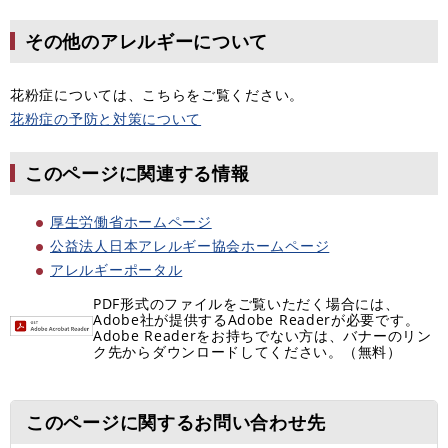
その他のアレルギーについて
花粉症については、こちらをご覧ください。
花粉症の予防と対策について
このページに関連する情報
厚生労働省ホームページ
公益法人日本アレルギー協会ホームページ
アレルギーポータル
PDF形式のファイルをご覧いただく場合には、
Adobe社が提供するAdobe Readerが必要です。
Adobe Readerをお持ちでない方は、バナーのリン
ク先からダウンロードしてください。（無料）
このページに関するお問い合わせ先