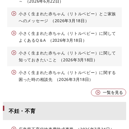
～
2026年6月22日
小さく生まれた赤ちゃん（リトルベビー）とご家族
へのメッセージ
2026年3月18日
小さく生まれた赤ちゃん（リトルベビー）に関して
よくあるQ＆A
2026年3月18日
小さく生まれた赤ちゃん（リトルベビー）に関して
知っておきたいこと
2026年3月18日
小さく生まれた赤ちゃん（リトルベビー）に関する
困った時の相談先
2026年3月18日
一覧を見る
不妊・不育