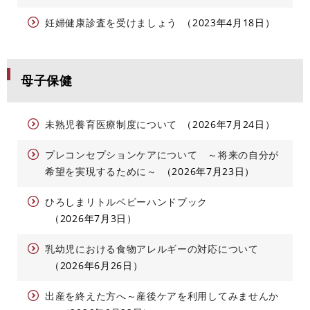
妊婦健康診査を受けましょう
2023年4月18日
母子保健
未熟児養育医療制度について
2026年7月24日
プレコンセプションケアについて ～将来の自分が
希望を実現するために～
2026年7月23日
ひろしまリトルベビーハンドブック
2026年7月3日
乳幼児における食物アレルギーの対応について
2026年6月26日
出産を終えた方へ～産後ケアを利用してみませんか