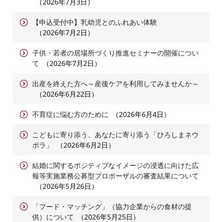
2026年7月3日
【申込受付中】乳幼児とのふれあい体験
2026年7月2日
子供・若者の居場所づくり推進セミナーの開催につい
て
2026年7月2日
出産を終えた方へ～産後ケアを利用してみませんか～
2026年6月22日
不育症に悩む方のために
2026年6月4日
こどもに寄り添う、あなたに寄り添う「ひろしまネウ
ボラ」
2026年6月2日
結婚に関するポジティブなイメージの浸透に向けた広
報等実施業務公募型プロポーザルの審査結果について
2026年5月26日
「フード・マッチング」（協力企業からの食材の提
供）について
2026年5月25日