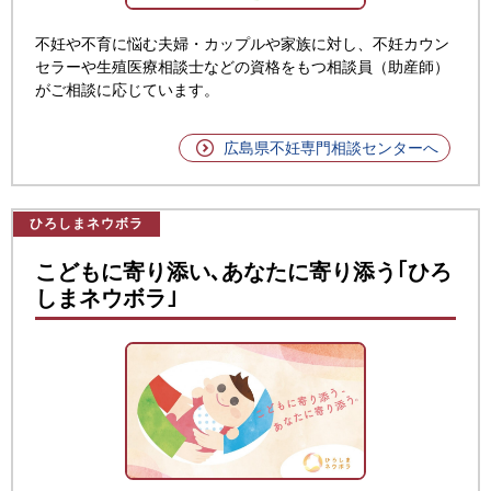
不妊や不育に悩む夫婦・カップルや家族に対し、不妊カウン
セラーや生殖医療相談士などの資格をもつ相談員（助産師）
がご相談に応じています。
広島県不妊専門相談センターへ
ひろしまネウボラ
こどもに寄り添い､あなたに寄り添う｢ひろ
しまネウボラ｣