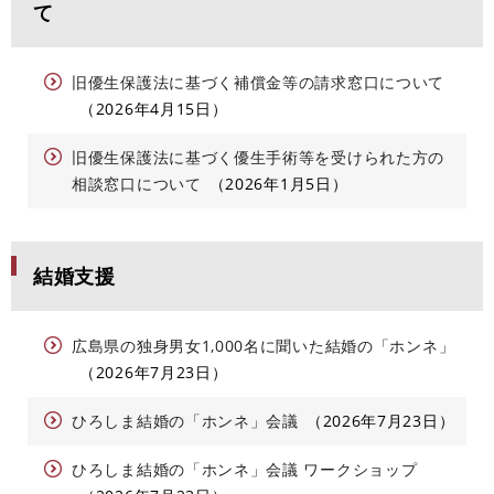
て
旧優生保護法に基づく補償金等の請求窓口について
2026年4月15日
旧優生保護法に基づく優生手術等を受けられた方の
相談窓口について
2026年1月5日
結婚支援
広島県の独身男女1,000名に聞いた結婚の「ホンネ」
2026年7月23日
ひろしま結婚の「ホンネ」会議
2026年7月23日
ひろしま結婚の「ホンネ」会議 ワークショップ