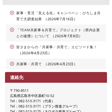
家事・育児「見える化」キャンペーン：ひろしま共
育て大調査結果
2026年7月16日
「TEAM共家事＆共育て」プロジェクト（県内企業
との連携）について
2026年7月8日
皆さまからの「共家事・共育て」エピソード集！
2026年4月23日
共家事・共育て
2026年4月23日
連絡先
〒730-8511
広島県広島市中区基町10-52
Tel：082-513-3171
代表
Tel：082-513-3171
プラン推進グループ
Tel：082-513-3175
ネウボラ推進グループ