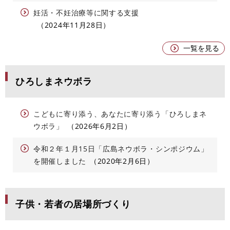
妊活・不妊治療等に関する支援
2024年11月28日
一覧を見る
ひろしまネウボラ
こどもに寄り添う、あなたに寄り添う「ひろしまネ
ウボラ」
2026年6月2日
令和２年１月15日「広島ネウボラ・シンポジウム」
を開催しました
2020年2月6日
子供・若者の居場所づくり