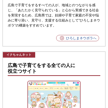
広島で子育てをするすべての人が、地域とのつながりを感
じ、「あたたかく見守られている」と心から実感できる社会
を実現するため、広島県では、妊婦や子育て家庭の不安や悩
みに寄り添い、見守り、支援する仕組みとして“ひろしまネウ
ボラ”の構築をすすめています。
ひろしまネウボラへ
イクちゃんネット
広島で子育てをする全ての人に
役立つサイト