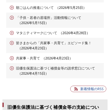
朝ごはんの推進について
2026年5月25日
「子供・若者の居場所」活動情報について
2026年5月15日
マタニティマークについて
2026年4月28日
皆さまからの「共家事・共育て」エピソード集！
2026年4月23日
共家事・共育て
2026年4月23日
旧優生保護法に基づく補償金等の請求窓口について
2026年4月15日
新着情報のRSS
旧優生保護法に基づく補償金等の支給につい