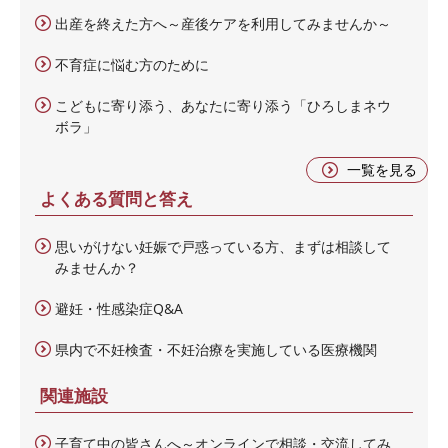
出産を終えた方へ～産後ケアを利用してみませんか～
不育症に悩む方のために
こどもに寄り添う、あなたに寄り添う「ひろしまネウ
ボラ」
一覧を見る
よくある質問と答え
思いがけない妊娠で戸惑っている方、まずは相談して
みませんか？
避妊・性感染症Q&A
県内で不妊検査・不妊治療を実施している医療機関
関連施設
子育て中の皆さんへ～オンラインで相談・交流してみ