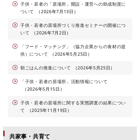
子供・若者の「居場所」開設・運営への助成制度に
ついて
2026年7月13日
子供・若者の居場所づくり推進セミナーの開催につ
いて
2026年7月2日
「フード・マッチング」（協力企業からの食材の提
供）について
2026年5月25日
朝ごはんの推進について
2026年5月25日
「子供・若者の居場所」活動情報について
2026年5月15日
子供・若者の居場所に関する実態調査の結果につい
て
2025年11月19日
共家事・共育て