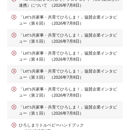
連携）について
2026年7月8日
「Let's共家事・共育てひろしま！」協賛企業インタビ
ュー（第６回）
2026年7月8日
「Let's共家事・共育てひろしま！」協賛企業インタビ
ュー（第５回）
2026年7月8日
「Let's共家事・共育てひろしま！」協賛企業インタビ
ュー（第４回）
2026年7月8日
「Let's共家事・共育てひろしま！」協賛企業インタビ
ュー（第３回）
2026年7月8日
「Let's共家事・共育てひろしま！」協賛企業インタビ
ュー（第２回）
2026年7月8日
「Let's共家事・共育てひろしま！」協賛企業インタビ
ュー（第１回）
2026年7月8日
ひろしまリトルベビーハンドブック