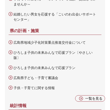
ませんか～
結婚したい男女を応援する「こいのわ出会いサポート
センター」
県の計画・施策
広島県地域少子化対策重点推進交付金について
ひろしま子供の未来みんなで応援プラン〔やさしい
版〕
ひろしま子供の未来みんなで応援プラン
広島県子ども・子育て審議会
子供・子育てに関する情報
一覧を見る
統計情報