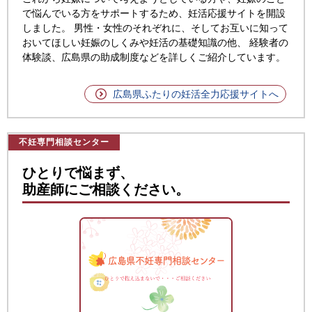
で悩んでいる方をサポートするため、妊活応援サイトを開設
しました。
男性・女性のそれぞれに、そしてお互いに知って
おいてほしい妊娠のしくみや妊活の基礎知識の他、 経験者の
体験談、広島県の助成制度などを詳しくご紹介しています。
広島県ふたりの妊活全力応援サイトへ
不妊専門相談センター
ひとりで悩まず、
助産師にご相談ください。