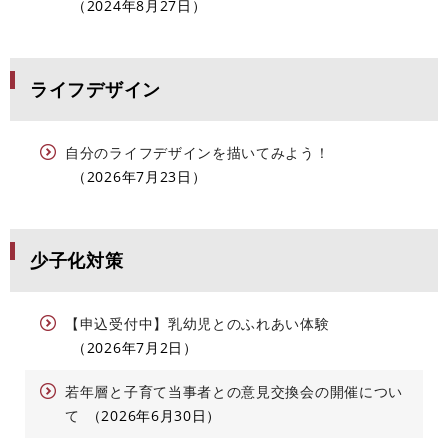
2024年8月27日
ライフデザイン
自分のライフデザインを描いてみよう！
2026年7月23日
少子化対策
【申込受付中】乳幼児とのふれあい体験
2026年7月2日
若年層と子育て当事者との意見交換会の開催につい
て
2026年6月30日