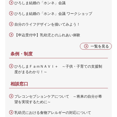
ひろしま結婚の「ホンネ」会議
ひろしま結婚の「ホンネ」会議 ワークショップ
自分のライフデザインを描いてみよう！
【申込受付中】乳幼児とのふれあい体験
一覧を見る
条例・制度
ひろしまＦａｍＮＡＶＩ＋ ～子供・子育ての支援制
度がまるわかり！～
相談窓口
プレコンセプションケアについて ～将来の自分が希
望を実現するために～
乳幼児における食物アレルギーの対応について