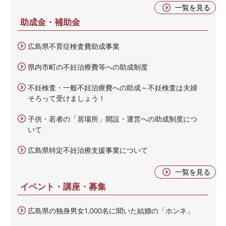
一覧を見る
助成金・補助金
広島県不育症検査費助成事業
県内市町の不妊治療費等への助成制度
不妊検査・一般不妊治療費への助成～不妊検査は夫婦
そろって受けましょう！
子供・若者の「居場所」開設・運営への助成制度につ
いて
広島県特定不妊治療支援事業について
一覧を見る
イベント・講座・募集
広島県の独身男女1,000名に聞いた結婚の「ホンネ」