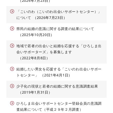
2026年7月23日
「こいのわ（こいのわ出会いサポートセンター）」
について
2026年7月23日
県民の結婚の意識に関する調査の結果について
2025年10月20日
地域で若者の出会いと結婚を応援する「ひろしま出
会いサポーターズ」を募集します
2022年8月8日
結婚したい男女を応援する「こいのわ出会いサポー
トセンター」
2021年4月1日
少子化の現状と若者の結婚に関する意識調査結果
2019年1月31日
ひろしま出会いサポートセンター登録会員の意識調
査結果について（平成２９年２月調査）