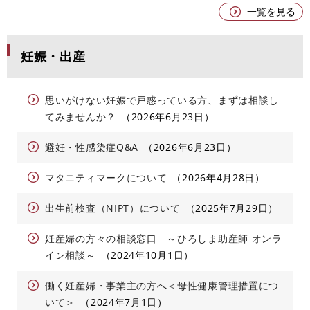
一覧を見る
妊娠・出産
思いがけない妊娠で戸惑っている方、まずは相談し
てみませんか？
2026年6月23日
避妊・性感染症Q&A
2026年6月23日
マタニティマークについて
2026年4月28日
出生前検査（NIPT）について
2025年7月29日
妊産婦の方々の相談窓口 ～ひろしま助産師 オンラ
イン相談～
2024年10月1日
働く妊産婦・事業主の方へ＜母性健康管理措置につ
いて＞
2024年7月1日