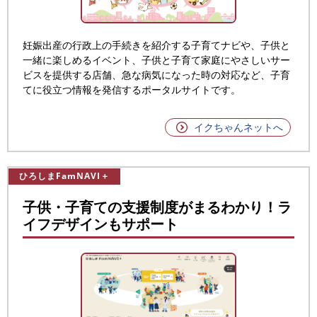
妊娠出産の行政上の手続きを紹介する子育てナビや、子供と
一緒に楽しめるイベント、子供と子育て家庭にやさしいサー
ビスを提供する店舗、急な病気になった時の対応など、子育
てに役立つ情報を発信するポータルサイトです。
イクちゃんネットへ
ひろしまFamNAVI＋
子供・子育ての支援制度がまるわかり！ラ
イフデザインもサポート