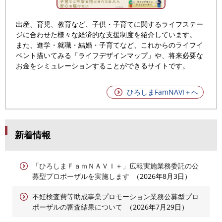
出産、育児、教育など、子供・子育てに関するライフステー
ジに合わせた様々な経済的な支援制度を紹介しています。
また、進学・就職・結婚・子育てなど、これからのライフイ
ベント描いてみる「ライフデザインマップ」や、将来必要な
お金をシミュレーションすることができるサイトです。
ひろしまFamNAVI＋へ
新着情報
「ひろしまＦａｍＮＡＶＩ＋」広報実施業務委託の公
募型プロポーザルを実施します
2026年8月3日
不妊検査費等助成事業プロモーション業務公募型プロ
ポーザルの審査結果について
2026年7月29日