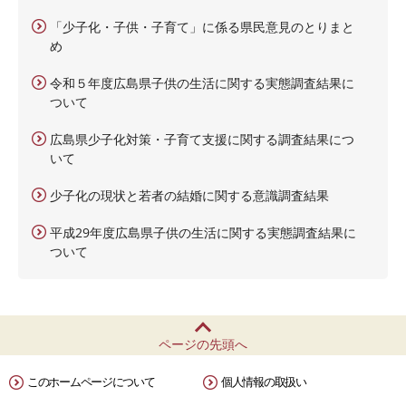
「少子化・子供・子育て」に係る県民意見のとりまと
め
令和５年度広島県子供の生活に関する実態調査結果に
ついて
広島県少子化対策・子育て支援に関する調査結果につ
いて
少子化の現状と若者の結婚に関する意識調査結果
平成29年度広島県子供の生活に関する実態調査結果に
ついて
ページの先頭へ
このホームページについて
個人情報の取扱い