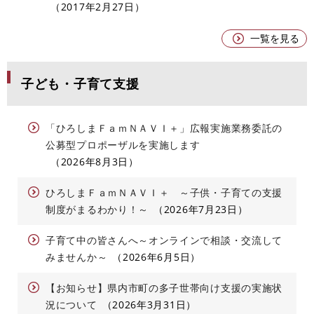
2017年2月27日
一覧を見る
子ども・子育て支援
「ひろしまＦａｍＮＡＶＩ＋」広報実施業務委託の
公募型プロポーザルを実施します
2026年8月3日
ひろしまＦａｍＮＡＶＩ＋ ～子供・子育ての支援
制度がまるわかり！～
2026年7月23日
子育て中の皆さんへ～オンラインで相談・交流して
みませんか～
2026年6月5日
【お知らせ】県内市町の多子世帯向け支援の実施状
況について
2026年3月31日