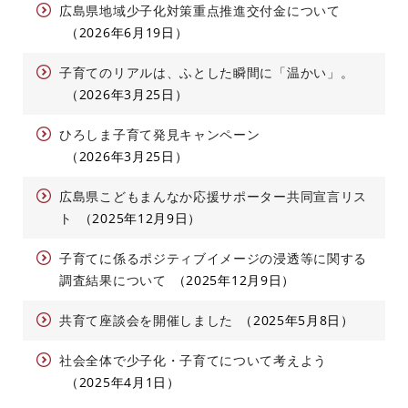
広島県地域少子化対策重点推進交付金について
2026年6月19日
子育てのリアルは、ふとした瞬間に「温かい」。
2026年3月25日
ひろしま子育て発見キャンペーン
2026年3月25日
広島県こどもまんなか応援サポーター共同宣言リス
ト
2025年12月9日
子育てに係るポジティブイメージの浸透等に関する
調査結果について
2025年12月9日
共育て座談会を開催しました
2025年5月8日
社会全体で少子化・子育てについて考えよう
2025年4月1日