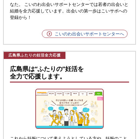
なた。
こいのわ出会いサポートセンターでは若者の出会いと
結婚を全力応援しています。
出会いの第一歩はこいサポへの
登録から！
こいのわ出会いサポートセンターへ
広島県ふたりの妊活全力応援
広島県は“ふたりの”妊活を
全力で応援します。
これから妊娠について考えようとしている方や、妊娠のこと