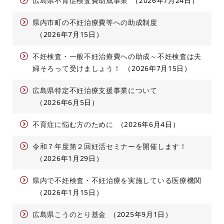
広島県不育症検査費助成事業
2026年7月24日
県内市町の不妊治療費等への助成制度
2026年7月15日
不妊検査・一般不妊治療費への助成～不妊検査は夫
婦そろって受けましょう！
2026年7月15日
広島県特定不妊治療支援事業について
2026年6月5日
不育症に悩む方のために
2026年6月4日
令和７年度第２回妊活セミナーを開催します！
2026年1月29日
県内で不妊検査・不妊治療を実施している医療機関
2026年1月15日
広島県こうのとり基金
2025年9月1日