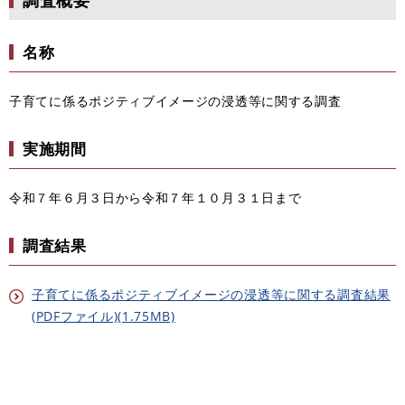
名称
子育てに係るポジティブイメージの浸透等に関する調査
実施期間
令和７年６月３日から令和７年１０月３１日まで
調査結果
子育てに係るポジティブイメージの浸透等に関する調査結果
(PDFファイル)(1.75MB)