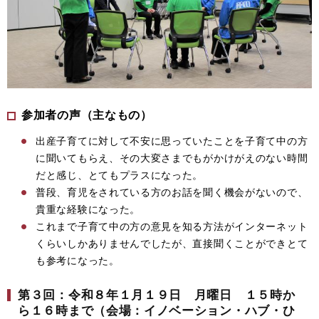
参加者の声（主なもの）
出産子育てに対して不安に思っていたことを子育て中の方
に聞いてもらえ、その大変さまでもがかけがえのない時間
だと感じ、とてもプラスになった。
普段、育児をされている方のお話を聞く機会がないので、
貴重な経験になった。
これまで子育て中の方の意見を知る方法がインターネット
くらいしかありませんでしたが、直接聞くことができとて
も参考になった。
第３回：令和８年１月１９日 月曜日 １５時か
ら１６時まで（会場：イノベーション・ハブ・ひ