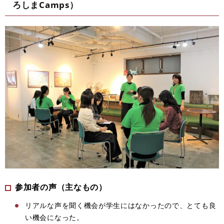
ろしまCamps）
参加者の声（主なもの）
リアルな声を聞く機会が学生にはなかったので、とても良
い機会になった。