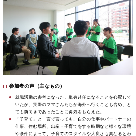
参加者の声（主なもの）
就職活動の参考になった。単身赴任になることを心配して
いたが、実際のママさんたちが海外へ行くことも含め、と
ても前向きであったことに勇気をもらえた。
「子育て」と一言で言っても、自分の仕事やパートナーの
仕事、住む場所、出産・子育てをする時期など様々な環境
や条件によって、子育てのスタイルや大変さも異なるとわ