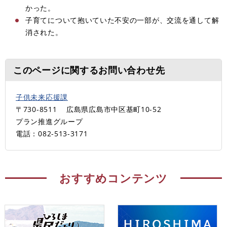
かった。
子育てについて抱いていた不安の一部が、交流を通して解
消された。
このページに関するお問い合わせ先
子供未来応援課
〒730-8511
広島県広島市中区基町10-52
プラン推進グループ
電話：082-513-3171
おすすめコンテンツ