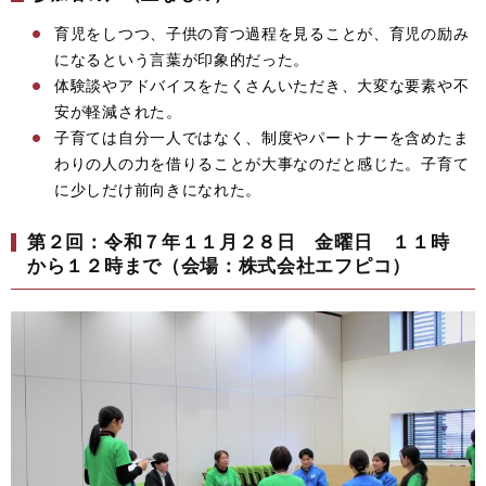
育児をしつつ、子供の育つ過程を見ることが、育児の励み
になるという言葉が印象的だった。
体験談やアドバイスをたくさんいただき、大変な要素や不
安が軽減された。
子育ては自分一人ではなく、制度やパートナーを含めたま
わりの人の力を借りることが大事なのだと感じた。子育て
に少しだけ前向きになれた。
第２回：令和７年１１月２８日 金曜日 １１時
から１２時まで（会場：株式会社エフピコ）