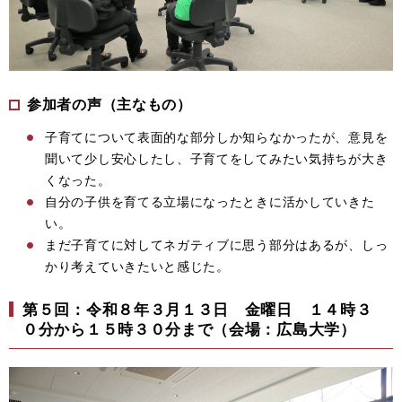
参加者の声（主なもの）
子育てについて表面的な部分しか知らなかったが、意見を
聞いて少し安心したし、子育てをしてみたい気持ちが大き
くなった。
自分の子供を育てる立場になったときに活かしていきた
い。
まだ子育てに対してネガティブに思う部分はあるが、しっ
かり考えていきたいと感じた。
第５回：令和８年３月１３日 金曜日 １４時３
０分から１５時３０分まで（会場：広島大学）