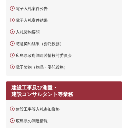
電子入札案件公告
電子入札案件結果
入札契約要領
随意契約結果（委託役務）
広島県政府調達苦情検討委員会
電子契約（物品・委託役務）
建設工事及び測量・
建設コンサルタント等業務
建設工事等入札参加資格
広島県の調達情報