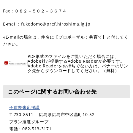
Fax：０８２－５０２－３６７４
E-mail：fukodomo@pref.hiroshima.lg.jp
※E-mailの場合は，件名に【プロポーザル：共育て】と付してく
ださい。
PDF形式のファイルをご覧いただく場合には、
Adobe社が提供するAdobe Readerが必要です。
Adobe Readerをお持ちでない方は、バナーのリン
ク先からダウンロードしてください。（無料）
このページに関するお問い合わせ先
子供未来応援課
〒730-8511
広島県広島市中区基町10-52
プラン推進グループ
電話：082-513-3171