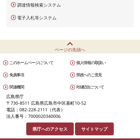
調達情報検索システム
電子入札等システム
ページの先頭へ
このホームページについて
個人情報の取扱い
免責事項
県政へのご意見
関連機関
RSS配信について
広島県庁
〒730-8511 広島県広島市中区基町10-52
電話：082-228-2111（代表）
法人番号：7000020340006
県庁へのアクセス
サイトマップ