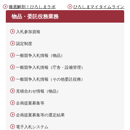
徹底解剖！ひろしまラボ
ひろしまマイタイムライン
物品・委託役務業務
入札参加資格
認定制度
一般競争入札情報（物品）
一般競争入札情報（庁舎・設備管理）
一般競争入札情報（その他委託役務）
見積合わせ情報（物品）
企画提案募集等
企画提案募集等の選定結果
電子入札システム