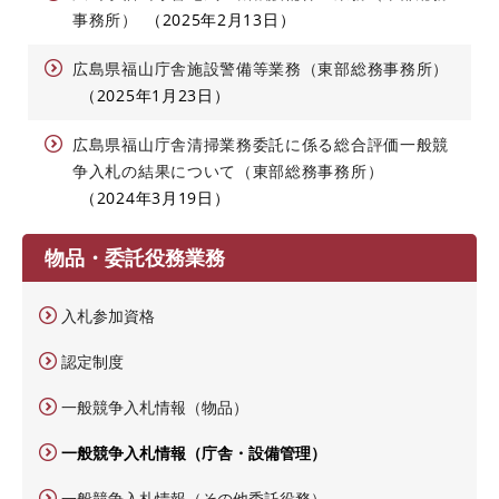
事務所）
2025年2月13日
広島県福山庁舎施設警備等業務（東部総務事務所）
2025年1月23日
広島県福山庁舎清掃業務委託に係る総合評価一般競
争入札の結果について（東部総務事務所）
2024年3月19日
物品・委託役務業務
入札参加資格
認定制度
一般競争入札情報（物品）
一般競争入札情報（庁舎・設備管理）
一般競争入札情報（その他委託役務）