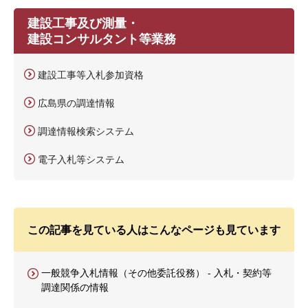
建設工事及び測量・
建設コンサルタント等業務
建設工事等入札参加資格
広島県の調達情報
調達情報検索システム
電子入札等システム
この記事を見ている人はこんなページも見ています
一般競争入札情報（その他委託役務） - 入札・契約等
調達関係の情報