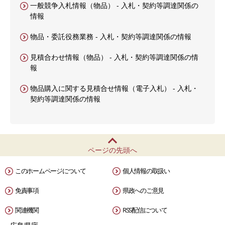
一般競争入札情報（物品） - 入札・契約等調達関係の
情報
物品・委託役務業務 - 入札・契約等調達関係の情報
見積合わせ情報（物品） - 入札・契約等調達関係の情
報
物品購入に関する見積合せ情報（電子入札） - 入札・
契約等調達関係の情報
ページの先頭へ
このホームページについて
個人情報の取扱い
免責事項
県政へのご意見
関連機関
RSS配信について