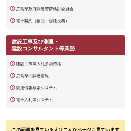
広島県政府調達苦情検討委員会
電子契約（物品・委託役務）
建設工事及び測量・
建設コンサルタント等業務
建設工事等入札参加資格
広島県の調達情報
調達情報検索システム
電子入札等システム
この記事を見ている人はこんなページも見ています