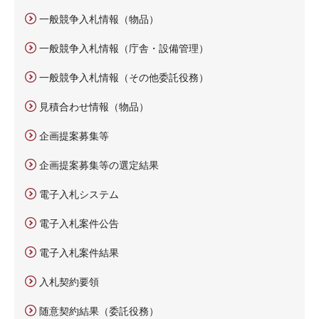
一般競争入札情報（物品）
一般競争入札情報（庁舎・設備管理）
一般競争入札情報（その他委託役務）
見積合わせ情報（物品）
企画提案募集等
企画提案募集等の選定結果
電子入札システム
電子入札案件公告
電子入札案件結果
入札契約要領
随意契約結果（委託役務）