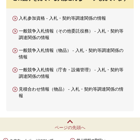
入札参加資格 - 入札・契約等調達関係の情報
一般競争入札情報（その他委託役務） - 入札・契約等
調達関係の情報
一般競争入札情報（物品） - 入札・契約等調達関係の
情報
一般競争入札情報（庁舎・設備管理） - 入札・契約等
調達関係の情報
見積合わせ情報（物品） - 入札・契約等調達関係の情
報
ページの先頭へ