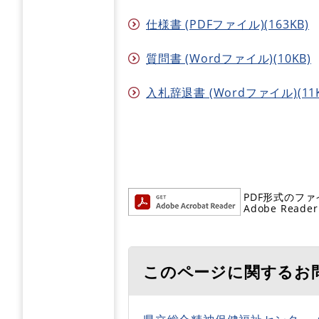
仕様書 (PDFファイル)(163KB)
質問書 (Wordファイル)(10KB)
入札辞退書 (Wordファイル)(11K
PDF形式のファ
Adobe R
このページに関するお