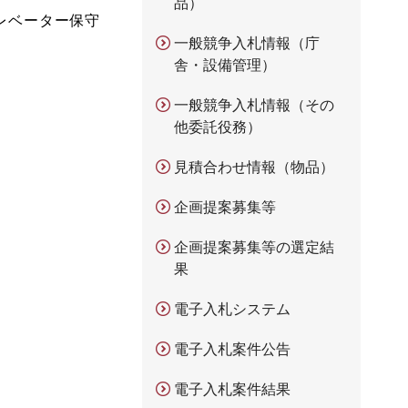
品）
レベーター保守
一般競争入札情報（庁
舎・設備管理）
一般競争入札情報（その
他委託役務）
見積合わせ情報（物品）
企画提案募集等
企画提案募集等の選定結
果
電子入札システム
電子入札案件公告
電子入札案件結果