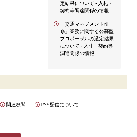
定結果について - 入札・
契約等調達関係の情報
「交通マネジメント研
修」業務に関する公募型
プロポーザルの選定結果
について - 入札・契約等
調達関係の情報
関連機関
RSS配信について