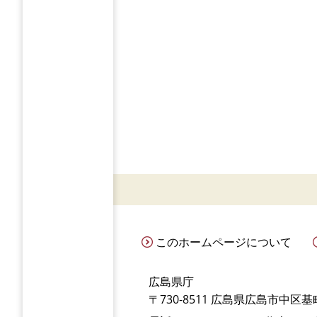
このホームページについて
広島県庁
〒730-8511 広島県広島市中区基町