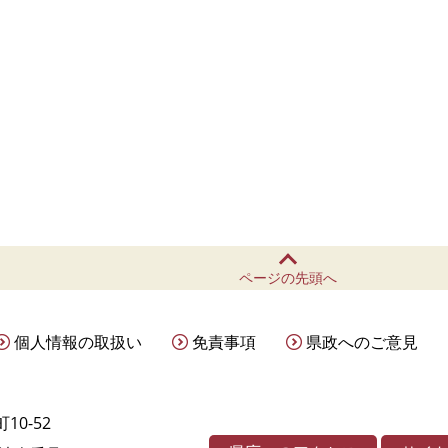
ページの先頭へ
個人情報の取扱い
免責事項
県政へのご意見
10-52