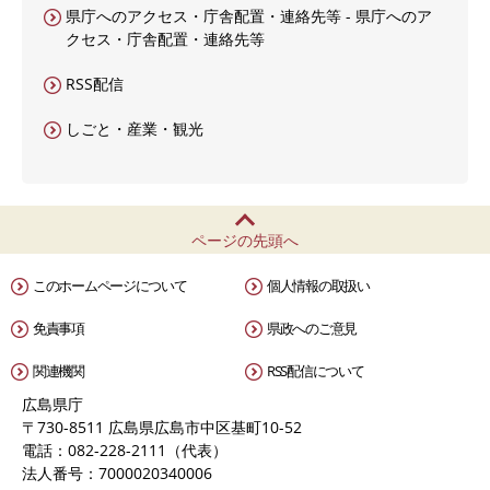
県庁へのアクセス・庁舎配置・連絡先等 - 県庁へのア
クセス・庁舎配置・連絡先等
RSS配信
しごと・産業・観光
ページの先頭へ
このホームページについて
個人情報の取扱い
免責事項
県政へのご意見
関連機関
RSS配信について
広島県庁
〒730-8511 広島県広島市中区基町10-52
電話：082-228-2111（代表）
法人番号：7000020340006