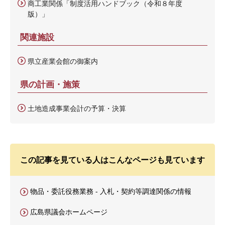
商工業関係「制度活用ハンドブック（令和８年度
版）」
関連施設
県立産業会館の御案内
県の計画・施策
土地造成事業会計の予算・決算
この記事を見ている人はこんなページも見ています
物品・委託役務業務 - 入札・契約等調達関係の情報
広島県議会ホームページ