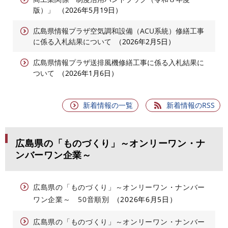
版）」
2026年5月19日
広島県情報プラザ空気調和設備（ACU系統）修繕工事
に係る入札結果について
2026年2月5日
広島県情報プラザ送排風機修繕工事に係る入札結果に
ついて
2026年1月6日
新着情報の一覧
新着情報のRSS
広島県の「ものづくり」～オンリーワン・ナ
ンバーワン企業～
広島県の「ものづくり」～オンリーワン・ナンバー
ワン企業～ 50音順別
2026年6月5日
広島県の「ものづくり」～オンリーワン・ナンバー