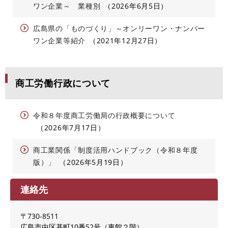
ワン企業～ 業種別
2026年6月5日
広島県の「ものづくり」～オンリーワン・ナンバー
ワン企業等紹介
2021年12月27日
商工労働行政について
令和８年度商工労働局の行政概要について
2026年7月17日
商工業関係「制度活用ハンドブック（令和８年度
版）」
2026年5月19日
連絡先
〒730-8511
広島市中区基町10番52号（東館２階）