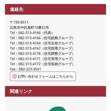
連絡先
〒730-8511
広島市中区基町10番52号
Tel：082-513-4166
代表
Tel：082-513-4166
住宅総務グループ
Tel：082-513-4164
住宅企画グループ
Tel：082-513-4167
住宅指導グループ
Tel：082-513-4178
住宅調整グループ
Tel：082-513-4171
住宅管理グループ
Tel：082-513-4172
住宅収納グループ
Fax：082-223-3551
お問い合わせフォームはこちらから
関連リンク