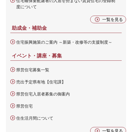
住宅確保要配慮者の入居を拒まない賃貸住宅の登録制
度について
一覧を見る
助成金・補助金
住宅振興施策のご案内 ～新築・改修等の支援制度～
イベント・講座・募集
県営住宅募集一覧
売出予定県有地【住宅課】
県営住宅入居者募集の御案内
県営住宅
住生活月間について
一覧を見る