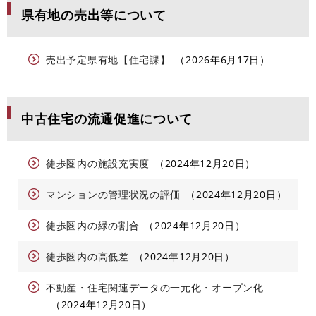
県有地の売出等について
売出予定県有地【住宅課】
2026年6月17日
中古住宅の流通促進について
徒歩圏内の施設充実度
2024年12月20日
マンションの管理状況の評価
2024年12月20日
徒歩圏内の緑の割合
2024年12月20日
徒歩圏内の高低差
2024年12月20日
不動産・住宅関連データの一元化・オープン化
2024年12月20日