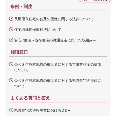
条例・制度
長期優良住宅の普及の促進に関する法律について
住宅瑕疵担保履行法について
安心R住宅～既存住宅の流通促進に向けた取組み～
相談窓口
令和８年熊本地震の被災者に対する市町営住宅の提供
について
令和８年熊本地震の被災者に対する県営住宅の提供に
ついて
よくある質問と答え
県営住宅の移転事業におけるQ＆A