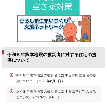
令和８年熊本地震の被災者に対する住宅の提
供について
令和８年熊本地震の被災者に対する市町営住宅の提
供について
2026年8月6日
令和８年熊本地震の被災者に対する県営住宅の提供
について
2026年8月6日