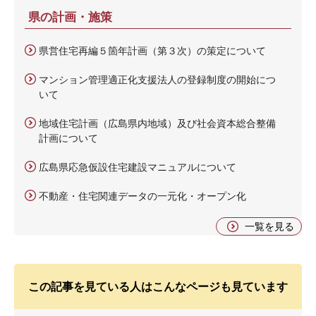
県の計画・施策
県営住宅再編５箇年計画（第３次）の策定について
マンション管理適正化支援法人の登録制度の開始につ
いて
地域住宅計画（広島県内地域）及び社会資本総合整備
計画について
広島県応急仮設住宅建設マニュアルについて
不動産・住宅関連データの一元化・オープン化
一覧を見る
この記事を見ている人はこんなページも見ています