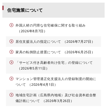
住宅施策について
外国人材の円滑な住宅確保に関する取り組み
2026年8月7日
居住支援法人の指定について
2026年7月27日
家具の転倒防止措置について
2026年6月25日
「サービス付き高齢者向け住宅」の登録について
2026年5月11日
マンション管理適正化支援法人の登録制度の開始に
ついて
2026年4月1日
地域住宅計画（広島県内地域）及び社会資本総合整
備計画について
2026年3月26日