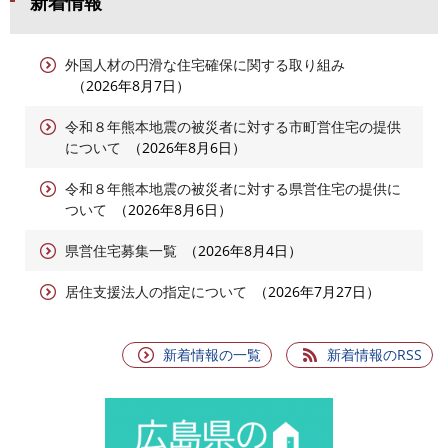
新着情報
外国人材の円滑な住宅確保に関する取り組み
2026年8月7日
令和８年熊本地震の被災者に対する市町営住宅の提供
について
2026年8月6日
令和８年熊本地震の被災者に対する県営住宅の提供に
ついて
2026年8月6日
県営住宅募集一覧
2026年8月4日
居住支援法人の指定について
2026年7月27日
新着情報の一覧
新着情報のRSS