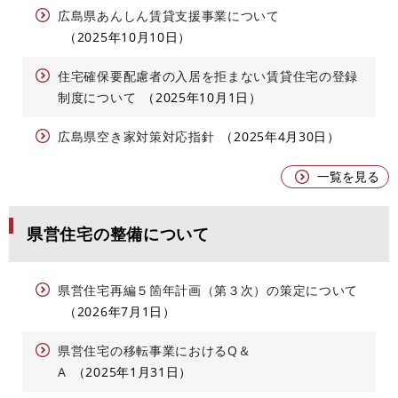
広島県あんしん賃貸支援事業について
2025年10月10日
住宅確保要配慮者の入居を拒まない賃貸住宅の登録
制度について
2025年10月1日
広島県空き家対策対応指針
2025年4月30日
一覧を見る
県営住宅の整備について
県営住宅再編５箇年計画（第３次）の策定について
2026年7月1日
県営住宅の移転事業におけるQ＆
A
2025年1月31日