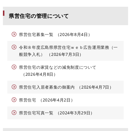
県営住宅の管理について
県営住宅募集一覧
2026年8月4日
令和８年度広島県県営住宅ｗｅｂ広告運用業務（一
般競争入札）
2026年7月3日
県営住宅の家賃などの減免制度について
2026年4月8日
県営住宅入居者募集の御案内
2026年4月7日
県営住宅
2026年4月2日
県営住宅写真一覧
2024年3月29日