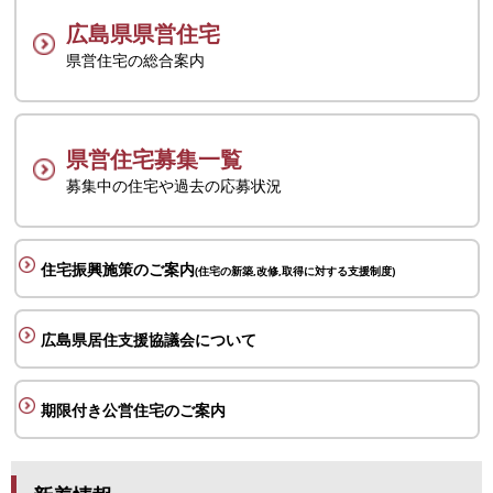
広島県県営住宅
県営住宅の総合案内
県営住宅募集一覧
募集中の住宅や過去の応募状況
住宅振興施策のご案内
(住宅の新築,改修,取得に対する支援制度)
広島県居住支援協議会について
期限付き公営住宅のご案内