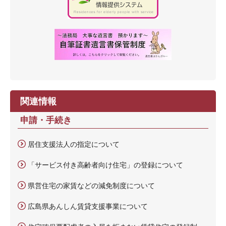
関連情報
申請・手続き
居住支援法人の指定について
「サービス付き高齢者向け住宅」の登録について
県営住宅の家賃などの減免制度について
広島県あんしん賃貸支援事業について