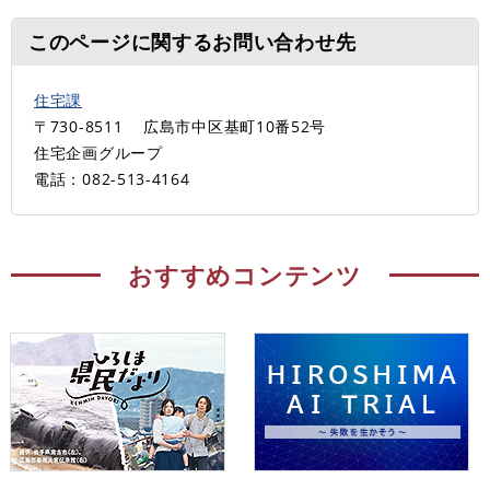
このページに関するお問い合わせ先
住宅課
〒730-8511
広島市中区基町10番52号
住宅企画グループ
電話：082-513-4164
おすすめコンテンツ