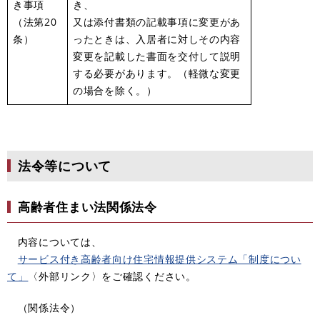
き事項
き、
（法第20
又は添付書類の記載事項に変更があ
条）
ったときは、入居者に対しその内容
変更を記載した書面を交付して説明
する必要があります。（軽微な変更
の場合を除く。）
法令等について
高齢者住まい法関係法令
内容については、
サービス付き高齢者向け住宅情報提供システム「制度につい
て」
〈外部リンク〉をご確認ください。
（関係法令）