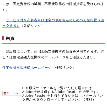
ては、固定資産税の減額、不動産取得税の軽減措置を受けられま
す。
サービス付き高齢者向け住宅の供給促進のための支援措置（国
土交通省）
〈外部リンク〉
融資
建設費について、住宅金融支援機構の融資を利用できます。詳
しくは住宅金融支援機構のホームページをご確認ください。
住宅金融支援機構ホームページ
〈外部リンク〉
PDF形式のファイルをご覧いただく場合には、
Adobe社が提供するAdobe Readerが必要です。
Adobe Readerをお持ちでない方は、バナーのリン
ク先からダウンロードしてください。（無料）