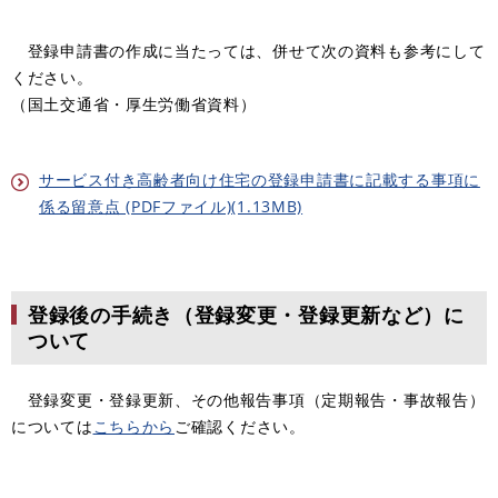
登録申請書の作成に当たっては、併せて次の資料も参考にして
ください。
（国土交通省・厚生労働省資料）
サービス付き高齢者向け住宅の登録申請書に記載する事項に
係る留意点 (PDFファイル)(1.13MB)
登録後の手続き（登録変更・登録更新など）に
ついて
登録変更・登録更新、その他報告事項（定期報告・事故報告）
については
こちらから
ご確認ください。