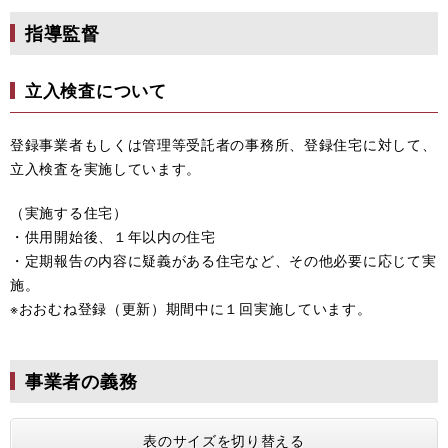
指導監督
立入検査について
登録事業者もしくは管理等受託者の事務所、登録住宅に対して、
立入検査を実施しています。
（実施する住宅）
・供用開始後、１年以内の住宅
・定期報告の内容に疑義がある住宅など、その他必要に応じて実
施。
※おおむね登録（更新）期間中に１回実施しています。
事業者の義務
表のサイズを切り替える