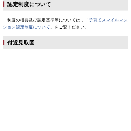
認定制度について
制度の概要及び認定基準等については，「
子育てスマイルマン
ション認定制度について
」をご覧ください。
付近見取図