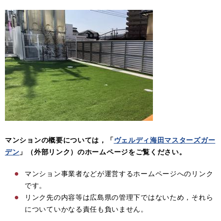
マンションの概要については，「
ヴェルディ海田マスターズガー
デン
」（外部リンク）のホームページをご覧ください。
マンション事業者などが運営するホームページへのリンク
です。
リンク先の内容等は広島県の管理下ではないため，それら
についていかなる責任も負いません。