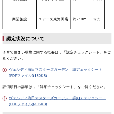
商業施設
ユアーズ東海田店
約710m
☆☆
認定状況について
子育て住まい環境に関する概要は，「認定チェックシート」をご
覧ください。
ヴェルディ海田マスターズガーデン 認定ェックシート
(PDFファイル)(130KB)
評価項目の詳細は，「詳細チェックシート」をご覧ください。
ヴェルディ海田マスターズガーデン 詳細チェックシート
(PDFファイル)(496KB)