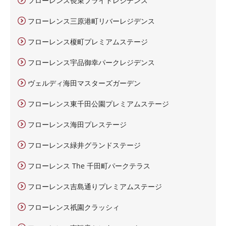
フローレンス長束ブライトレジデンス
フローレンス三原港町リバーレジデンス
フローレンス榎町プレミアムステージ
フローレンス宇品御幸パークレジデンス
ヴェルディ海田マスターズガーデン
フローレンス東千田公園プレミアムステージ
フローレンス海田プレステージ
フローレンス緑井グランドステージ
フローレンス The 千田町パークテラス
フローレンス吉島通りプレミアムステージ
フローレンス祇園クラッシィ