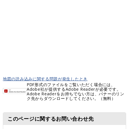
地図の読み込みに関する問題が発生したとき
PDF形式のファイルをご覧いただく場合には、
Adobe社が提供するAdobe Readerが必要です。
Adobe Readerをお持ちでない方は、バナーのリン
ク先からダウンロードしてください。（無料）
このページに関するお問い合わせ先