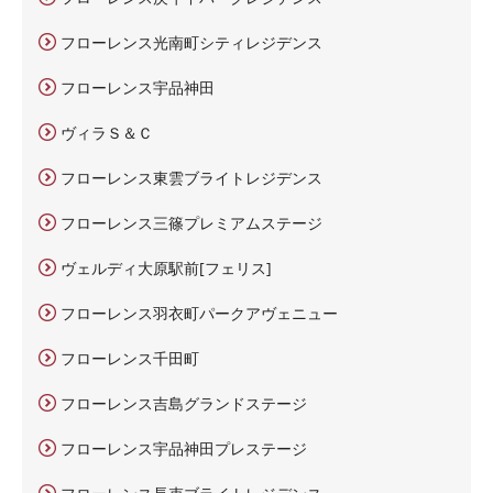
フローレンス光南町シティレジデンス
フローレンス宇品神田
ヴィラＳ＆Ｃ
フローレンス東雲ブライトレジデンス
フローレンス三篠プレミアムステージ
ヴェルディ大原駅前[フェリス]
フローレンス羽衣町パークアヴェニュー
フローレンス千田町
フローレンス吉島グランドステージ
フローレンス宇品神田プレステージ