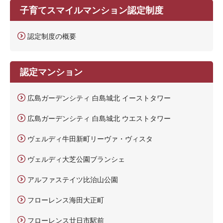
子育てスマイルマンション認定制度
認定制度の概要
認定マンション
広島ガーデンシティ 白島城北 イーストタワー
広島ガーデンシティ 白島城北 ウエストタワー
ヴェルディ牛田新町リーヴァ・ヴィスタ
ヴェルディ大芝公園ブランシェ
アルファステイツ比治山公園
フローレンス海田大正町
フローレンス廿日市駅前