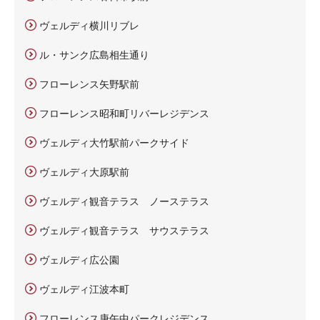
ヴェルディ横川リブレ
ル・サンク広島相生通り
フローレンス矢野駅前
フローレンス昭和町リバーレジデンス
ヴェルディ大竹駅前パークサイド
ヴェルディ大原駅前
ヴェルディ観音テラス ノーステラス
ヴェルディ観音テラス サウステラス
ヴェルディ広公園
ヴェルディ江波本町
フローレンス庚午中パークレジデンス