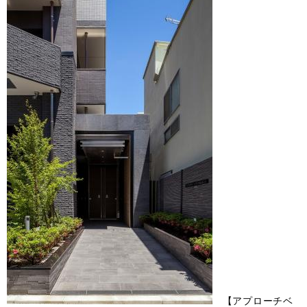
【アプローチベ