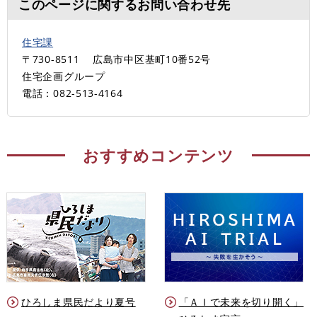
このページに関するお問い合わせ先
住宅課
〒730-8511
広島市中区基町10番52号
住宅企画グループ
電話：082-513-4164
おすすめコンテンツ
ひろしま県民だより夏号
「ＡＩで未来を切り開く」