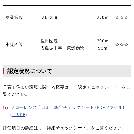
商業施設
フレスタ
270ｍ
☆☆☆
住田医院
290ｍ
小児科等
☆☆☆
広島赤十字・原爆病院
90m
認定状況について
子育て住まい環境に関する概要は，「認定チェックシート」をご
覧ください。
フローレンス千田町 認定チェックシート (PDFファイル)
(129KB)
評価項目の詳細は，「詳細チェックシート」をご覧ください。