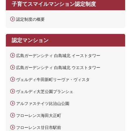
子育てスマイルマンション認定制度
認定制度の概要
認定マンション
広島ガーデンシティ 白島城北 イーストタワー
広島ガーデンシティ 白島城北 ウエストタワー
ヴェルディ牛田新町リーヴァ・ヴィスタ
ヴェルディ大芝公園ブランシェ
アルファステイツ比治山公園
フローレンス海田大正町
フローレンス廿日市駅前