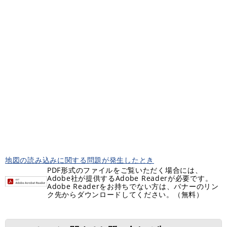
地図の読み込みに関する問題が発生したとき
PDF形式のファイルをご覧いただく場合には、
Adobe社が提供するAdobe Readerが必要です。
Adobe Readerをお持ちでない方は、バナーのリン
ク先からダウンロードしてください。（無料）