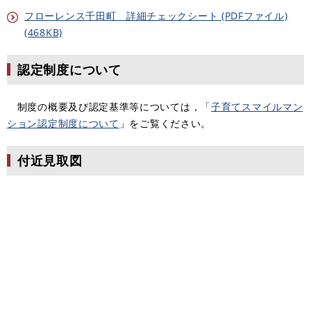
フローレンス千田町 詳細チェックシート (PDFファイル)
(468KB)
認定制度について
制度の概要及び認定基準等については，「
子育てスマイルマン
ション認定制度について
」をご覧ください。
付近見取図