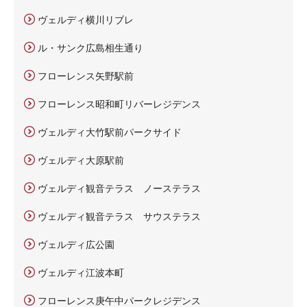
ヴェルディ横川リブレ
ル・サンク広島相生通り
フローレンス矢野駅前
フローレンス昭和町リバーレジデンス
ヴェルディ大竹駅前パークサイド
ヴェルディ大原駅前
ヴェルディ観音テラス ノーステラス
ヴェルディ観音テラス サウステラス
ヴェルディ広公園
ヴェルディ江波本町
フローレンス庚午中パークレジデンス