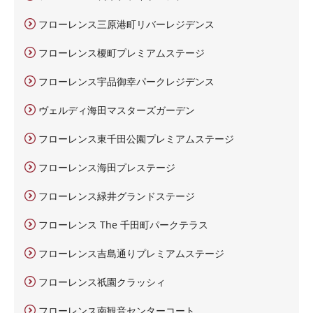
フローレンス三原港町リバーレジデンス
フローレンス榎町プレミアムステージ
フローレンス宇品御幸パークレジデンス
ヴェルディ海田マスターズガーデン
フローレンス東千田公園プレミアムステージ
フローレンス海田プレステージ
フローレンス緑井グランドステージ
フローレンス The 千田町パークテラス
フローレンス吉島通りプレミアムステージ
フローレンス祇園クラッシィ
フローレンス南観音センターコート