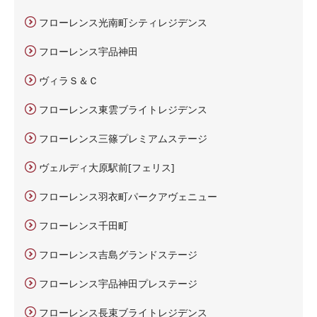
フローレンス光南町シティレジデンス
フローレンス宇品神田
ヴィラＳ＆Ｃ
フローレンス東雲ブライトレジデンス
フローレンス三篠プレミアムステージ
ヴェルディ大原駅前[フェリス]
フローレンス羽衣町パークアヴェニュー
フローレンス千田町
フローレンス吉島グランドステージ
フローレンス宇品神田プレステージ
フローレンス長束ブライトレジデンス