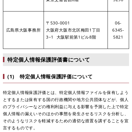
〒530-0001
06-
広島県大阪事務所
大阪府大阪市北区梅田1丁目
6345-
3−1 大阪駅前第1ビル8階
5821
特定個人情報保護評価書について
(1) 特定個人情報保護評価について
特定個人情報保護評価とは、特定個人情報ファイルを保有しよう
とするまたは保有する国の行政機関や地方公共団体などが、個人
のプライバシーなどの権利利益に与える影響を予測した上で特定
個人情報の漏えいそのほかの事態を発生させるリスクを分析し、
そのようなリスクを軽減するための適切な措置を講ずることを宣
言するものです。