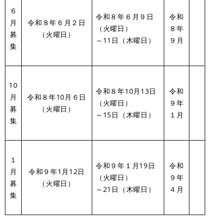
６
令和８年６月９日
令和
月
令和８年６月２日
（火曜日）
８年
募
（火曜日）
～11日（木曜日）
９月
集
10
令和８年10月13日
令和
月
令和８年10月６日
（火曜日）
９年
募
（火曜日）
～15日（木曜日）
１月
集
１
令和９年１月19日
令和
月
令和９年1月12日
（火曜日）
９年
募
（火曜日）
～21日（木曜日）
４月
集