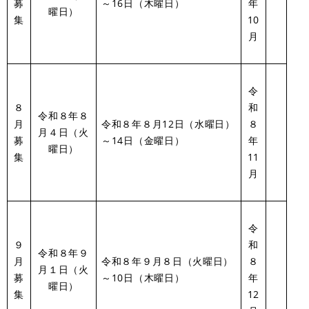
募
～16日（木曜日）
年
曜日）
集
10
月
令
８
和
令和８年８
月
令和８年８月12日（水曜日）
８
月４日（火
募
～14日（金曜日）
年
曜日）
集
11
月
令
９
和
令和８年９
月
令和８年９月８日（火曜日）
８
月１日（火
募
～10日（木曜日）
年
曜日）
集
12