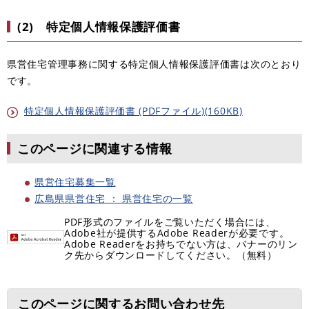
(2) 特定個人情報保護評価書
県営住宅管理事務に関する特定個人情報保護評価書は次のとおり
です。
特定個人情報保護評価書 (PDFファイル)(160KB)
このページに関連する情報
県営住宅募集一覧
広島県県営住宅 ： 県営住宅の一覧
PDF形式のファイルをご覧いただく場合には、
Adobe社が提供するAdobe Readerが必要です。
Adobe Readerをお持ちでない方は、バナーのリン
ク先からダウンロードしてください。（無料）
このページに関するお問い合わせ先