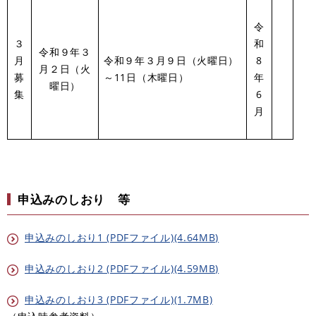
令
３
和
令和９年３
月
令和９年３月９日（火曜日）
8
月２日（火
募
～11日（木曜日）
年
曜日）
集
6
月
申込みのしおり 等
申込みのしおり1 (PDFファイル)(4.64MB)
申込みのしおり2 (PDFファイル)(4.59MB)
申込みのしおり3 (PDFファイル)(1.7MB)