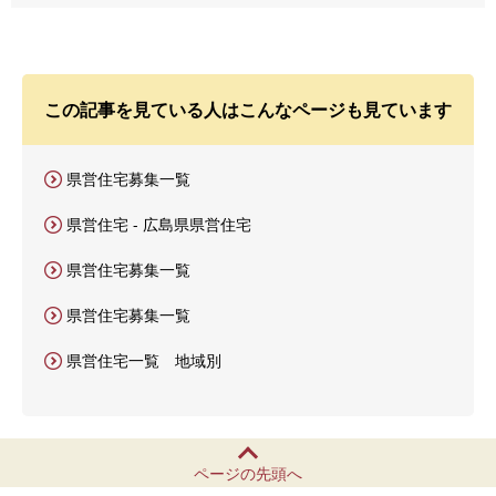
この記事を見ている人はこんなページも見ています
県営住宅募集一覧
県営住宅 - 広島県県営住宅
県営住宅募集一覧
県営住宅募集一覧
県営住宅一覧 地域別
ページの先頭へ