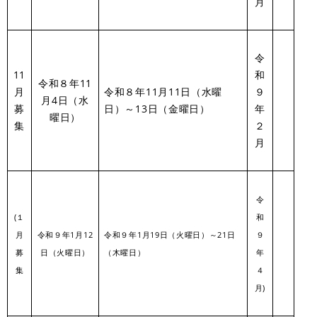
月
令
11
和
令和８年11
月
令和８年11月11日（水曜
９
月4日（水
募
日）～13日（金曜日）
年
曜日）
集
２
月
令
(１
和
月
令和９年1月12
令和９年1月19日（火曜日）～21日
９
募
日（火曜日）
（木曜日）
年
集
４
月)