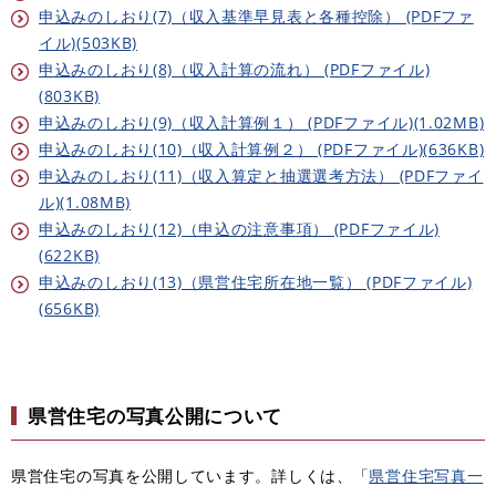
申込みのしおり(7)（収入基準早見表と各種控除） (PDFファ
イル)(503KB)
申込みのしおり(8)（収入計算の流れ） (PDFファイル)
(803KB)
申込みのしおり(9)（収入計算例１） (PDFファイル)(1.02MB)
申込みのしおり(10)（収入計算例２） (PDFファイル)(636KB)
申込みのしおり(11)（収入算定と抽選選考方法） (PDFファイ
ル)(1.08MB)
申込みのしおり(12)（申込の注意事項） (PDFファイル)
(622KB)
申込みのしおり(13)（県営住宅所在地一覧） (PDFファイル)
(656KB)
県営住宅の写真公開について
県営住宅の写真を公開しています。詳しくは、「
県営住宅写真一