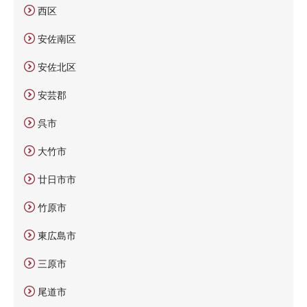
西区
安佐南区
安佐北区
安芸郡
呉市
大竹市
廿日市市
竹原市
東広島市
三原市
尾道市