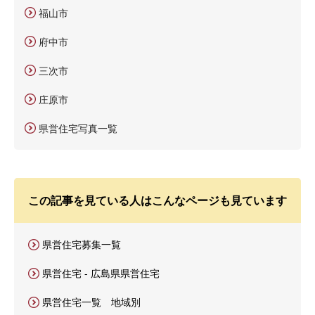
福山市
府中市
三次市
庄原市
県営住宅写真一覧
この記事を見ている人はこんなページも見ています
県営住宅募集一覧
県営住宅 - 広島県県営住宅
県営住宅一覧 地域別