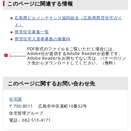
このページに関連する情報
広島県ビルメンテナンス協同組合（広島県県営住宅ガイ
ド）
県営住宅募集一覧
県営住宅入居者募集の御案内
PDF形式のファイルをご覧いただく場合には、
Adobe社が提供するAdobe Readerが必要です。
Adobe Readerをお持ちでない方は、バナーのリン
ク先からダウンロードしてください。（無料）
このページに関するお問い合わせ先
住宅課
〒730-8511
広島市中区基町10番52号
住宅管理グループ
電話：082-513-4171