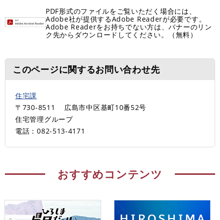
PDF形式のファイルをご覧いただく場合には、
Adobe社が提供するAdobe Readerが必要です。
Adobe Readerをお持ちでない方は、バナーのリン
ク先からダウンロードしてください。（無料）
このページに関するお問い合わせ先
住宅課
〒730-8511
広島市中区基町10番52号
住宅管理グループ
電話：082-513-4171
おすすめコンテンツ