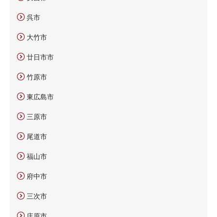
呉市
大竹市
廿日市市
竹原市
東広島市
三原市
尾道市
福山市
府中市
三次市
庄原市