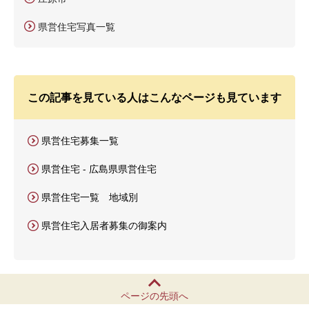
県営住宅写真一覧
この記事を見ている人はこんなページも見ています
県営住宅募集一覧
県営住宅 - 広島県県営住宅
県営住宅一覧 地域別
県営住宅入居者募集の御案内
ページの先頭へ