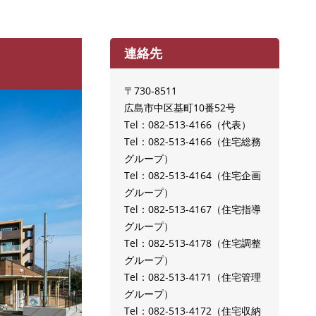
連絡先
〒730-8511
広島市中区基町10番52号
Tel：082-513-4166
代表
Tel：082-513-4166
住宅総務
グループ
Tel：082-513-4164
住宅企画
グループ
Tel：082-513-4167
住宅指導
グループ
Tel：082-513-4178
住宅調整
グループ
Tel：082-513-4171
住宅管理
グループ
Tel：082-513-4172
住宅収納