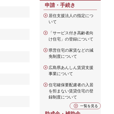
申請・手続き
居住支援法人の指定につ
いて
「サービス付き高齢者向
け住宅」の登録について
県営住宅の家賃などの減
免制度について
広島県あんしん賃貸支援
事業について
住宅確保要配慮者の入居
を拒まない賃貸住宅の登
録制度について
一覧を見る
助成金・補助金