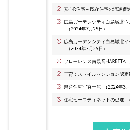
安心R住宅～既存住宅の流通促
広島ガーデンシティ白島城北ウ
2024年7月25日
広島ガーデンシティ白島城北イ
2024年7月25日
フローレンス南観音HARETT
子育てスマイルマンション認定
県営住宅写真一覧
2024年3
住宅セーフティネットの促進