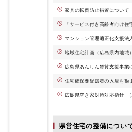
家具の転倒防止措置について
「サービス付き高齢者向け住
マンション管理適正化支援法
地域住宅計画（広島県内地域
広島県あんしん賃貸支援事業
住宅確保要配慮者の入居を拒
広島県空き家対策対応指針
県営住宅の整備につい