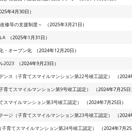
025年4月30日
・改修等の支援制度～
2025年3月21日
＆A
2025年1月31日
化・オープン化
2024年12月20日
2023
2024年9月23日
デンス（子育てスマイルマンション第22号竣工認定）
202
子育てスマイルマンション第9号竣工認定）
2024年7月25日
てスマイルマンション第3号竣工認定）
2024年7月25日
テージ（子育てスマイルマンション第23号竣工認定）
202
（子育てスマイルマンション第24号竣工認定）
2024年7月2