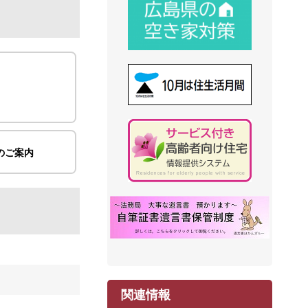
のご案内
関連情報