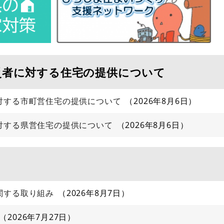
災者に対する住宅の提供について
対する市町営住宅の提供について
2026年8月6日
対する県営住宅の提供について
2026年8月6日
関する取り組み
2026年8月7日
2026年7月27日