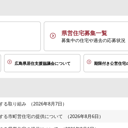
県営住宅募集一覧
募集中の住宅や過去の応募状況
広島県居住支援協議会について
期限付き公営住宅
する取り組み
2026年8月7日
する市町営住宅の提供について
2026年8月6日