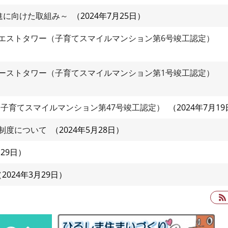
進に向けた取組み～
2024年7月25日
エストタワー（子育てスマイルマンション第6号竣工認定）
ーストタワー（子育てスマイルマンション第1号竣工認定）
A（子育てスマイルマンション第47号竣工認定）
2024年7月19
制度について
2024年5月28日
月29日
2024年3月29日