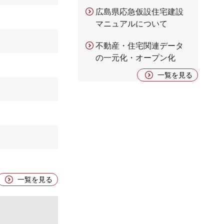
広島県応急仮設住宅建設
マニュアルについて
不動産・住宅関連データ
の一元化・オープン化
一覧を見る
一覧を見る