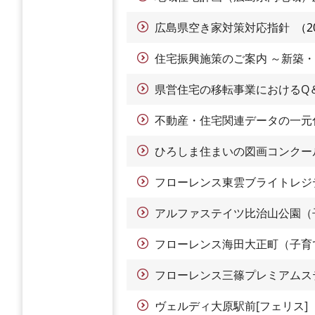
広島県空き家対策対応指針
2
住宅振興施策のご案内 ～新築
県営住宅の移転事業におけるQ
不動産・住宅関連データの一元
ひろしま住まいの図画コンクール
フローレンス東雲ブライトレジ
アルファステイツ比治山公園（
フローレンス海田大正町（子育
フローレンス三篠プレミアムス
ヴェルディ大原駅前[フェリス]