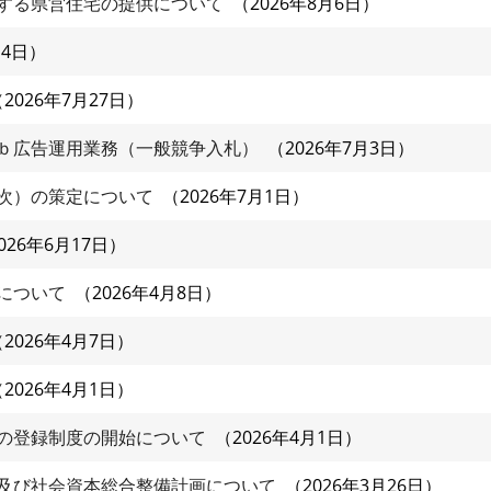
する県営住宅の提供について
2026年8月6日
月4日
2026年7月27日
ｂ広告運用業務（一般競争入札）
2026年7月3日
次）の策定について
2026年7月1日
026年6月17日
について
2026年4月8日
2026年4月7日
2026年4月1日
の登録制度の開始について
2026年4月1日
及び社会資本総合整備計画について
2026年3月26日