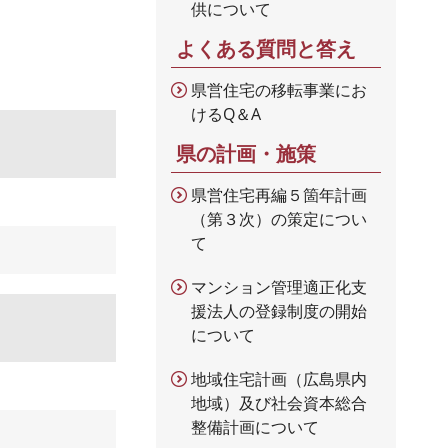
供について
よくある質問と答え
県営住宅の移転事業にお
けるQ＆A
県の計画・施策
県営住宅再編５箇年計画
（第３次）の策定につい
て
マンション管理適正化支
援法人の登録制度の開始
について
地域住宅計画（広島県内
地域）及び社会資本総合
整備計画について