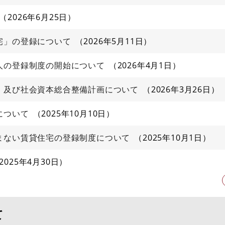
2026年6月25日
宅」の登録について
2026年5月11日
人の登録制度の開始について
2026年4月1日
）及び社会資本総合整備計画について
2026年3月26日
について
2025年10月10日
まない賃貸住宅の登録制度について
2025年10月1日
2025年4月30日
て