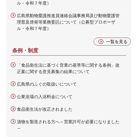
ル・令和７年度）
広島県動物愛護推進員連絡会議事務局及び動物愛護管
理普及啓発等業務委託について（公募型プロポーザ
ル・令和７年度）
一覧を見る
条例・制度
「食品衛生法に基づく営業の基準等に関する条例」改
正案に関する意見募集の結果について
広島県のふぐの取扱いについて
公衆浴場の入浴料金について
食品衛生法が改正されました
漬物を製造される方へ～営業許可が必要になりました
～