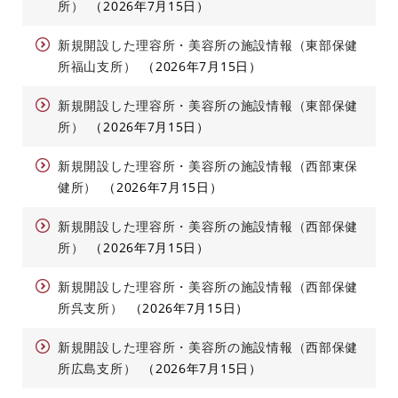
所）
2026年7月15日
新規開設した理容所・美容所の施設情報（東部保健
所福山支所）
2026年7月15日
新規開設した理容所・美容所の施設情報（東部保健
所）
2026年7月15日
新規開設した理容所・美容所の施設情報（西部東保
健所）
2026年7月15日
新規開設した理容所・美容所の施設情報（西部保健
所）
2026年7月15日
新規開設した理容所・美容所の施設情報（西部保健
所呉支所）
2026年7月15日
新規開設した理容所・美容所の施設情報（西部保健
所広島支所）
2026年7月15日