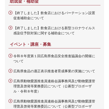
助成金・補助金
【終了しました】飲食店におけるパーテーション設置
促進補助金について
【終了しました】飲食店における新型コロナウイルス
感染症予防対策に関する補助金について
イベント・講座・募集
令和８年度第１回広島県食品安全推進協議会の開催に
ついて
広島県食品の適正表示推進者育成事業の実施について
広島県動物愛護推進員連絡会議事務局及び動物愛護管
理普及啓発等業務委託について（公募型プロポーザ
ル・令和８年度）
広島県動物愛護推進員連絡会議事務局及び動物愛護管
理普及啓発等業務委託について（公募型プロポーザ