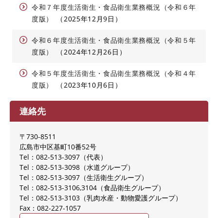
令和７年度生活衛生・食品衛生業務概況（令和６年
度版）
2025年12月9日
令和６年度生活衛生・食品衛生業務概況（令和５年
度版）
2024年12月26日
令和５年度生活衛生・食品衛生業務概況（令和４年
度版）
2023年10月6日
連絡先
〒730-8511
広島市中区基町10番52号
Tel：082-513-3097
代表
Tel：082-513-3098
水道グループ
Tel：082-513-3097
生活衛生グループ
Tel：082-513-3106,3104
食品衛生グループ
Tel：082-513-3103
乳肉水産・動物愛護グループ
Fax：082-227-1057