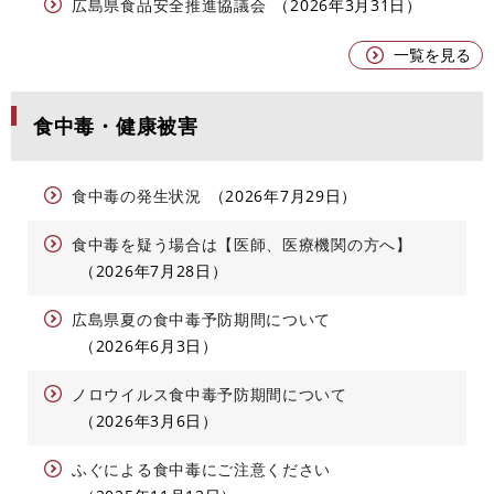
広島県食品安全推進協議会
2026年3月31日
一覧を見る
食中毒・健康被害
食中毒の発生状況
2026年7月29日
食中毒を疑う場合は【医師、医療機関の方へ】
2026年7月28日
広島県夏の食中毒予防期間について
2026年6月3日
ノロウイルス食中毒予防期間について
2026年3月6日
ふぐによる食中毒にご注意ください