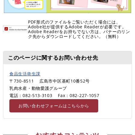
PDF形式のファイルをご覧いただく場合には、
Adobe社が提供するAdobe Readerが必要です。
Adobe Readerをお持ちでない方は、バナーのリン
ク先からダウンロードしてください。（無料）
このページに関するお問い合わせ先
食品生活衛生課
〒730-8511
広島市中区基町10番52号
乳肉水産・動物愛護グループ
電話：082-513-3103
Fax：082-227-1057
お問い合わせフォームはこちらから