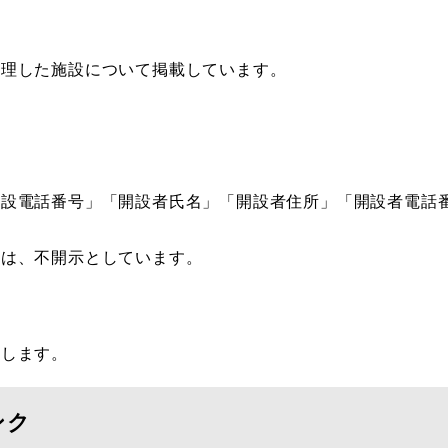
理した施設について掲載しています。
設電話番号」「開設者氏名」「開設者住所」「開設者電話
は、不開示としています。
します。
ンク