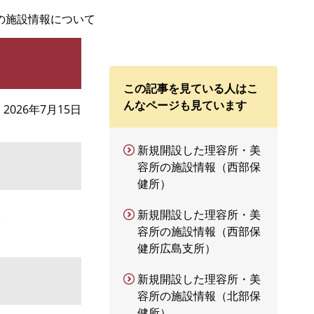
の施設情報について
この記事を見ている人はこ
んなページも見ています
2026年7月15日
新規開設した理容所・美
容所の施設情報（西部保
健所）
。
新規開設した理容所・美
容所の施設情報（西部保
健所広島支所）
新規開設した理容所・美
容所の施設情報（北部保
健所）