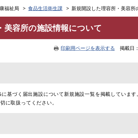
このページの本文へ
康福祉局
食品生活衛生課
新規開設した理容所・美容所
・美容所の施設情報について
印刷用ページを表示する
掲載日
条に基づく届出施設について新規施設一覧を掲載しています
適切に取扱ってください。