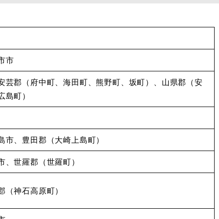
市市
安芸郡（府中町、海田町、熊野町、坂町）、山県郡（安
広島町）
島市、豊田郡（大崎上島町）
市、世羅郡（世羅町）
郡（神石高原町）