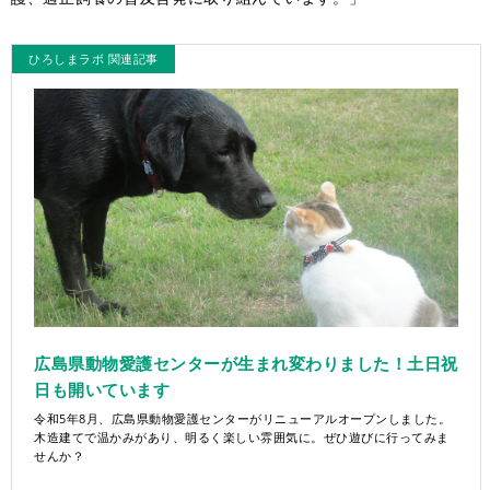
ひろしまラボ 関連記事
広島県動物愛護センターが生まれ変わりました！土日祝
日も開いています
令和5年8月、広島県動物愛護センターがリニューアルオープンしました。
木造建てで温かみがあり、明るく楽しい雰囲気に。ぜひ遊びに行ってみま
せんか？