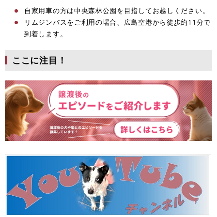
自家用車の方は中央森林公園を目指してお越しください。
リムジンバスをご利用の場合、広島空港から徒歩約11分で
到着します。
ここに注目！