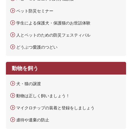
ペット防災セミナー
学生による保護犬・保護猫のお世話体験
人とペットのための防災フェスティバル
どうぶつ愛護のつどい
動物を飼う
犬・猫の譲渡
動物は正しく飼いましょう！
マイクロチップの装着と登録をしましょう
虐待や遺棄の防止