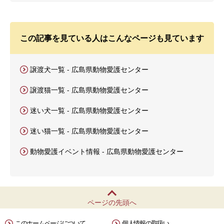
この記事を見ている人はこんなページも見ています
譲渡犬一覧 - 広島県動物愛護センター
譲渡猫一覧 - 広島県動物愛護センター
迷い犬一覧 - 広島県動物愛護センター
迷い猫一覧 - 広島県動物愛護センター
動物愛護イベント情報 - 広島県動物愛護センター
ページの先頭へ
このホームページについて
個人情報の取扱い