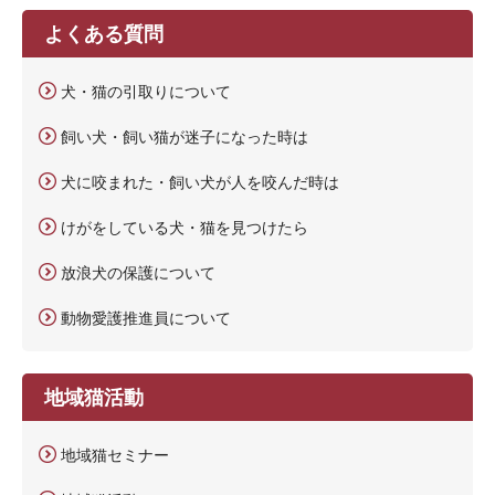
よくある質問
犬・猫の引取りについて
飼い犬・飼い猫が迷子になった時は
犬に咬まれた・飼い犬が人を咬んだ時は
けがをしている犬・猫を見つけたら
放浪犬の保護について
動物愛護推進員について
地域猫活動
地域猫セミナー