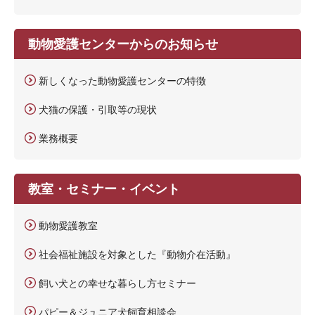
動物愛護センターからのお知らせ
新しくなった動物愛護センターの特徴
犬猫の保護・引取等の現状
業務概要
教室・セミナー・イベント
動物愛護教室
社会福祉施設を対象とした『動物介在活動』
飼い犬との幸せな暮らし方セミナー
パピー＆ジュニア犬飼育相談会