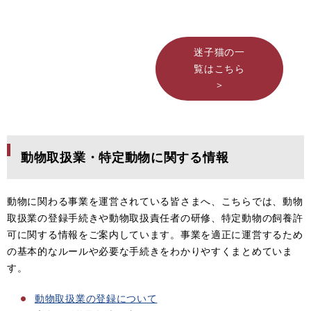
迷子猫の一
覧はこちら
>
動物取扱業・特定動物に関する情報
動物に関わる事業を運営されている皆さまへ、こちらでは、動物
取扱業の登録手続きや動物取扱責任者の研修、特定動物の飼養許
可に関する情報をご案内しています。事業を適正に運営するため
の基本的なルールや必要な手続きをわかりやすくまとめていま
す。
動物取扱業の登録について