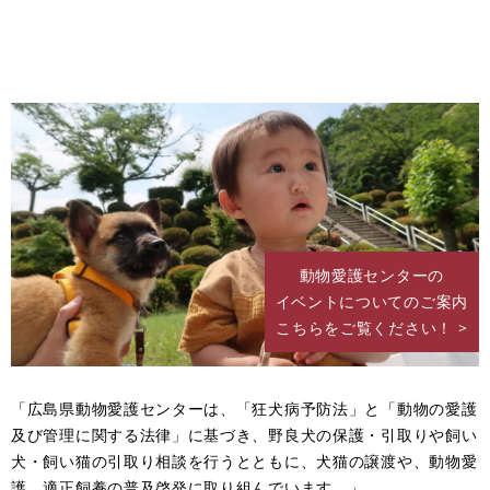
動物愛護センターの
イベントについてのご案内
こちらをご覧ください！ >
「広島県動物愛護センターは、「狂犬病予防法」と「動物の愛護
及び管理に関する法律」に基づき、野良犬の保護・引取りや飼い
犬・飼い猫の引取り相談を行うとともに、犬猫の譲渡や、動物愛
護、適正飼養の普及啓発に取り組んでいます。」