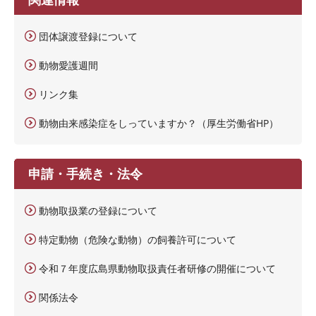
団体譲渡登録について
動物愛護週間
リンク集
動物由来感染症をしっていますか？（厚生労働省HP）
申請・手続き・法令
動物取扱業の登録について
特定動物（危険な動物）の飼養許可について
令和７年度広島県動物取扱責任者研修の開催について
関係法令