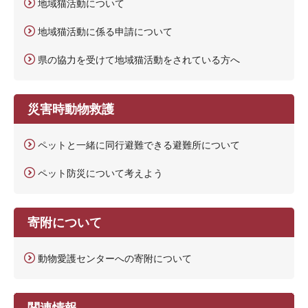
地域猫活動について
地域猫活動に係る申請について
県の協力を受けて地域猫活動をされている方へ
災害時動物救護
ペットと一緒に同行避難できる避難所について
ペット防災について考えよう
寄附について
動物愛護センターへの寄附について
関連情報