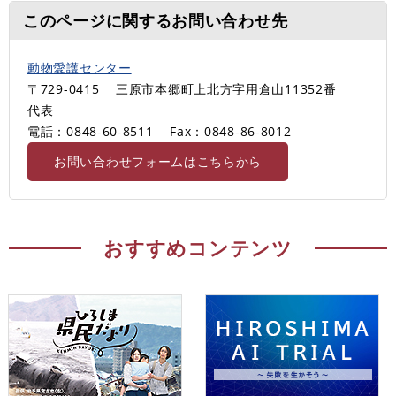
このページに関するお問い合わせ先
動物愛護センター
〒729-0415
三原市本郷町上北方字用倉山11352番
代表
電話：0848-60-8511
Fax：0848-86-8012
お問い合わせフォームはこちらから
おすすめコンテンツ