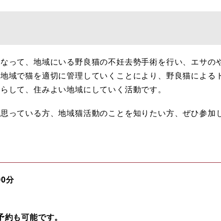
なって、地域にいる野良猫の不妊去勢手術を行い、エサの
、地域で猫を適切に管理していくことにより、野良猫による
減らして、住みよい地域にしていく活動です。
思っている方、地域猫活動のことを知りたい方、ぜひ参加
00分
。
事前予約も可能です。