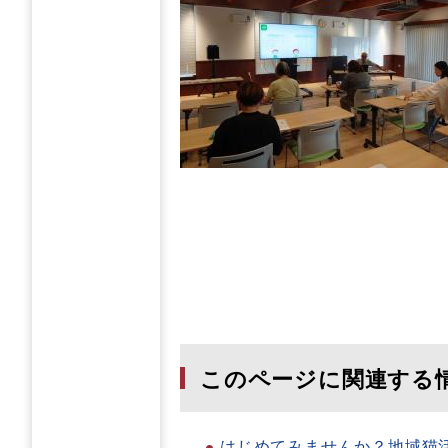
このページに関連する
はじめてみませんか？地域猫