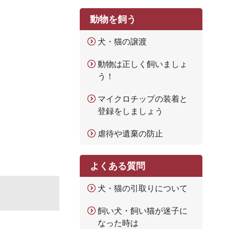
動物を飼う
犬・猫の譲渡
動物は正しく飼いましょ
う！
マイクロチップの装着と
登録をしましょう
虐待や遺棄の防止
よくある質問
犬・猫の引取りについて
飼い犬・飼い猫が迷子に
なった時は