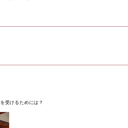
度を受けるためには？