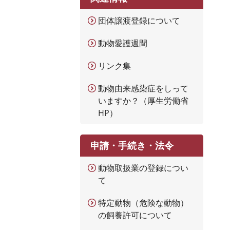
団体譲渡登録について
動物愛護週間
リンク集
動物由来感染症をしって
いますか？（厚生労働省
HP）
申請・手続き・法令
動物取扱業の登録につい
て
特定動物（危険な動物）
の飼養許可について