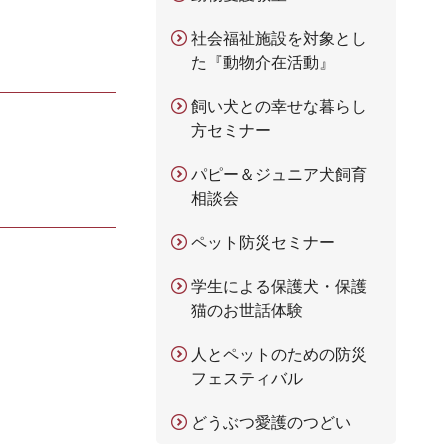
社会福祉施設を対象とし
た『動物介在活動』
飼い犬との幸せな暮らし
方セミナー
パピー＆ジュニア犬飼育
相談会
ペット防災セミナー
学生による保護犬・保護
猫のお世話体験
人とペットのための防災
フェスティバル
どうぶつ愛護のつどい