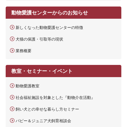
動物愛護センターからのお知らせ
新しくなった動物愛護センターの特徴
犬猫の保護・引取等の現状
業務概要
教室・セミナー・イベント
動物愛護教室
社会福祉施設を対象とした『動物介在活動』
飼い犬との幸せな暮らし方セミナー
パピー＆ジュニア犬飼育相談会