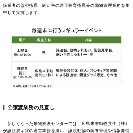
扱業者の監視指導、飼い主の適正飼育指導等の動物管理業務を集
中して実施します。
㋑譲渡業務の見直し
新しくなった動物愛護センターでは、広島未来動物共生（株）
が譲渡展示室の運営業務を担い、譲渡動物の飼養管理や情報発信