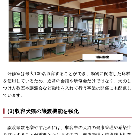
研修室は最大100名収容することができ、動物に配慮した床材
を使用しているため、通常の会議や研修会だけではなく、犬のし
つけ方教室や譲渡会など動物を入れて行う事業の開催にも配慮し
ています。
(3)収容犬猫の譲渡機能を強化
譲渡頭数を増やすためには、収容中の犬猫の健康管理や感染症
を防止することが重要となりますので、健康管理・感染防止対策