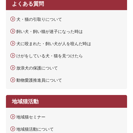
よくある質問
犬・猫の引取りについて
飼い犬・飼い猫が迷子になった時は
犬に咬まれた・飼い犬が人を咬んだ時は
けがをしている犬・猫を見つけたら
放浪犬の保護について
動物愛護推進員について
地域猫活動
地域猫セミナー
地域猫活動について