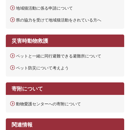
地域猫活動に係る申請について
県の協力を受けて地域猫活動をされている方へ
災害時動物救護
ペットと一緒に同行避難できる避難所について
ペット防災について考えよう
寄附について
動物愛護センターへの寄附について
関連情報