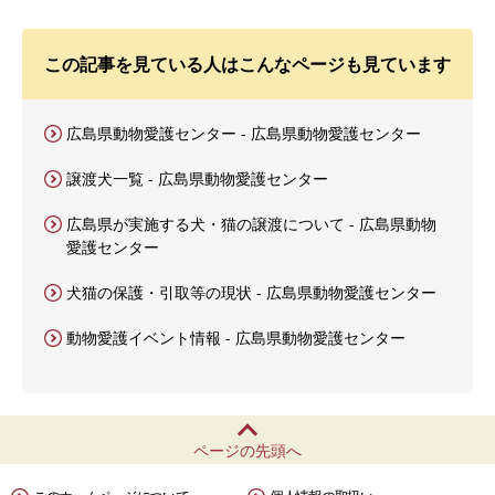
この記事を見ている人はこんなページも見ています
広島県動物愛護センター - 広島県動物愛護センター
譲渡犬一覧 - 広島県動物愛護センター
広島県が実施する犬・猫の譲渡について - 広島県動物
愛護センター
犬猫の保護・引取等の現状 - 広島県動物愛護センター
動物愛護イベント情報 - 広島県動物愛護センター
ページの先頭へ