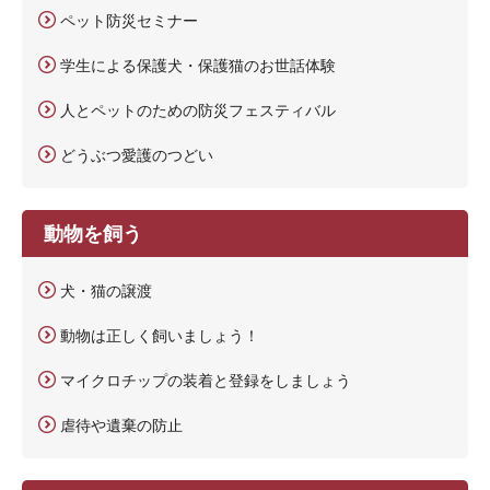
ペット防災セミナー
学生による保護犬・保護猫のお世話体験
人とペットのための防災フェスティバル
どうぶつ愛護のつどい
動物を飼う
犬・猫の譲渡
動物は正しく飼いましょう！
マイクロチップの装着と登録をしましょう
虐待や遺棄の防止