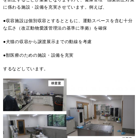
に係わる施設・設備を充実させています。例えば、
●収容施設は個別収容とするとともに、運動スペースを含む十分
な広さ（改正動物愛護管理法の基準に準拠）を確保
●犬猫の収容から譲渡展示までの動線を考慮
●獣医療のための施設・設備を充実
するなどしています。