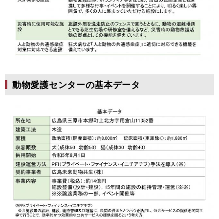
​動物愛護センターの基本データ