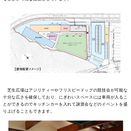
芝生広場はアジリティーやフリスビードッグの競技会が可能な
十分な広さを確保しており、にぎわいスペースには車両が入るこ
とができるのでキッチンカーを入れて譲渡会などのイベントを盛
り上げることもできます。