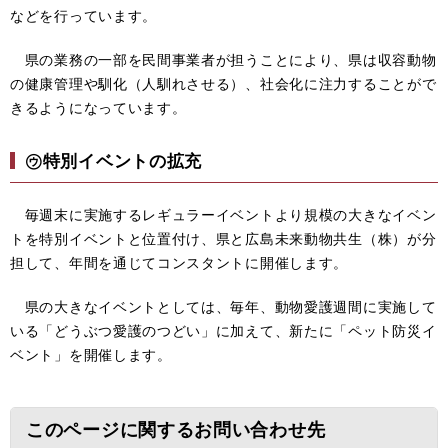
などを行っています。
県の業務の一部を民間事業者が担うことにより、県は収容動物
の健康管理や馴化（人馴れさせる）、社会化に注力することがで
きるようになっています。
㋒特別イベントの拡充
毎週末に実施するレギュラーイベントより規模の大きなイベン
トを特別イベントと位置付け、県と広島未来動物共生（株）が分
担して、年間を通じてコンスタントに開催します。
県の大きなイベントとしては、毎年、動物愛護週間に実施して
いる「どうぶつ愛護のつどい」に加えて、新たに「ペット防災イ
ベント」を開催します。
このページに関するお問い合わせ先