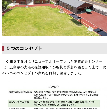
​５つのコンセプト
令和５年８月にリニューアルオープンした動物愛護センター
は、広島県の犬猫の保護引取等の現状と課題を踏まえた上で、次
の５つのコンセプトの実現を目指し整備しました。​