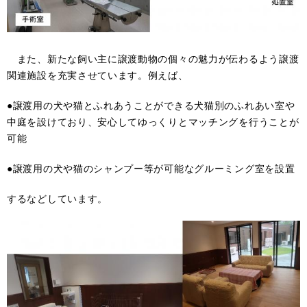
また、新たな飼い主に譲渡動物の個々の魅力が伝わるよう譲渡
関連施設を充実させています。例えば、
●譲渡用の犬や猫とふれあうことができる犬猫別のふれあい室や
中庭を設けており、安心してゆっくりとマッチングを行うことが
可能
●譲渡用の犬や猫のシャンプー等が可能なグルーミング室を設置
するなどしています。