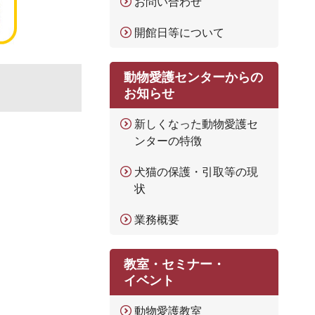
お問い合わせ
開館日等について
動物愛護センターからの
お知らせ
新しくなった動物愛護セ
ンターの特徴
犬猫の保護・引取等の現
状
業務概要
教室・セミナー・
イベント
動物愛護教室