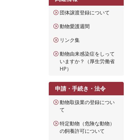
団体譲渡登録について
動物愛護週間
リンク集
動物由来感染症をしって
いますか？（厚生労働省
HP）
申請・手続き・法令
動物取扱業の登録につい
て
特定動物（危険な動物）
の飼養許可について