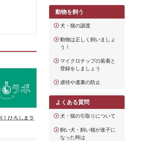
動物を飼う
犬・猫の譲渡
動物は正しく飼いましょ
う！
マイクロチップの装着と
登録をしましょう
虐待や遺棄の防止
よくある質問
犬・猫の引取りについて
剖！ひろしまラ
飼い犬・飼い猫が迷子に
なった時は