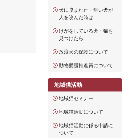
犬に咬まれた・飼い犬が
人を咬んだ時は
けがをしている犬・猫を
見つけたら
放浪犬の保護について
動物愛護推進員について
地域猫活動
地域猫セミナー
地域猫活動について
地域猫活動に係る申請に
ついて