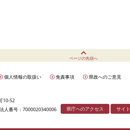
ページの先頭へ
個人情報の取扱い
免責事項
県政へのご意見
10-52
県庁へのアクセス
サイ
法人番号：7000020340006