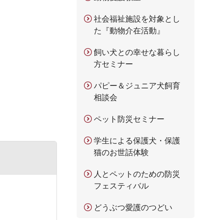
社会福祉施設を対象とし
た『動物介在活動』
飼い犬との幸せな暮らし
方セミナー
パピー＆ジュニア犬飼育
相談会
ペット防災セミナー
学生による保護犬・保護
猫のお世話体験
人とペットのための防災
フェスティバル
どうぶつ愛護のつどい