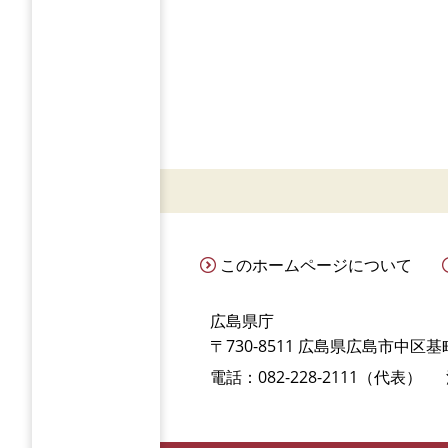
このホームページについて
広島県庁
〒730-8511 広島県広島市中区基町
電話：082-228-2111（代表）