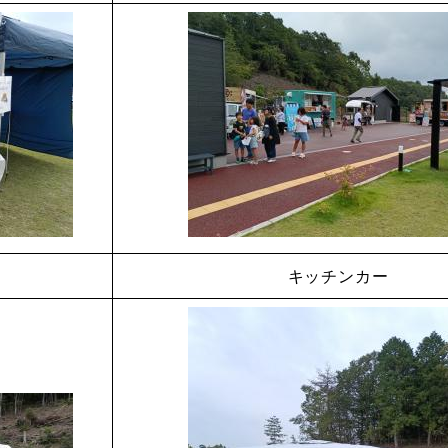
キッチンカー