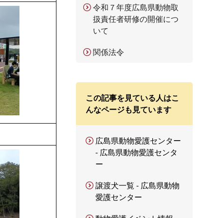
令和７年度広島県動物取
扱責任者研修の開催につ
いて
関係法令
この記事を見ている人はこ
んなページも見ています
広島県動物愛護センター
- 広島県動物愛護センタ
ー
譲渡犬一覧 - 広島県動物
愛護センター