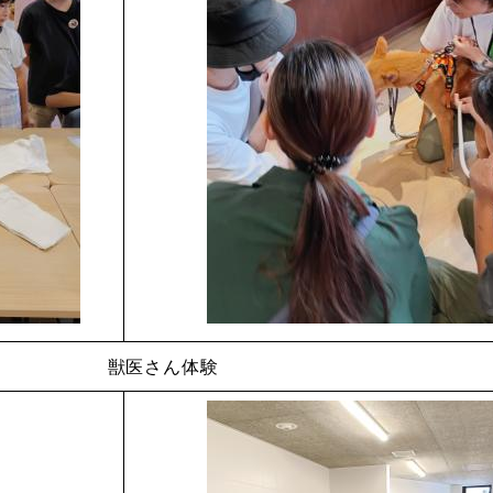
獣医さん体験