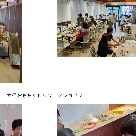
犬猫おもちゃ作りワークショップ