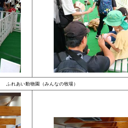
ふれあい動物園（みんなの牧場）