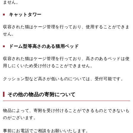
ません。
キャットタワー
収容された猫はケージ管理を行っており、使用することができま
せん。
ドーム型等高さのある猫用ベッド
収容された猫はケージ管理を行っており、高さのあるベッドは使
用しにくいため受け付けることができません。
クッション型など高さが低いものについては、受付可能です。
その他の物品の寄附について
物品によって、寄附を受け付けることができるものとできないも
のがございます。
事前にお電話でご相談をお願いいたします。