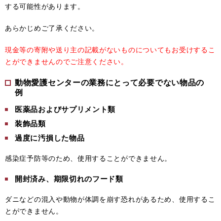
する可能性があります。
あらかじめご了承ください。
現金等の寄附や送り主の記載がないものについてもお受けするこ
とができませんのでご注意ください。
動物愛護センターの業務にとって必要でない物品の
例
医薬品およびサプリメント類
装飾品類
過度に汚損した物品
感染症予防等のため、使用することができません。
開封済み、期限切れのフード類
ダニなどの混入や動物が体調を崩す恐れがあるため、使用するこ
とができません。