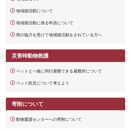
地域猫活動について
地域猫活動に係る申請について
県の協力を受けて地域猫活動をされている方へ
災害時動物救護
ペットと一緒に同行避難できる避難所について
ペット防災について考えよう
寄附について
動物愛護センターへの寄附について