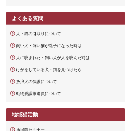
よくある質問
犬・猫の引取りについて
飼い犬・飼い猫が迷子になった時は
犬に咬まれた・飼い犬が人を咬んだ時は
けがをしている犬・猫を見つけたら
放浪犬の保護について
動物愛護推進員について
地域猫活動
地域猫セミナー