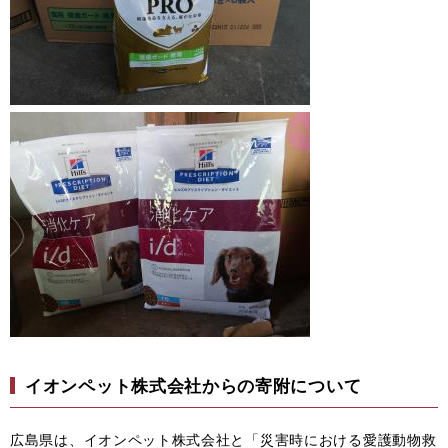
イオンペット株式会社からの寄附について
広島県は、イオンペット株式会社と「災害時における愛護動物救