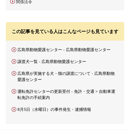
関係法令
この記事を見ている人はこんなページも見ています
広島県動物愛護センター - 広島県動物愛護センター
譲渡犬一覧 - 広島県動物愛護センター
広島県が実施する犬・猫の譲渡について - 広島県動物
愛護センター
運転免許センターの更新受付 - 免許・交通 > 自動車運
転免許の手続案内
8月5日（水曜日）の事件発生・逮捕情報