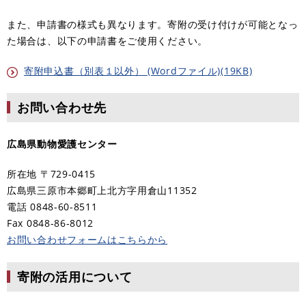
また、申請書の様式も異なります。寄附の受け付けが可能となっ
た場合は、以下の申請書をご使用ください。
寄附申込書（別表１以外） (Wordファイル)(19KB)
お問い合わせ先
広島県動物愛護センター
所在地 〒729-0415
広島県三原市本郷町上北方字用倉山11352
電話 0848-60-8511
Fax 0848-86-8012
お問い合わせフォームはこちらから
寄附の活用について