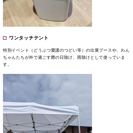
ワンタッチテント
特別イベント（どうぶつ愛護のつどい等）の出展ブースや、わん
ちゃんたちが外で過ごす際の日除け、雨除けとして使っていま
す。