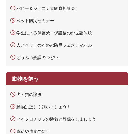
パピー＆ジュニア犬飼育相談会
ペット防災セミナー
学生による保護犬・保護猫のお世話体験
人とペットのための防災フェスティバル
どうぶつ愛護のつどい
動物を飼う
犬・猫の譲渡
動物は正しく飼いましょう！
マイクロチップの装着と登録をしましょう
虐待や遺棄の防止