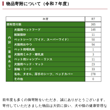
物品寄附について（令和７年度）
前年度も多くの御寄附をいただき、誠にありがとうございます。
寄付していただきました物品は大切に扱い、犬や猫の健康管理な