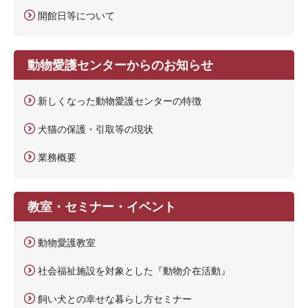
開館日等について
動物愛護センターからのお知らせ
新しくなった動物愛護センターの特徴
犬猫の保護・引取等の現状
業務概要
教室・セミナー・イベント
動物愛護教室
社会福祉施設を対象とした『動物介在活動』
飼い犬との幸せな暮らし方セミナー