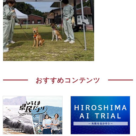
おすすめコンテンツ