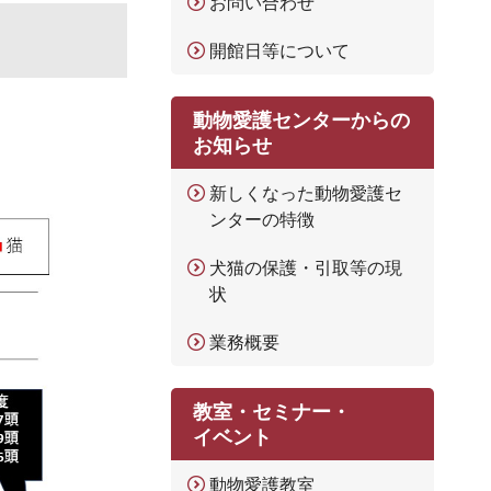
お問い合わせ
開館日等について
動物愛護センターからの
お知らせ
新しくなった動物愛護セ
ンターの特徴
犬猫の保護・引取等の現
状
業務概要
教室・セミナー・
イベント
動物愛護教室