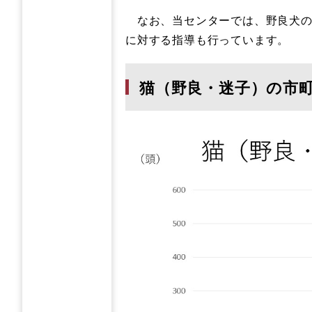
なお、当センターでは、野良犬の
に対する指導も行っています。
猫（野良・迷子）の市