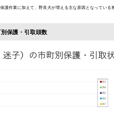
保護作業に加えて、野良犬が増える主な原因となっている
町別保護・引取頭数