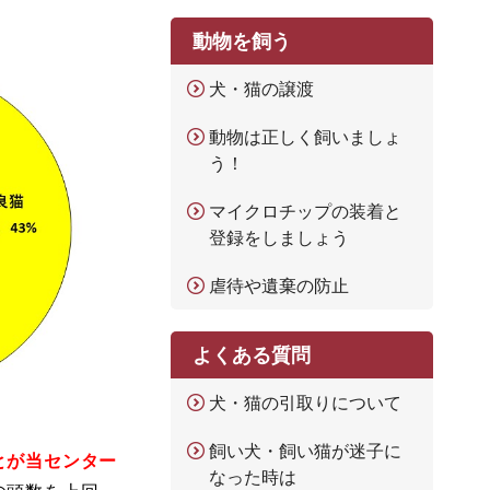
動物を飼う
犬・猫の譲渡
動物は正しく飼いましょ
う！
マイクロチップの装着と
登録をしましょう
虐待や遺棄の防止
よくある質問
犬・猫の引取りについて
飼い犬・飼い猫が迷子に
とが当センター
なった時は