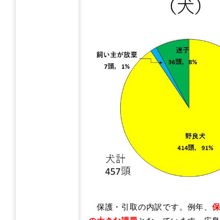
保護・引取の内訳です。例年、