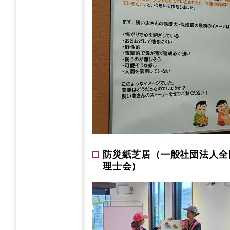
防災紙芝居（一般社団法人全
理士会）