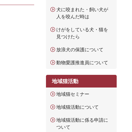
犬に咬まれた・飼い犬が
人を咬んだ時は
けがをしている犬・猫を
見つけたら
放浪犬の保護について
動物愛護推進員について
地域猫活動
地域猫セミナー
地域猫活動について
地域猫活動に係る申請に
ついて