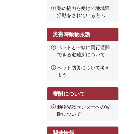
県の協力を受けて地域猫
活動をされている方へ
災害時動物救護
ペットと一緒に同行避難
できる避難所について
ペット防災について考え
よう
寄附について
動物愛護センターへの寄
附について
関連情報