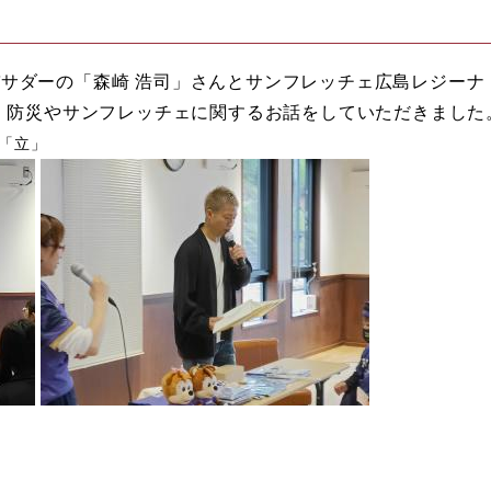
サダーの「森崎 浩司」さんとサンフレッチェ広島レジーナ
て、防災やサンフレッチェに関するお話をしていただきました
「立」​