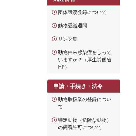
団体譲渡登録について
動物愛護週間
リンク集
動物由来感染症をしって
いますか？（厚生労働省
HP）
申請・手続き・法令
動物取扱業の登録につい
て
特定動物（危険な動物）
の飼養許可について