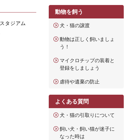
動物を飼う
 スタジアム
犬・猫の譲渡
。
動物は正しく飼いましょ
う！
マイクロチップの装着と
登録をしましょう
虐待や遺棄の防止
よくある質問
犬・猫の引取りについて
飼い犬・飼い猫が迷子に
なった時は