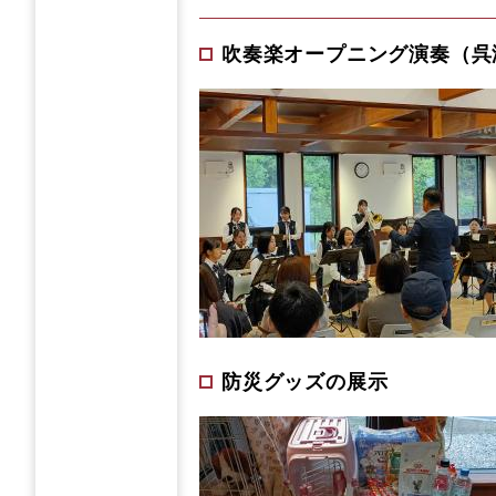
吹奏楽オープニング演奏（呉
防災グッズの展示