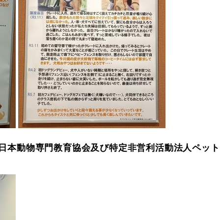
日本動物専門教育協会及び​特定非営利活動法人ペッ