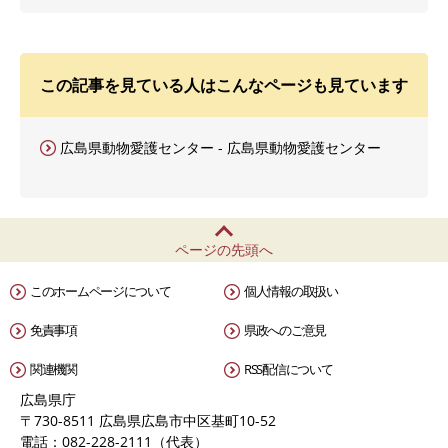
この記事を見ている人はこんなページも見ています
広島県動物愛護センター - 広島県動物愛護センター
ページの先頭へ
このホームページについて
個人情報の取扱い
免責事項
県政へのご意見
関連機関
RSS配信について
広島県庁
〒730-8511 広島県広島市中区基町10-52
電話：082-228-2111（代表）