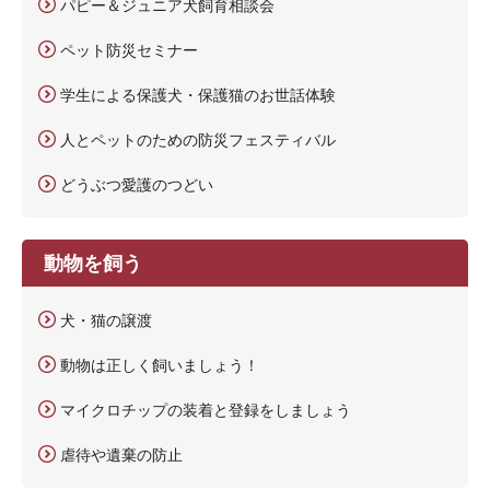
パピー＆ジュニア犬飼育相談会
ペット防災セミナー
学生による保護犬・保護猫のお世話体験
人とペットのための防災フェスティバル
どうぶつ愛護のつどい
動物を飼う
犬・猫の譲渡
動物は正しく飼いましょう！
マイクロチップの装着と登録をしましょう
虐待や遺棄の防止