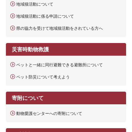
地域猫活動について
地域猫活動に係る申請について
県の協力を受けて地域猫活動をされている方へ
災害時動物救護
ペットと一緒に同行避難できる避難所について
ペット防災について考えよう
寄附について
動物愛護センターへの寄附について