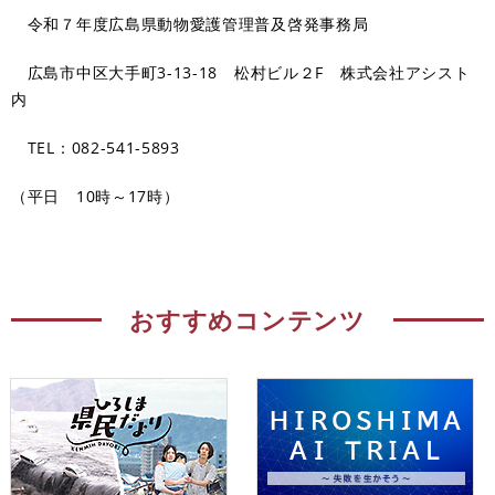
令和７年度広島県動物愛護管理普及啓発事務局
広島市中区大手町3-13-18 松村ビル２F 株式会社アシスト
内
TEL：082-541-5893
（平日 10時～17時）
おすすめコンテンツ