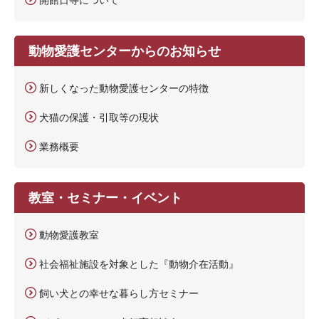
動物愛護センターからのお知らせ
新しくなった動物愛護センターの特徴
犬猫の保護・引取等の現状
業務概要
教室・セミナー・イベント
動物愛護教室
社会福祉施設を対象とした『動物介在活動』
飼い犬との幸せな暮らし方セミナー