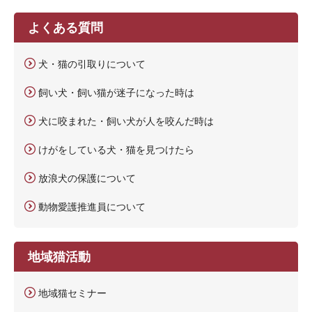
よくある質問
犬・猫の引取りについて
飼い犬・飼い猫が迷子になった時は
犬に咬まれた・飼い犬が人を咬んだ時は
けがをしている犬・猫を見つけたら
放浪犬の保護について
動物愛護推進員について
地域猫活動
地域猫セミナー