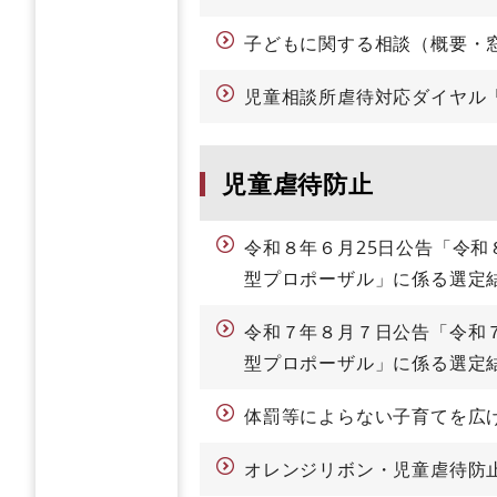
子どもに関する相談（概要・
児童相談所虐待対応ダイヤル「
児童虐待防止
令和８年６月25日公告「令
型プロポーザル」に係る選定
令和７年８月７日公告「令和
型プロポーザル」に係る選定
体罰等によらない子育てを広
オレンジリボン・児童虐待防