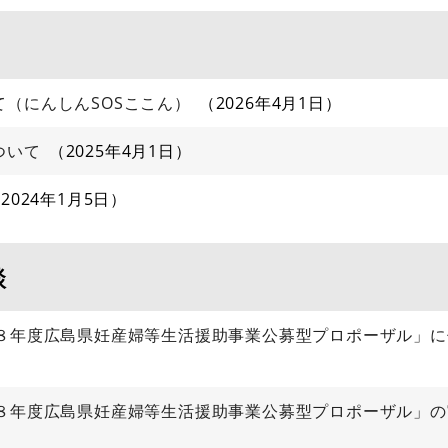
（にんしんSOSここん）
2026年4月1日
ついて
2025年4月1日
2024年1月5日
談
和８年度広島県妊産婦等生活援助事業公募型プロポーザル」
和８年度広島県妊産婦等生活援助事業公募型プロポーザル」