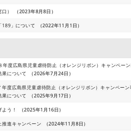
窓口）
2023年8月8日
189」について
2022年11月1日
和８年度広島県児童虐待防止（オレンジリボン）キャンペー
結果について
2026年7月24日
７年度広島県児童虐待防止（オレンジリボン）キャンペーン
結果について
2025年9月17日
げよう！
2025年1月16日
止推進キャンペーン
2024年11月8日