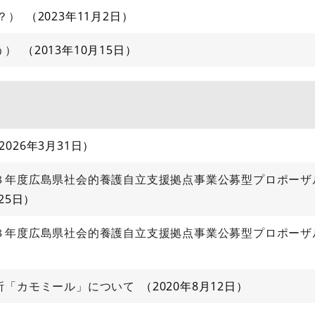
？）
2023年11月2日
う）
2013年10月15日
2026年3月31日
８年度広島県社会的養護自立支援拠点事業公募型プロポーザ
25日
８年度広島県社会的養護自立支援拠点事業公募型プロポーザ
所「カモミール」について
2020年8月12日