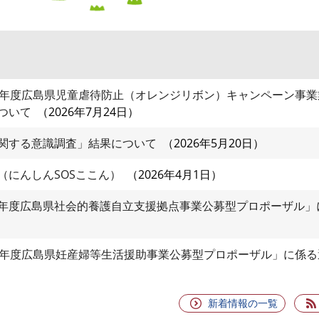
８年度広島県児童虐待防止（オレンジリボン）キャンペーン事業
ついて
2026年7月24日
関する意識調査」結果について
2026年5月20日
（にんしんSOSここん）
2026年4月1日
年度広島県社会的養護自立支援拠点事業公募型プロポーザル」
８年度広島県妊産婦等生活援助事業公募型プロポーザル」に係る
新着情報の一覧