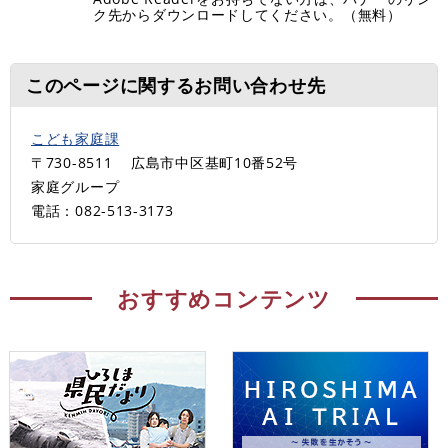
ク先からダウンロードしてください。（無料）
このページに関するお問い合わせ先
こども家庭課
〒730-8511
広島市中区基町10番52号
家庭グループ
電話：082-513-3173
おすすめコンテンツ