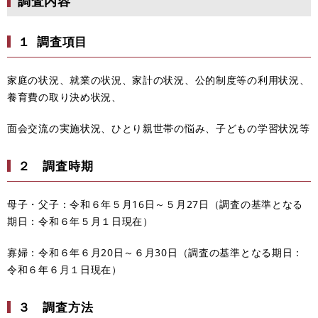
調査内容
１ 調査項目
家庭の状況、就業の状況、家計の状況、公的制度等の利用状況、
養育費の取り決め状況、
面会交流の実施状況、ひとり親世帯の悩み、子どもの学習状況等
２ 調査時期
母子・父子：令和６年５月16日～５月27日（調査の基準となる
期日：令和６年５月１日現在）
寡婦：令和６年６月20日～６月30日（調査の基準となる期日：
令和６年６月１日現在）
３ 調査方法