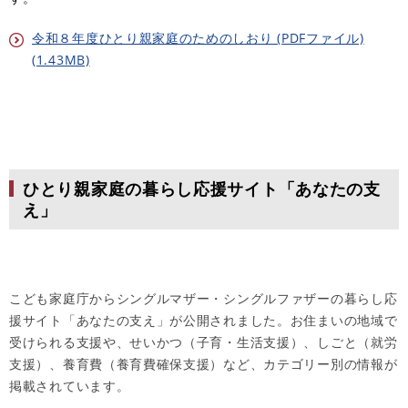
令和８年度ひとり親家庭のためのしおり (PDFファイル)
(1.43MB)
ひとり親家庭の暮らし応援サイト「あなたの支
え」
こども家庭庁からシングルマザー・シングルファザーの暮らし応
援サイト「あなたの支え」が公開されました。
お住まいの地域で
受けられる支援や、せいかつ（子育・生活支援）、しごと（就労
支援）、養育費（養育費確保支援）など、カテゴリー別の情報が
掲載されています。