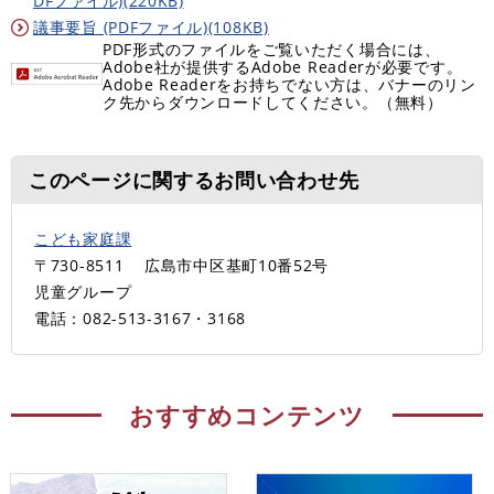
DFファイル)(220KB)
議事要旨 (PDFファイル)(108KB)
PDF形式のファイルをご覧いただく場合には、
Adobe社が提供するAdobe Readerが必要です。
Adobe Readerをお持ちでない方は、バナーのリン
ク先からダウンロードしてください。（無料）
このページに関するお問い合わせ先
こども家庭課
〒730-8511
広島市中区基町10番52号
児童グループ
電話：082-513-3167・3168
おすすめコンテンツ