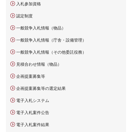
入札参加資格
認定制度
一般競争入札情報（物品）
一般競争入札情報（庁舎・設備管理）
一般競争入札情報（その他委託役務）
見積合わせ情報（物品）
企画提案募集等
企画提案募集等の選定結果
電子入札システム
電子入札案件公告
電子入札案件結果