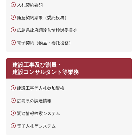
入札契約要領
随意契約結果（委託役務）
広島県政府調達苦情検討委員会
電子契約（物品・委託役務）
建設工事及び測量・
建設コンサルタント等業務
建設工事等入札参加資格
広島県の調達情報
調達情報検索システム
電子入札等システム