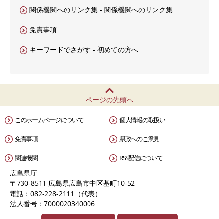
関係機関へのリンク集 - 関係機関へのリンク集
免責事項
キーワードでさがす - 初めての方へ
ページの先頭へ
このホームページについて
個人情報の取扱い
免責事項
県政へのご意見
関連機関
RSS配信について
広島県庁
〒730-8511 広島県広島市中区基町10-52
電話：082-228-2111（代表）
法人番号：7000020340006