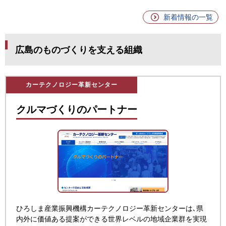
新着情報の一覧
広島のものづくりを支える組織
カーテクノロジー革新センター
クルマづくりのパートナー
ひろしま産業振興機構カーテクノロジー革新センターは､県
内外に価値ある提案ができる世界レベルの地域企業群を実現