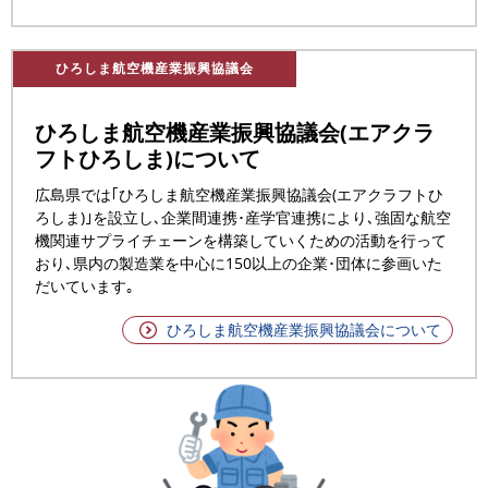
ひろしま航空機産業振興協議会
ひろしま航空機産業振興協議会(エアクラ
フトひろしま)について
広島県では｢ひろしま航空機産業振興協議会(エアクラフトひ
ろしま)｣を設立し､企業間連携･産学官連携により､強固な航空
機関連サプライチェーンを構築していくための活動を行って
おり､県内の製造業を中心に150以上の企業･団体に参画いた
だいています｡
ひろしま航空機産業振興協議会について