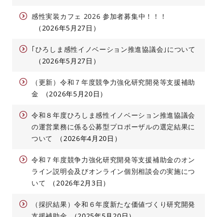
感性実装カフェ 2026 参加者募集中！！！
2026年5月27日
｢ひろしま感性イノベーション推進協議会｣について
2026年5月27日
（更新）令和７年度競争力強化研究開発等支援補助
金
2026年5月20日
令和８年度ひろしま感性イノベーション推進協議会
の運営業務に係る公募型プロポーザルの選定結果に
ついて
2026年4月20日
令和７年度競争力強化研究開発等支援補助金のオン
ライン説明会及びオンライン個別相談会の実施につ
いて
2026年2月3日
（採択結果）令和６年度新たな価値づくり研究開発
支援補助金
2025年5月20日