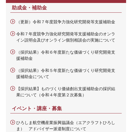
助成金・補助金
（更新）令和７年度競争力強化研究開発等支援補助金
令和７年度競争力強化研究開発等支援補助金のオンラ
イン説明会及びオンライン個別相談会の実施について
（採択結果）令和６年度新たな価値づくり研究開発支
援補助金
（採択結果）令和５年度新たな価値づくり研究開発支
援補助金について
【採択結果】ものづくり価値創出支援補助金の採択結
果について（令和４年度第２次募集）
イベント・講座・募集
ひろしま航空機産業振興協議会（エアクラフトひろし
ま） アドバイザー派遣制度について