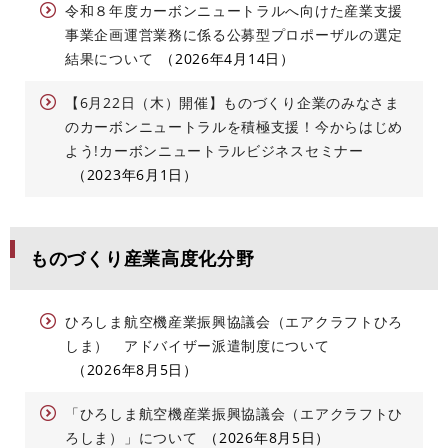
令和８年度カーボンニュートラルへ向けた産業支援
事業企画運営業務に係る公募型プロポーザルの選定
結果について
2026年4月14日
【6月22日（木）開催】ものづくり企業のみなさま
のカーボンニュートラルを積極支援！今からはじめ
よう!カーボンニュートラルビジネスセミナー​
2023年6月1日
ものづくり産業高度化分野
ひろしま航空機産業振興協議会（エアクラフトひろ
しま） アドバイザー派遣制度について
2026年8月5日
「ひろしま航空機産業振興協議会（エアクラフトひ
ろしま）」について
2026年8月5日