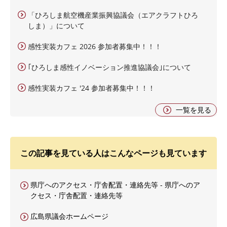
「ひろしま航空機産業振興協議会（エアクラフトひろ
しま）」について
感性実装カフェ 2026 参加者募集中！！！
｢ひろしま感性イノベーション推進協議会｣について
感性実装カフェ '24 参加者募集中！！！
一覧を見る
この記事を見ている人はこんなページも見ています
県庁へのアクセス・庁舎配置・連絡先等 - 県庁へのア
クセス・庁舎配置・連絡先等
広島県議会ホームページ