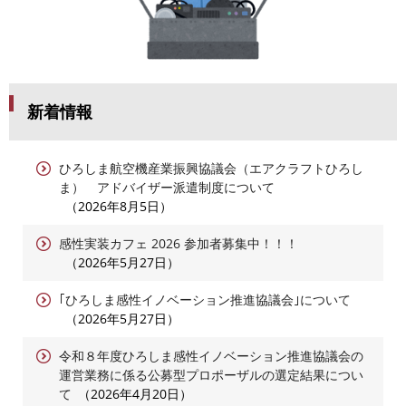
新着情報
ひろしま航空機産業振興協議会（エアクラフトひろし
ま） アドバイザー派遣制度について
2026年8月5日
感性実装カフェ 2026 参加者募集中！！！
2026年5月27日
｢ひろしま感性イノベーション推進協議会｣について
2026年5月27日
令和８年度ひろしま感性イノベーション推進協議会の
運営業務に係る公募型プロポーザルの選定結果につい
て
2026年4月20日