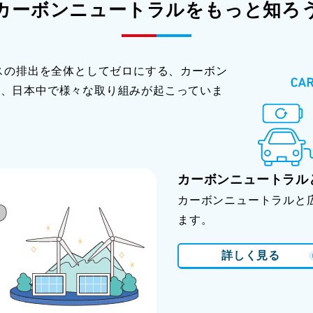
カーボンニュートラルをもっと知ろ
ガスの排出を全体としてゼロにする、カーボン
め、日本中で様々な取り組みが起こっていま
カーボンニュートラル
カーボンニュートラルと
ます。
詳しく見る