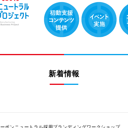
新着情報
カーボンニュートラル採用ブランディングワークショップ