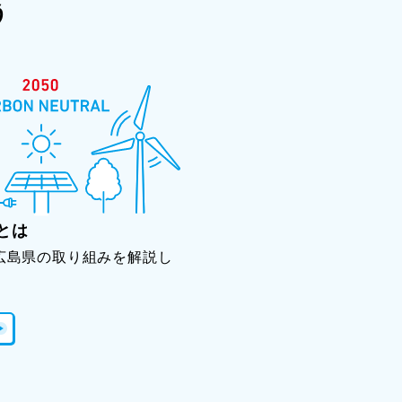
う
とは
広島県の取り組みを解説し