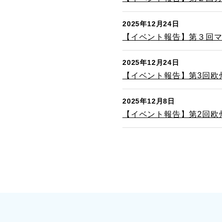
2025年12月24日
【イベント報告】第３回
2025年12月24日
【イベント報告】第3回欧
2025年12月8日
【イベント報告】第2回欧