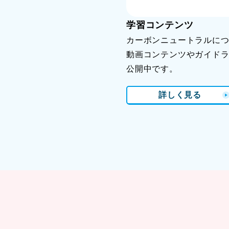
学習コンテンツ
カーボンニュートラルに
動画コンテンツやガイド
公開中です。
詳しく見る