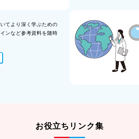
ついてより深く学ぶための
ラインなど参考資料を随時
お役立ちリンク集