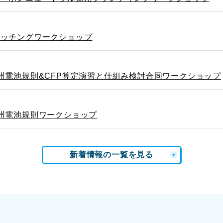
マッチングワークショップ
州電池規則&CFP算定演習と仕組み検討合同ワークショップ
州電池規則ワークショップ
新着情報の一覧を見る