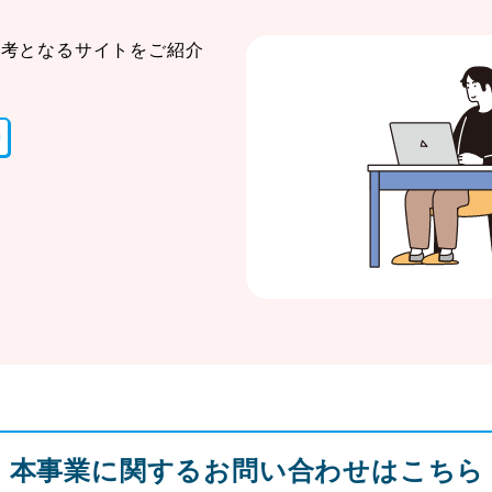
参考となるサイトをご紹介
本事業に関するお問い合わせはこちら