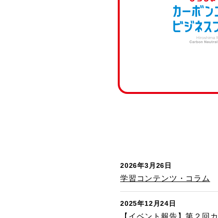
2026年3月26日
学習コンテンツ・コラム
2025年12月24日
【イベント報告】第２回