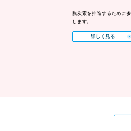
脱炭素を推進するために
します。
詳しく見る