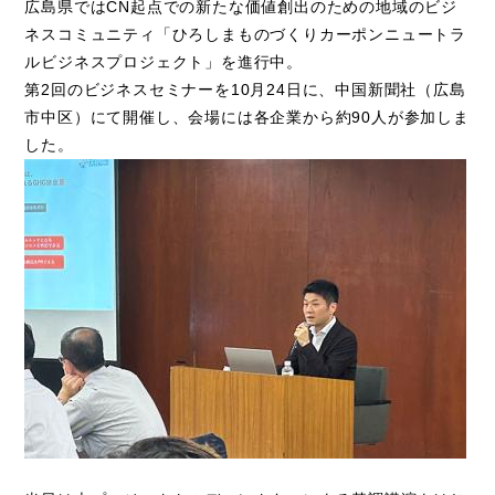
広島県ではCN起点での新たな価値創出のための地域のビジ
ネスコミュニティ「ひろしまものづくりカーポンニュートラ
ルビジネスプロジェクト」を進行中。
第2回のビジネスセミナーを10月24日に、中国新聞社（広島
市中区）にて開催し、会場には各企業から約90人が参加しま
した。