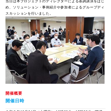
当日は本プロジェクトのディレクターによる基調講演をはじ
め、ソリューション・事例紹介や参加者によるグループディ
スカッションを行いました。
開催概要
開催日時