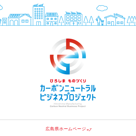
広島県ホームページ