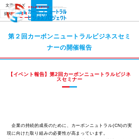
文字サイズ
拡大
標準
第２回カーボンニュートラルビジネスセミ
ナーの開催報告
【イベント報告】第2回カーボンニュートラルビジネ
スセミナー
企業の持続的成長のために、カーボンニュトラル(CN)の実
現に向けた取り組みの必要性が高まっています。