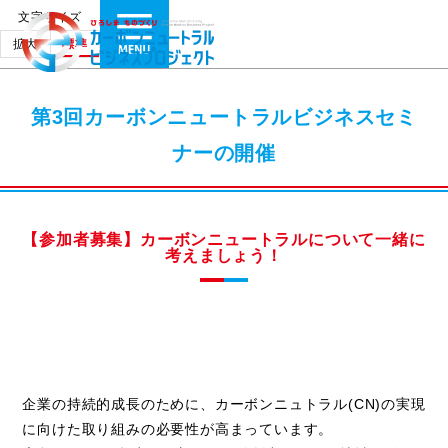
文字サイズ
拡大
標準
第3回カーボンニュートラルビジネスセミ
ナーの開催
【参加者募集】カーボンニュートラルについて一緒に
考えましょう！
企業の持続的成長のために、カーボンニュトラル(CN)の実現
に向けた取り組みの必要性が高まっています。