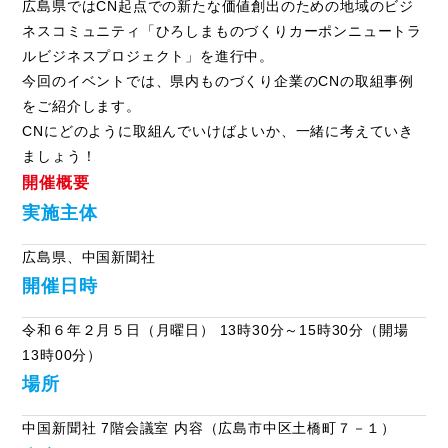
広島県ではCN起点での新たな価値創出のための地域のビジ
ネスコミュニティ「ひろしまものづくりカーポンニュートラ
ルビジネスプロジェクト」を進行中。
今回のイベントでは、県内ものづくり企業のCNの取組事例
をご紹介します。
CNにどのように取組んでいけばよいか、一緒に考えていき
ましょう！
開催概要
実施主体
広島県、中国新聞社
開催日時
令和６年２月５日（月曜日） 13時30分～15時30分（開場
13時00分）
場所
中国新聞社 7階会議室 内容（広島市中区土橋町７－１）