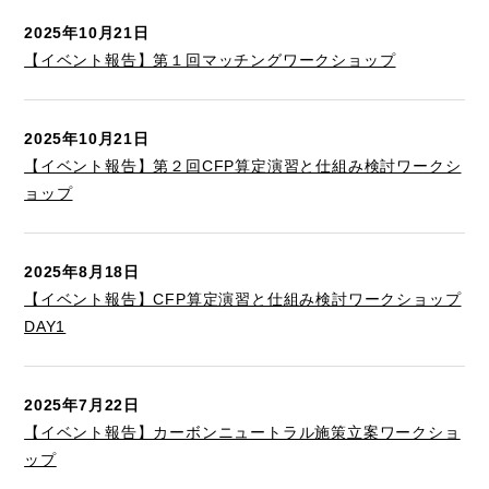
2025年10月21日
【イベント報告】第１回マッチングワークショップ
2025年10月21日
【イベント報告】第２回CFP算定演習と仕組み検討ワークシ
ョップ
2025年8月18日
【イベント報告】CFP算定演習と仕組み検討ワークショップ
DAY1
2025年7月22日
【イベント報告】カーボンニュートラル施策立案ワークショ
ップ