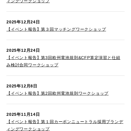
ィングワークショップ
2025年12月24日
【イベント報告】第３回マッチングワークショップ
2025年12月24日
【イベント報告】第3回欧州電池規則&CFP算定演習と仕組
み検討合同ワークショップ
2025年12月8日
【イベント報告】第2回欧州電池規則ワークショップ
2025年11月14日
【イベント報告】第１回カーボンニュートラル採用ブランデ
ィングワークショップ