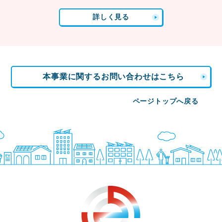
詳しく見る
本事業に関するお問い合わせはこちら
ページトップへ戻る