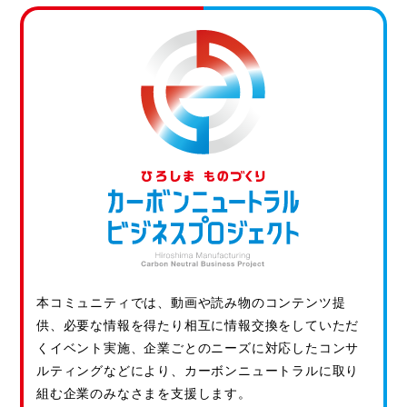
本コミュニティでは、動画や読み物のコンテンツ提
供、必要な情報を得たり相互に情報交換をしていただ
くイベント実施、企業ごとのニーズに対応したコンサ
ルティングなどにより、カーボンニュートラルに取り
組む企業のみなさまを支援します。