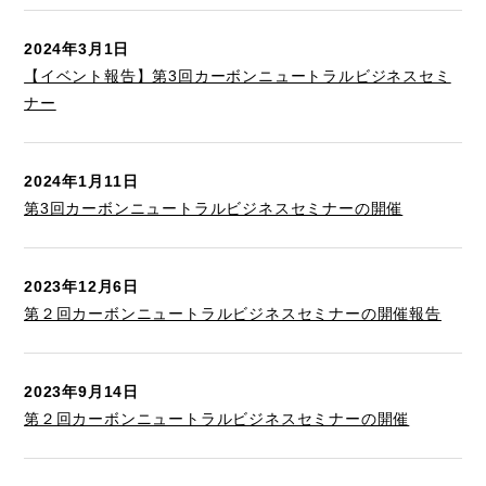
2024年3月1日
【イベント報告】第3回カーボンニュートラルビジネスセミ
ナー
2024年1月11日
第3回カーボンニュートラルビジネスセミナーの開催
2023年12月6日
第２回カーボンニュートラルビジネスセミナーの開催報告
2023年9月14日
第２回カーボンニュートラルビジネスセミナーの開催