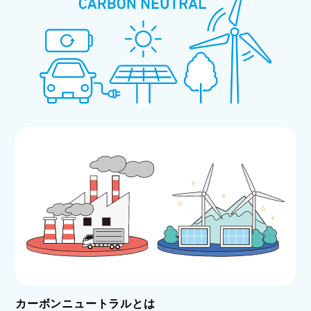
カーボンニュートラルとは