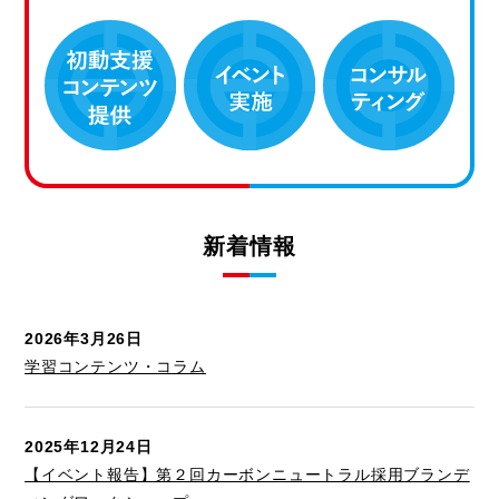
新着情報
2026年3月26日
学習コンテンツ・コラム
2025年12月24日
【イベント報告】第２回カーボンニュートラル採用ブランデ