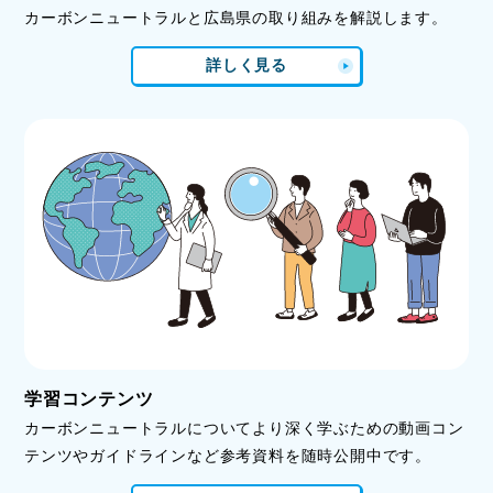
カーボンニュートラルと広島県の取り組みを解説します。
詳しく見る
学習コンテンツ
カーボンニュートラルについてより深く学ぶための動画コン
テンツやガイドラインなど参考資料を随時公開中です。