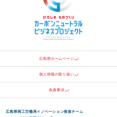
広島県ホームページ
個人情報の取り扱い
免責事項
広島県商工労働局イノベーション推進チーム