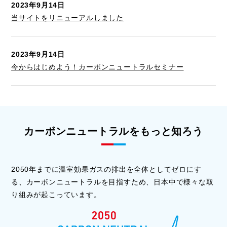
2023年9月14日
当サイトをリニューアルしました
2023年9月14日
今からはじめよう！カーボンニュートラルセミナー
カーボンニュートラルをもっと知ろう
2050年までに温室効果ガスの排出を全体としてゼロにす
る、カーボンニュートラルを目指すため、日本中で様々な取
り組みが起こっています。