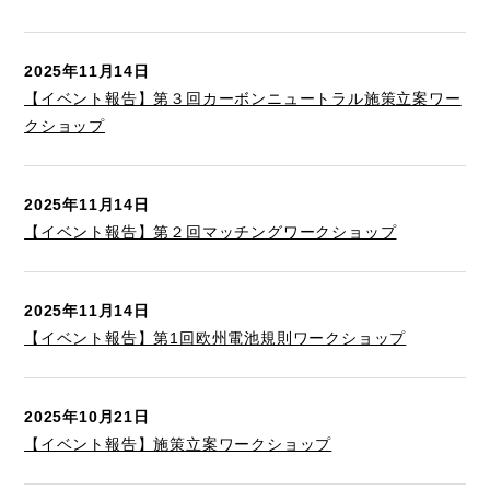
2025年11月14日
【イベント報告】第３回カーボンニュートラル施策立案ワー
クショップ
2025年11月14日
【イベント報告】第２回マッチングワークショップ
2025年11月14日
【イベント報告】第1回欧州電池規則ワークショップ
2025年10月21日
【イベント報告】施策立案ワークショップ