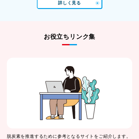
詳しく見る
お役立ちリンク集
脱炭素を推進するために参考となるサイトをご紹介します。