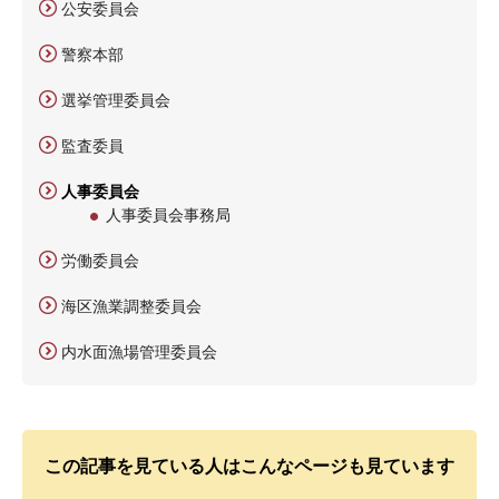
公安委員会
警察本部
選挙管理委員会
監査委員
人事委員会
人事委員会事務局
労働委員会
海区漁業調整委員会
内水面漁場管理委員会
この記事を見ている人はこんなページも見ています