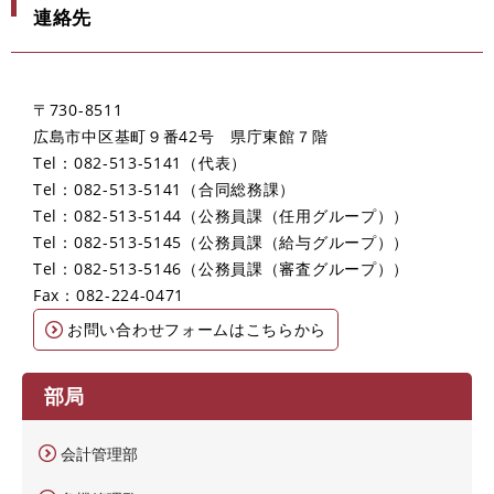
連絡先
〒730-8511
広島市中区基町９番42号 県庁東館７階
Tel：082-513-5141
代表
Tel：082-513-5141
合同総務課
Tel：082-513-5144
公務員課（任用グループ）
Tel：082-513-5145
公務員課（給与グループ）
Tel：082-513-5146
公務員課（審査グループ）
Fax：082-224-0471
お問い合わせフォームはこちらから
部局
会計管理部