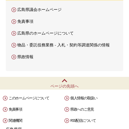
広島県議会ホームページ
免責事項
広島県のホームページについて
物品・委託役務業務 - 入札・契約等調達関係の情報
県政情報
ページの先頭へ
このホームページについて
個人情報の取扱い
免責事項
県政へのご意見
関連機関
RSS配信について