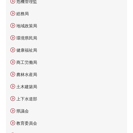
危機管理監
総務局
地域政策局
環境県民局
健康福祉局
商工労働局
農林水産局
土木建築局
上下水道部
県議会
教育委員会