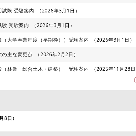
試験 受験案内
2026年3月1日
験 受験案内
2026年3月1日
験（大学卒業程度（早期枠））受験案内
2026年3月1日
験の主な変更点
2026年2月2日
験（林業・総合土木・建築） 受験案内
2025年11月28日
7月8日