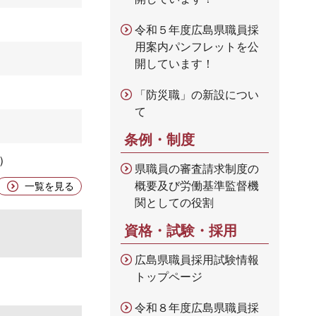
令和５年度広島県職員採
用案内パンフレットを公
開しています！
「防災職」の新設につい
て
条例・制度
県職員の審査請求制度の
概要及び労働基準監督機
一覧を見る
関としての役割
資格・試験・採用
広島県職員採用試験情報
トップページ
令和８年度広島県職員採