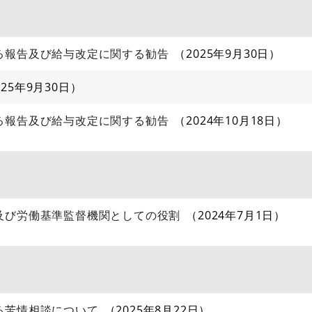
る報告及び給与改定に関する勧告
2025年9月30日
025年9月30日
る報告及び給与改定に関する勧告
2024年10月18日
及び労働基準監督機関としての役割
2024年7月1日
る苦情相談について
2025年8月22日