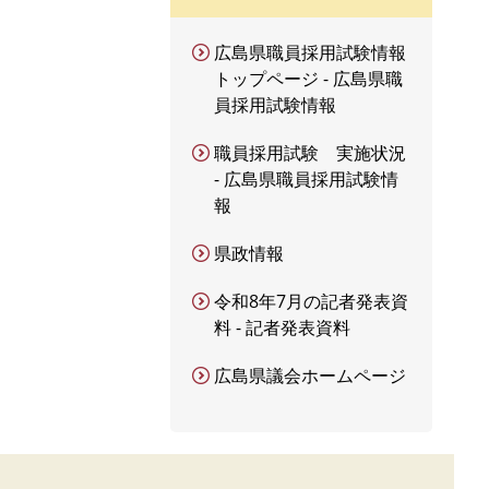
広島県職員採用試験情報
トップページ - 広島県職
員採用試験情報
職員採用試験 実施状況
- 広島県職員採用試験情
報
県政情報
令和8年7月の記者発表資
料 - 記者発表資料
広島県議会ホームページ