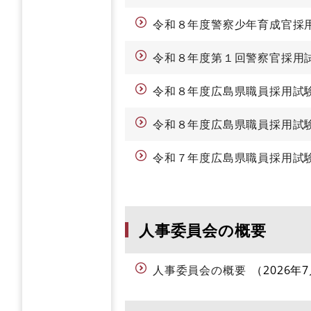
令和８年度警察少年育成官採用
令和８年度第１回警察官採用試
令和８年度広島県職員採用試
令和８年度広島県職員採用試
令和７年度広島県職員採用試
人事委員会の概要
人事委員会の概要
2026年