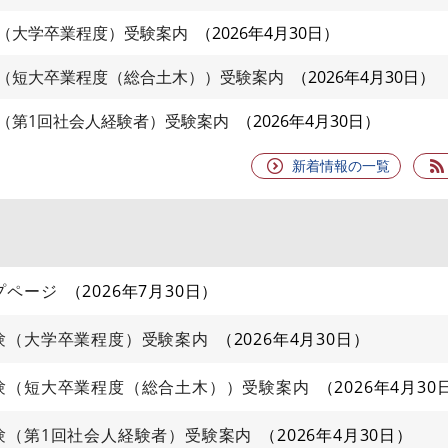
（大学卒業程度）受験案内
2026年4月30日
（短大卒業程度（総合土木））受験案内
2026年4月30日
（第1回社会人経験者）受験案内
2026年4月30日
新着情報の一覧
プページ
2026年7月30日
験（大学卒業程度）受験案内
2026年4月30日
験（短大卒業程度（総合土木））受験案内
2026年4月30
験（第1回社会人経験者）受験案内
2026年4月30日