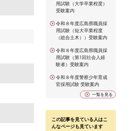
用試験（大学卒業程度）
受験案内
令和８年度広島県職員採
用試験（短大卒業程度
（総合土木））受験案内
令和８年度広島県職員採
用試験（第1回社会人経
験者）受験案内
令和８年度警察少年育成
官採用試験 受験案内
一覧を見る
この記事を見ている人はこ
んなページも見ています