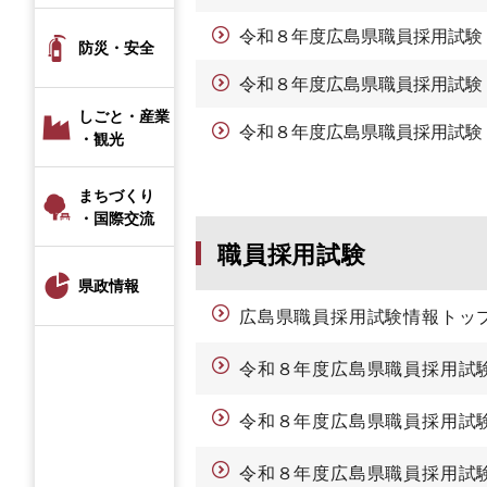
令和８年度広島県職員採用試験
防災・安全
令和８年度広島県職員採用試験
しごと・産業
令和８年度広島県職員採用試験
・観光
まちづくり
・国際交流
職員採用試験
県政情報
広島県職員採用試験情報トッ
令和８年度広島県職員採用試
令和８年度広島県職員採用試
令和８年度広島県職員採用試