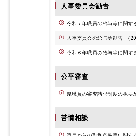
人事委員会勧告
令和７年職員の給与等に関す
人事委員会の給与等勧告
2
令和６年職員の給与等に関す
公平審査
県職員の審査請求制度の概要
苦情相談
職員からの勤務条件等に関す