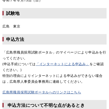
令和７年６月15日（日）
試験地
広島 東京
申込方法
「広島県職員採用試験ポータル」のマイページにより申込みを行
ってください。
(申込手続については
「インターネットによる申込み」
をご確認
ください。)
特別の理由によりインターネットによる申込みができない場合
は，広島県人事委員会事務局に連絡してください。
広島県職員採用試験ポータルへのリンクはこちら
申込方法について不明な点があるとき