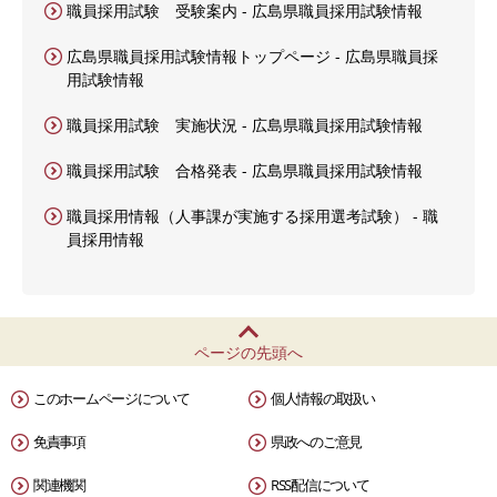
職員採用試験 受験案内 - 広島県職員採用試験情報
広島県職員採用試験情報トップページ - 広島県職員採
用試験情報
職員採用試験 実施状況 - 広島県職員採用試験情報
職員採用試験 合格発表 - 広島県職員採用試験情報
職員採用情報（人事課が実施する採用選考試験） - 職
員採用情報
ページの先頭へ
このホームページについて
個人情報の取扱い
免責事項
県政へのご意見
関連機関
RSS配信について