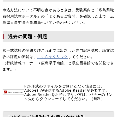
申込方法について不明な点があるときは、受験案内と「広島県職
員採用試験ポータル」の「よくあるご質問」を確認した上で、広
島県人事委員会事務局へお問い合わせください。
過去の問題・例題
択一式試験の例題及びこれまでに出題した専門記述試験、論文試
験の課題の閲覧は、​
こちらをクリック
してください。
（行政情報コーナー（広島県庁南館）と県立図書館でも閲覧でき
ます。）
PDF形式のファイルをご覧いただく場合には、
Adobe社が提供するAdobe Readerが必要です。
Adobe Readerをお持ちでない方は、バナーのリン
ク先からダウンロードしてください。（無料）
このページに関するお問い合わせ先