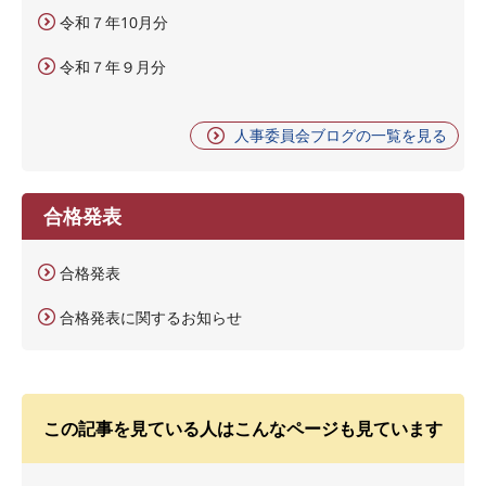
令和７年10月分
令和７年９月分
人事委員会ブログの一覧を見る
合格発表
合格発表
合格発表に関するお知らせ
この記事を見ている人はこんなページも見ています