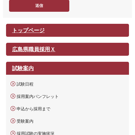
度
トップページ
広島県職員採用Ｘ
試験案内
試験日程
採用案内パンフレット
申込から採用まで
受験案内
採用試験の実施状況