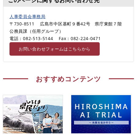
人事委員会事務局
〒730-8511
広島市中区基町９番42号 県庁東館７階
公務員課（任用グループ）
電話：082-513-5144
Fax：082-224-0471
お問い合わせフォームはこちらから
おすすめコンテンツ