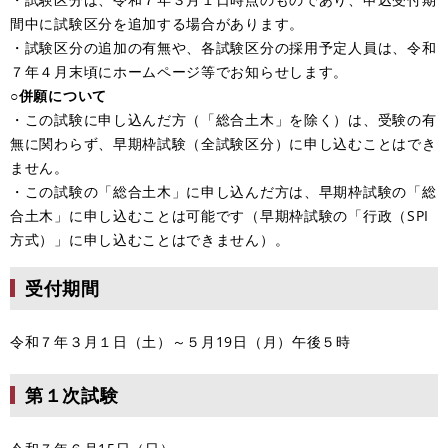
間中に試験区分を追加する場合があります。
・試験区分の追加の有無や、各試験区分の採用予定人員は、令和
７年４月末頃にホームページ等でお知らせします。
○併願について
・この試験に申し込んだ方（「総合土木」を除く）は、受験の有
無に関わらず、早期枠試験（全試験区分）に申し込むことはでき
ません。
・この試験の「総合土木」に申し込んだ方は、早期枠試験の「総
合土木」に申し込むことは可能です（早期枠試験の「行政（SPI
方式）」に申し込むことはできません）。
受付期間
令和７年３月１日（土）～５月19日（月）午後５時
第１次試験