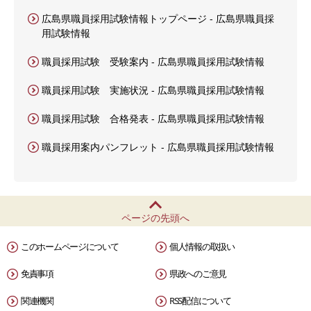
広島県職員採用試験情報トップページ - 広島県職員採
用試験情報
職員採用試験 受験案内 - 広島県職員採用試験情報
職員採用試験 実施状況 - 広島県職員採用試験情報
職員採用試験 合格発表 - 広島県職員採用試験情報
職員採用案内パンフレット - 広島県職員採用試験情報
ページの先頭へ
このホームページについて
個人情報の取扱い
免責事項
県政へのご意見
関連機関
RSS配信について