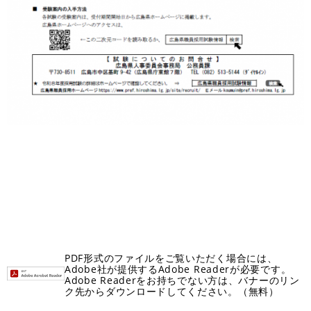
PDF形式のファイルをご覧いただく場合には、
Adobe社が提供するAdobe Readerが必要です。
Adobe Readerをお持ちでない方は、バナーのリン
ク先からダウンロードしてください。（無料）