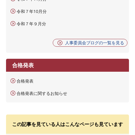
令和７年10月分
令和７年９月分
人事委員会ブログの一覧を見る
合格発表
合格発表
合格発表に関するお知らせ
この記事を見ている人はこんなページも見ています