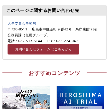
このページに関するお問い合わせ先
人事委員会事務局
〒730-8511
広島市中区基町９番42号 県庁東館７階
公務員課（任用グループ）
電話：082-513-5144
Fax：082-224-0471
お問い合わせフォームはこちらから
おすすめコンテンツ