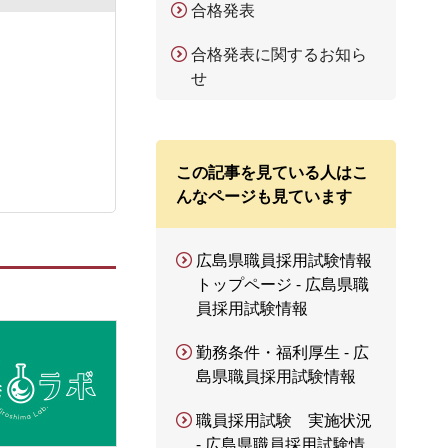
合格発表
合格発表に関するお知ら
せ
この記事を見ている人はこ
んなページも見ています
広島県職員採用試験情報
トップページ - 広島県職
員採用試験情報
勤務条件・福利厚生 - 広
島県職員採用試験情報
職員採用試験 実施状況
- 広島県職員採用試験情