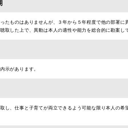
期
ったものはありませんが、３年から５年程度で他の部署に
を聴取した上で、異動は本人の適性や能力を総合的に勘案し
内示があります。
取し、仕事と子育てが両立できるよう可能な限り本人の希