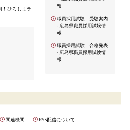
報
剖！ひろしまラ
職員採用試験 受験案内
- 広島県職員採用試験情
報
職員採用試験 合格発表
- 広島県職員採用試験情
報
関連機関
RSS配信について