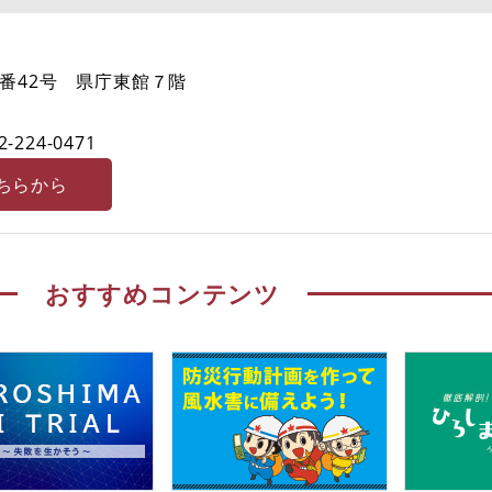
番42号 県庁東館７階
2-224-0471
ちらから
おすすめコンテンツ