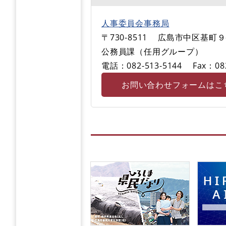
人事委員会事務局
〒730-8511
広島市中区基町９
公務員課（任用グループ）
電話：082-513-5144
Fax：08
お問い合わせフォームはこ