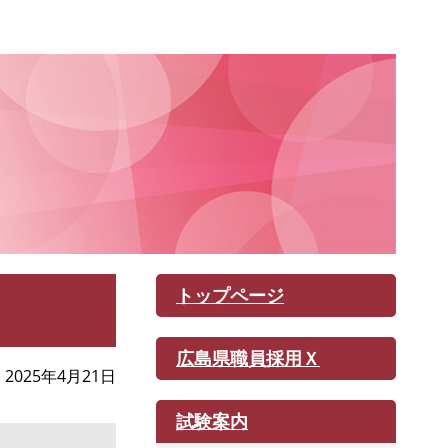
トップページ
広島県職員採用Ｘ
2025年4月21日
試験案内