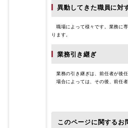
異動してきた職員に対
職場によって様々です。業務に専
ります。
業務引き継ぎ
業務の引き継ぎは、前任者が後任
場合によっては、その後、前任者
このページに関するお