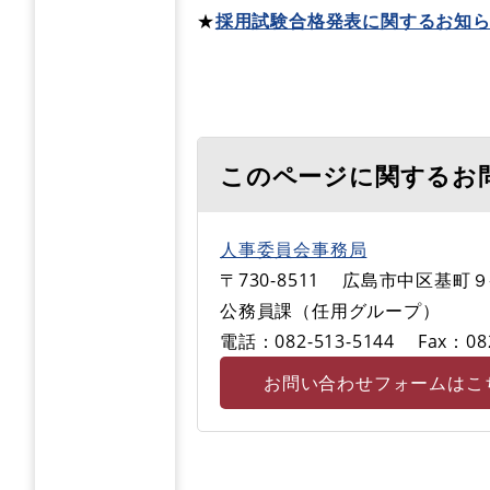
★
採用試験合格発表に関するお知
このページに関するお
人事委員会事務局
〒730-8511
広島市中区基町９
公務員課（任用グループ）
電話：082-513-5144
Fax：08
お問い合わせフォームはこ