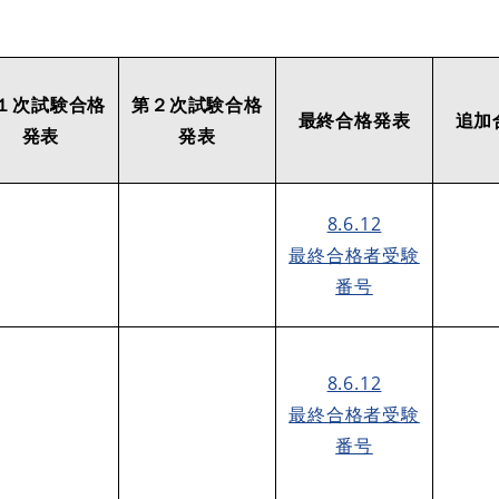
１次試験合格
第２次試験合格
最終合格発表
追加
発表
発表
8.6.12
最終合格者受験
番号
8.6.12
最終合格者受験
番号