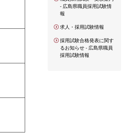
- 広島県職員採用試験情
報
求人・採用試験情報
採用試験合格発表に関す
るお知らせ - 広島県職員
採用試験情報