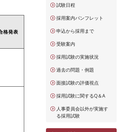
試験日程
採用案内パンフレット
申込から採用まで
合格発表
受験案内
採用試験の実施状況
過去の問題・例題
面接試験の評価視点
採用試験に関するQ＆A
人事委員会以外が実施す
る採用試験