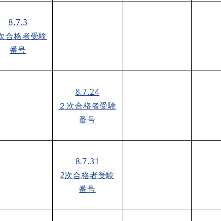
8.7.3
次合格者受験
番号
8.7.24
２次合格者受験
番号
8.7.31
2次合格者受験
番号