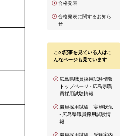
合格発表
合格発表に関するお知ら
せ
この記事を見ている人はこ
んなページも見ています
広島県職員採用試験情報
トップページ - 広島県職
員採用試験情報
職員採用試験 実施状況
- 広島県職員採用試験情
報
職員採用試験 受験案内