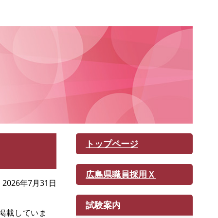
トップページ
広島県職員採用Ｘ
2026年7月31日
試験案内
掲載していま