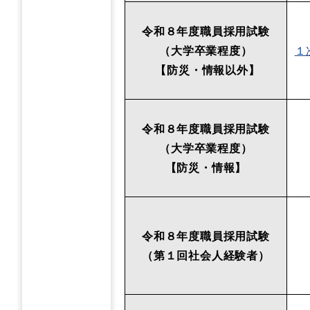
令和８年度職員採用試験
（大学卒業程度）
１
【防災・情報以外】
令和８年度職員採用試験
（大学卒業程度）
【防災・情報】
令和８年度職員採用試験
（第１回社会人経験者）