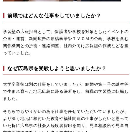
前職ではどんな仕事をしていましたか？
学習塾の広報担当として、保護者や学校を対象としたイベントの
企画・運営、新聞広告の原稿執筆やＴＶＣＭの企画、学校を含む
関係機関との折衝・連絡調整、社内外向け広報誌の作成などを担
っていました。
なぜ広島県を受験しようと思いましたか？
大学卒業後は別の仕事をしていましたが、結婚や第一子の誕生等
で生まれ育った地元広島に帰る決断をし、前職の学習塾に転職し
ました。
そちらでもやりがいのある仕事を任せていただいていましたが、
より深く地元に根付いた教育や福祉関連の仕事がしたいと思って
いた折に広島県の社会人経験者採用を知り、児童相談所や児童自