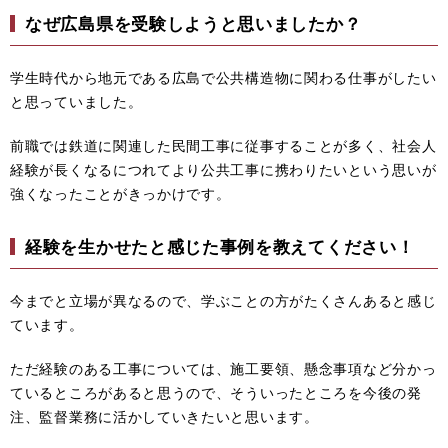
なぜ広島県を受験しようと思いましたか？
学生時代から地元である広島で公共構造物に関わる仕事がしたい
と思っていました。
前職では鉄道に関連した民間工事に従事することが多く、社会人
経験が長くなるにつれてより公共工事に携わりたいという思いが
強くなったことがきっかけです。
経験を生かせたと感じた事例を教えてください！
今までと立場が異なるので、学ぶことの方がたくさんあると感じ
ています。
ただ経験のある工事については、施工要領、懸念事項など分かっ
ているところがあると思うので、そういったところを今後の発
注、監督業務に活かしていきたいと思います。