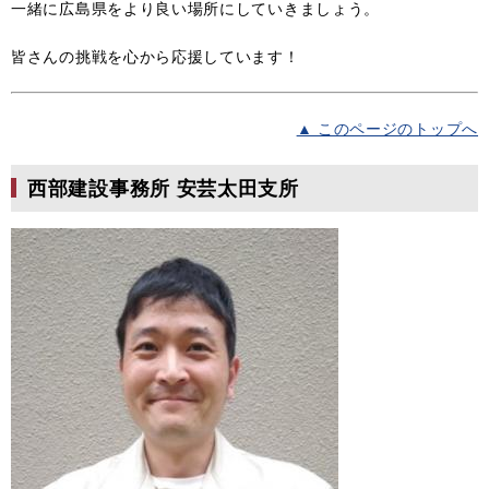
一緒に広島県をより良い場所にしていきましょう。
皆さんの挑戦を心から応援しています！
▲ このページのトップへ
西部建設事務所 安芸太田支所