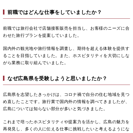
前職ではどんな仕事をしていましたか？
前職では旅行会社で店舗接客販売を担当し、お客様のニーズに合
わせた旅行プランを提案していました。
国内外の観光地や旅行情報を調査し、期待を超える体験を提供す
ることを目指していました。また、ホスピタリティを大切にしな
がら業務に取り組んでいました。
なぜ広島県を受験しようと思いましたか？
広島県を志望したきっかけは、コロナ禍で自分の住む地域を見つ
め直したことです。旅行業で国内外の情報を調べてきましたが、
広島については知らない部分が多いと気づきました。
これまで培ったホスピタリティや提案力を活かし、広島の魅力を
再発見し、多くの人に伝える仕事に挑戦したいと考えるようにな