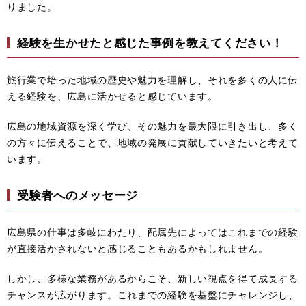
りました。
経験を生かせたと感じた事例を教えてください！
旅行業で培った地域の歴史や魅力を理解し、それを多くの人に伝
える経験を、広島に活かせると感じています。
広島の地域資源を深く学び、その魅力を最大限に引き出し、多く
の方々に伝えることで、地域の発展に貢献していきたいと考えて
います。
受験者へのメッセージ
広島県の仕事は多岐にわたり、配属先によってはこれまでの経験
が直接活かされないと感じることもあるかもしれません。
しかし、多様な業務があるからこそ、新しい視点を得て成長する
チャンスが広がります。これまでの経験を基盤にチャレンジし、