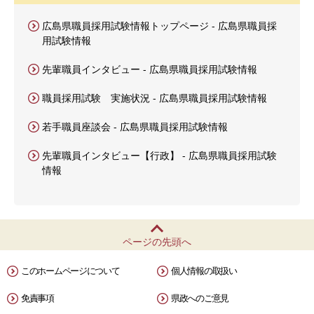
広島県職員採用試験情報トップページ - 広島県職員採
用試験情報
先輩職員インタビュー - 広島県職員採用試験情報
職員採用試験 実施状況 - 広島県職員採用試験情報
若手職員座談会 - 広島県職員採用試験情報
先輩職員インタビュー【行政】 - 広島県職員採用試験
情報
ページの先頭へ
このホームページについて
個人情報の取扱い
免責事項
県政へのご意見