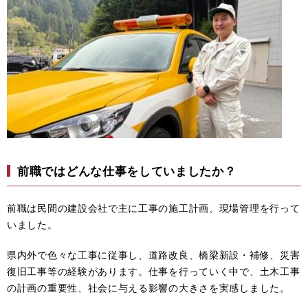
前職ではどんな仕事をしていましたか？
前職は民間の建設会社で主に工事の施工計画、現場管理を行って
いました。
県内外で色々な工事に従事し、道路改良、橋梁新設・補修、災害
復旧工事等の経験があります。仕事を行っていく中で、土木工事
の計画の重要性、社会に与える影響の大きさを実感しました。