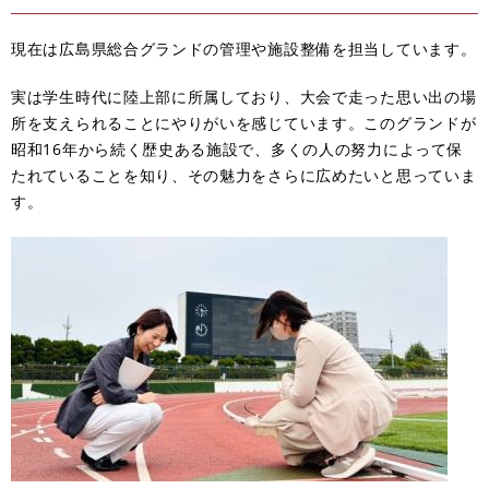
​現在は広島県総合グランドの管理や施設整備を担当しています。
実は学生時代に陸上部に所属しており、大会で走った思い出の場
所を支えられることにやりがいを感じています。このグランドが
昭和16年から続く歴史ある施設で、多くの人の努力によって保
たれていることを知り、その魅力をさらに広めたいと思っていま
す。