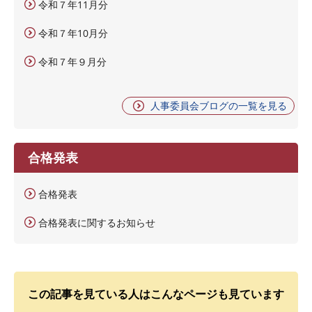
令和７年11月分
令和７年10月分
令和７年９月分
人事委員会ブログの一覧を見る
合格発表
合格発表
合格発表に関するお知らせ
この記事を見ている人はこんなページも見ています