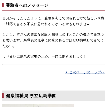
受験者へのメッセージ
自分がそうだったように、受験を考えておられる方で新しい環境
に対応できるか不安に思われる方がいるかもしれません。
しかし、皆さんの豊富な経験と知識は必ずどこかの機会で役立つ
と思います。県職員の仕事に興味のある方はぜひ挑戦してみてく
ださい。
より良い広島県の実現のため、一緒に働きましょう！
▲ このページのトップへ
健康福祉局 県立広島学園