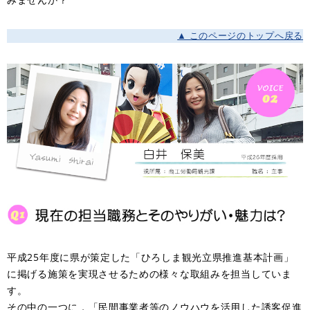
▲ このページのトップへ戻る
平成25年度に県が策定した「ひろしま観光立県推進基本計画」
に掲げる施策を実現させるための様々な取組みを担当していま
す。
その中の一つに，「民間事業者等のノウハウを活用した誘客促進