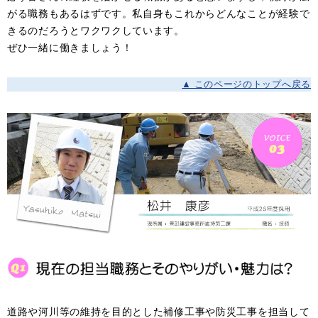
がる職務もあるはずです。私自身もこれからどんなことが経験で
きるのだろうとワクワクしています。
ぜひ一緒に働きましょう！
▲ このページのトップへ戻る
道路や河川等の維持を目的とした補修工事や防災工事を担当して