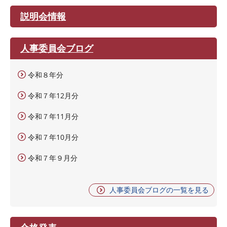
説明会情報
人事委員会ブログ
令和８年分
令和７年12月分
令和７年11月分
令和７年10月分
令和７年９月分
人事委員会ブログの一覧を見る