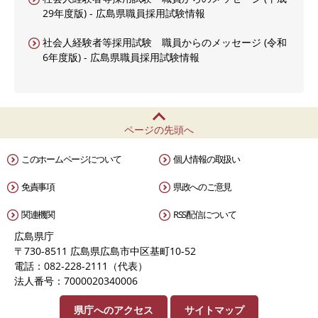
29年度版) - 広島県職員採用試験情報
社会人経験者等採用試験 職員からのメッセージ (令和
6年度版) - 広島県職員採用試験情報
ページの先頭へ
このホームページについて
個人情報の取扱い
免責事項
県政へのご意見
関連機関
RSS配信について
広島県庁
〒730-8511 広島県広島市中区基町10-52
電話：082-228-2111（代表）
法人番号：7000020340006
県庁へのアクセス
サイトマップ