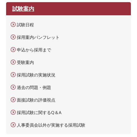
試験案内
試験日程
採用案内パンフレット
申込から採用まで
受験案内
採用試験の実施状況
過去の問題・例題
面接試験の評価視点
採用試験に関するQ＆A
人事委員会以外が実施する採用試験