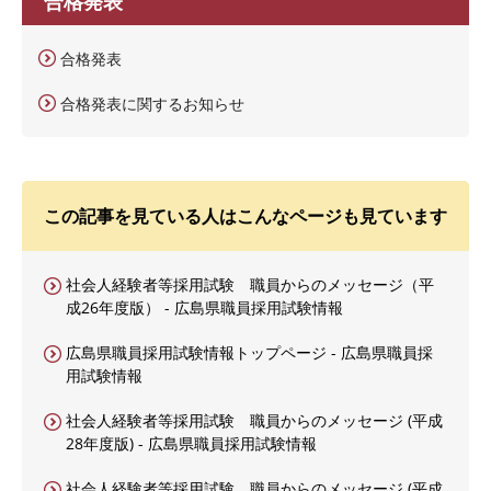
合格発表
合格発表
合格発表に関するお知らせ
この記事を見ている人はこんなページも見ています
社会人経験者等採用試験 職員からのメッセージ（平
成26年度版） - 広島県職員採用試験情報
広島県職員採用試験情報トップページ - 広島県職員採
用試験情報
社会人経験者等採用試験 職員からのメッセージ (平成
28年度版) - 広島県職員採用試験情報
社会人経験者等採用試験 職員からのメッセージ (平成