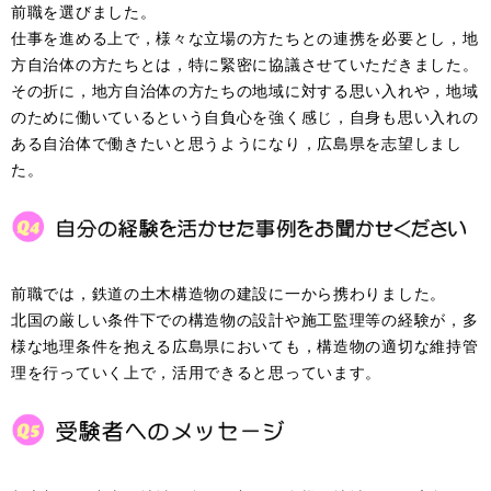
前職を選びました。
仕事を進める上で，様々な立場の方たちとの連携を必要とし，地
方自治体の方たちとは，特に緊密に協議させていただきました。
その折に，地方自治体の方たちの地域に対する思い入れや，地域
のために働いているという自負心を強く感じ，自身も思い入れの
ある自治体で働きたいと思うようになり，広島県を志望しまし
た。
前職では，鉄道の土木構造物の建設に一から携わりました。
北国の厳しい条件下での構造物の設計や施工監理等の経験が，多
様な地理条件を抱える広島県においても，構造物の適切な維持管
理を行っていく上で，活用できると思っています。