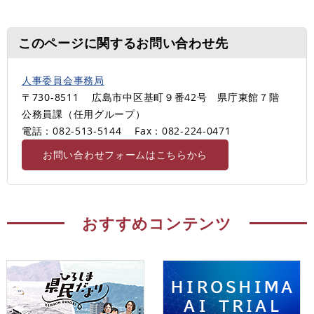
このページに関するお問い合わせ先
人事委員会事務局
〒730-8511
広島市中区基町９番42号 県庁東館７階
公務員課（任用グループ）
電話：082-513-5144
Fax：082-224-0471
お問い合わせフォームはこちらから
おすすめコンテンツ