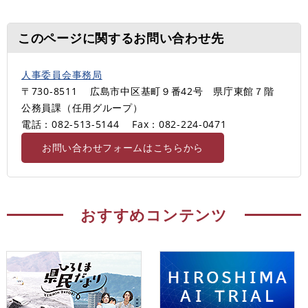
このページに関するお問い合わせ先
人事委員会事務局
〒730-8511
広島市中区基町９番42号 県庁東館７階
公務員課（任用グループ）
電話：082-513-5144
Fax：082-224-0471
お問い合わせフォームはこちらから
おすすめコンテンツ