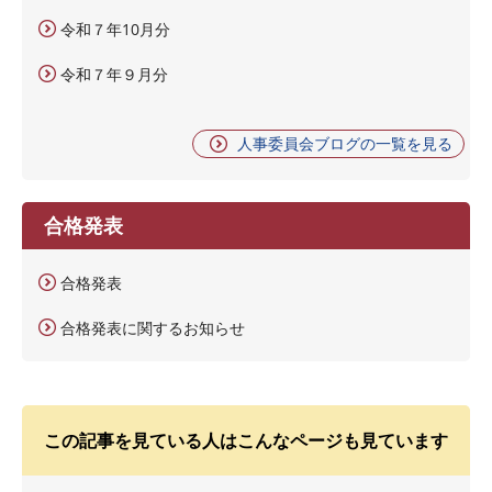
令和７年10月分
令和７年９月分
人事委員会ブログの一覧を見る
合格発表
合格発表
合格発表に関するお知らせ
この記事を見ている人はこんなページも見ています