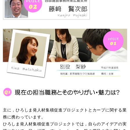
主に，ひろしま発人材集積促進プロジェクトとカープに関する業
務に携わっています。
ひろしま発人材集積促進プロジェクトでは，自らのアイデアの実