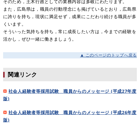
そのため，土木行政としての業務内容は多岐にわたります。
また，広島県は，職員の行動理念にも掲げているとおり，広島県
に誇りを持ち，現状に満足せず，成果にこだわり続ける職員が多
くいます。
そういった気持ちを持ち，常に成長したい方は，今までの経験を
活かし，ぜひ一緒に働きましょう。
▲ このページのトップへ戻る
関連リンク
社会人経験者等採用試験 職員からのメッセージ (平成27年度
版)
社会人経験者等採用試験 職員からのメッセージ (平成26年度
版)