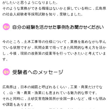
がしたいと思うようになりました。
そのような業務ができる職場はないかと探している時に，広島県
の社会人経験者等採用試験を知り，受験しました。
今のところ，土木工事等の仕様について，業務を進めながら学ん
でいる状態ですが，民間企業で培ってきた民間的な考え方を活か
し，今後，現状の改善策の提案等を行っていきたいと考えていま
す。
広島県は，日本の縮図と呼ばれるくらい，工業・商業だけでな
く，山・海・農業・漁業にも恵まれている魅力的な県です。
それと同時に，土砂災害危険箇所が全国一多いなど，様々な弱み
や課題もあります。