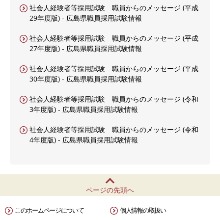
社会人経験者等採用試験 職員からのメッセージ (平成
29年度版) - 広島県職員採用試験情報
社会人経験者等採用試験 職員からのメッセージ (平成
27年度版) - 広島県職員採用試験情報
社会人経験者等採用試験 職員からのメッセージ (平成
30年度版) - 広島県職員採用試験情報
社会人経験者等採用試験 職員からのメッセージ (令和
3年度版) - 広島県職員採用試験情報
社会人経験者等採用試験 職員からのメッセージ (令和
4年度版) - 広島県職員採用試験情報
ページの先頭へ
このホームページについて
個人情報の取扱い