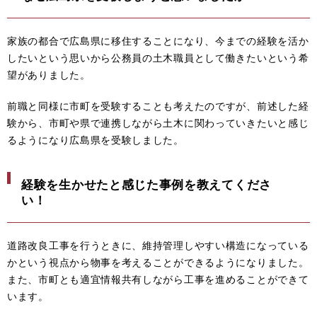
家族の都合で広島県に移住することになり、今までの経験を活か
したいという思いから公務員の土木職員として働きたいという希
望がありました。
前職と同様に市町を受験することも考えたのですが、前述した経
験から、市町や県で連携しながら土木に関わっていきたいと感じ
るようになり広島県を受験しました。
経験を生かせたと感じた事例を教えてくださ
い！
道路改良工事を行うときに、維持管理しやすい構造になっている
かという視点から物事を考えることができるようになりました。
また、市町とも適宜情報共有しながら工事を進めることができて
います。