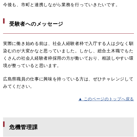
今後も、市町と連携しながら業務を行っていきたいです。
受験者へのメッセージ
実際に働き始める前は、社会人経験者枠で入庁する人は少なく馴
染むのが大変かなと思っていました。しかし、総合土木職でもた
くさんの社会人経験者枠採用の方が働いており、相談しやすい環
境が整っていると思います。
広島県職員の仕事に興味を持っている方は、ぜひチャレンジして
みてください。
▲ このページのトップへ戻る
危機管理課