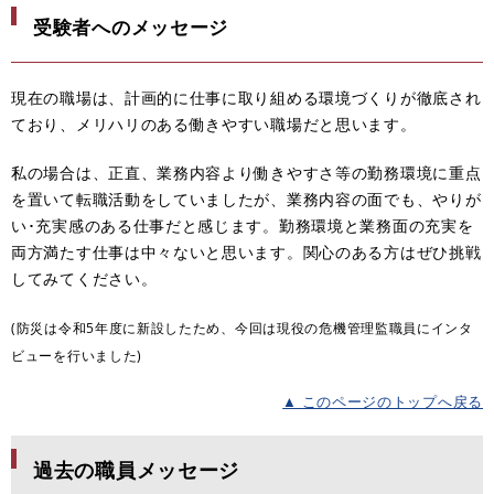
受験者へのメッセージ
現在の職場は、計画的に仕事に取り組める環境づくりが徹底され
ており、メリハリのある働きやすい職場だと思います。
私の場合は、正直、業務内容より働きやすさ等の勤務環境に重点
を置いて転職活動をしていましたが、業務内容の面でも、やりが
い･充実感のある仕事だと感じます。勤務環境と業務面の充実を
両方満たす仕事は中々ないと思います。関心のある方はぜひ挑戦
してみてください。
(防災は令和5年度に新設したため、今回は現役の危機管理監職員にインタ
ビューを行いました)
▲ このページのトップへ戻る
過去の職員メッセージ