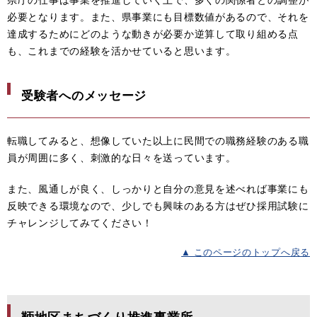
必要となります。また、県事業にも目標数値があるので、それを
達成するためにどのような動きが必要か逆算して取り組める点
も、これまでの経験を活かせていると思います。
受験者へのメッセージ
転職してみると、想像していた以上に民間での職務経験のある職
員が周囲に多く、刺激的な日々を送っています。
また、風通しが良く、しっかりと自分の意見を述べれば事業にも
反映できる環境なので、少しでも興味のある方はぜひ採用試験に
チャレンジしてみてください！
▲ このページのトップへ戻る