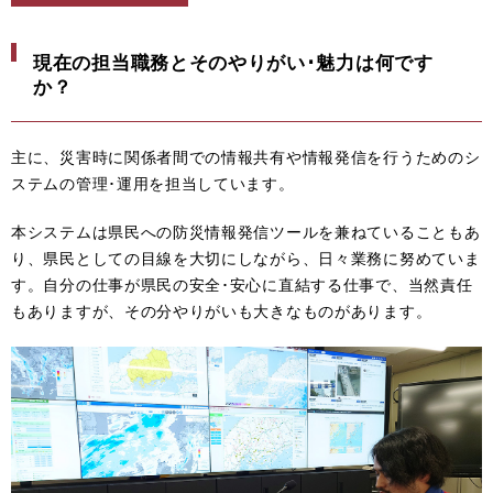
現在の担当職務とそのやりがい･魅力は何です
か？
主に、災害時に関係者間での情報共有や情報発信を行うためのシ
ステムの管理･運用を担当しています。
本システムは県民への防災情報発信ツールを兼ねていることもあ
り、県民としての目線を大切にしながら、日々業務に努めていま
す。自分の仕事が県民の安全･安心に直結する仕事で、当然責任
もありますが、その分やりがいも大きなものがあります。