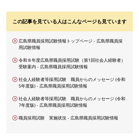
この記事を見ている人はこんなページも見ています
広島県職員採用試験情報トップページ - 広島県職員採
用試験情報
令和８年度広島県職員採用試験（第1回社会人経験者）
受験案内 - 広島県職員採用試験情報
社会人経験者等採用試験 職員からのメッセージ (令和
5年度版) - 広島県職員採用試験情報
社会人経験者等採用試験 職員からのメッセージ (令和
7年度版) - 広島県職員採用試験情報
職員採用試験 実施状況 - 広島県職員採用試験情報