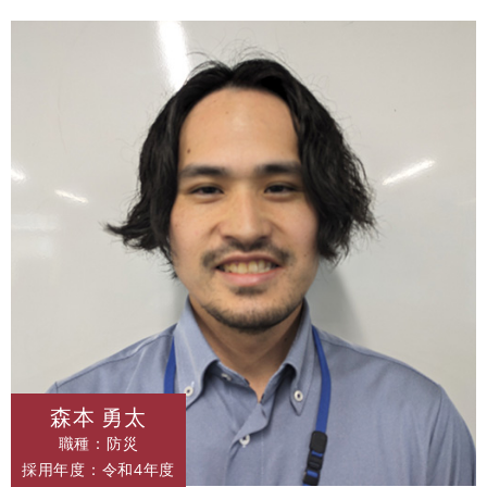
森本 勇太
職種：防災
採用年度：令和4年度