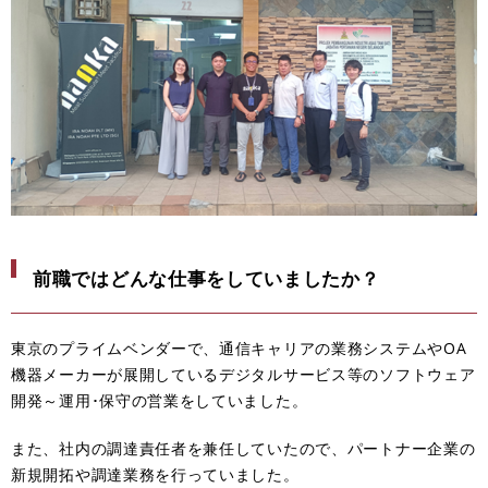
前職ではどんな仕事をしていましたか？
東京のプライムベンダーで、通信キャリアの業務システムやOA
機器メーカーが展開しているデジタルサービス等のソフトウェア
開発～運用･保守の営業をしていました。
また、社内の調達責任者を兼任していたので、パートナー企業の
新規開拓や調達業務を行っていました。