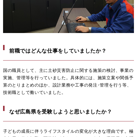
前職ではどんな仕事をしていましたか？
国の職員として、主に土砂災害防止に関する施策の検討、事業の
実施、管理等を行っていました。具体的には、施策立案や関係予
算のとりまとめのほか、設計業務や工事の発注･管理を行う等、
技術職として働いていました。
なぜ広島県を受験しようと思いましたか？
子どもの成長に伴うライフスタイルの変化が大きな理由です。極