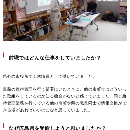
前職ではどんな仕事をしていましたか？
県外の市役所で土木職員として働いていました。
道路の維持管理を行う部署にいたときに、他の市町ではどういっ
た取組をしているのか知る機会がないと感じていました。同じ維
持管理業務を行っている他の市町や県の職員同士で情報交換がで
きる場があればいいのになと思っていました。
なぜ広島県を受験しようと思いましたか？