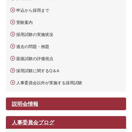
申込から採用まで
受験案内
採用試験の実施状況
過去の問題・例題
面接試験の評価視点
採用試験に関するQ＆A
人事委員会以外が実施する採用試験
説明会情報
人事委員会ブログ