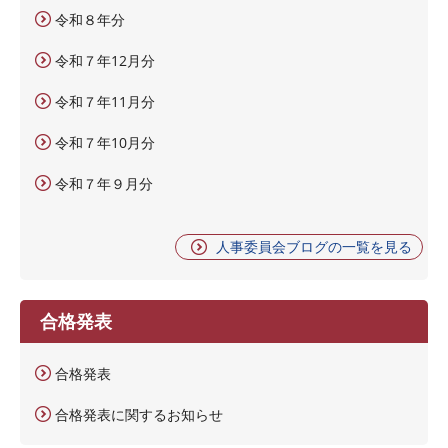
令和８年分
令和７年12月分
令和７年11月分
令和７年10月分
令和７年９月分
人事委員会ブログの一覧を見る
合格発表
合格発表
合格発表に関するお知らせ