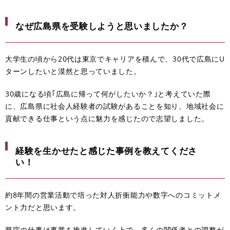
なぜ広島県を受験しようと思いましたか？
大学生の頃から20代は東京でキャリアを積んで、30代で広島にU
ターンしたいと漠然と思っていました。
30歳になる頃｢広島に帰って何がしたいか？｣と考えていた際
に、広島県に社会人経験者の試験があることを知り、地域社会に
貢献できる仕事という点に魅力を感じたので志望しました。
経験を生かせたと感じた事例を教えてくださ
い！
約8年間の営業活動で培った対人折衝能力や数字へのコミットメ
ント力だと思います。
県庁の仕事は事業を推進していく上で、多くの関係者との調整が