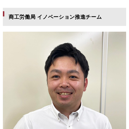
商工労働局 イノベーション推進チーム