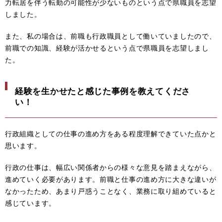
力転居を伴う転勤の可能性が少ないものという点で県職員を志望
しました。
また、私の場合は、前職も行政職員として働いていましたので、
前職での知識、経験が活かせるという点で県職員を志望しまし
た。
経験を生かせたと感じた事例を教えてくださ
い！
行政組織としての仕事の進め方をある程度理解できていた点かと
思います。
行政の仕事は、幅広い関係者からの様々な意見を踏まえながら、
進めていく必要があります。前職と仕事の進め方に大きな違いが
なかったため、あまり戸惑うことなく、業務に取り組めていると
感じています。